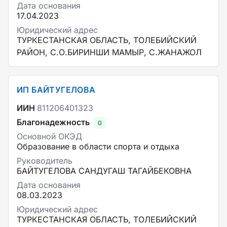
Дата основания
17.04.2023
Юридический адрес
ТУРКЕСТАНСКАЯ ОБЛАСТЬ, ТОЛЕБИЙСКИЙ
РАЙОН, С.О.БИРИНШИ МАМЫР, С.ЖАНАЖОЛ
ИП БАЙТУГЕЛОВА
ИИН
811206401323
Благонадежность
0
Основной ОКЭД
Образование в области спорта и отдыха
Руководитель
БАЙТУГЕЛОВА САНДУГАШ ТАГАЙБЕКОВНА
Дата основания
08.03.2023
Юридический адрес
ТУРКЕСТАНСКАЯ ОБЛАСТЬ, ТОЛЕБИЙСКИЙ