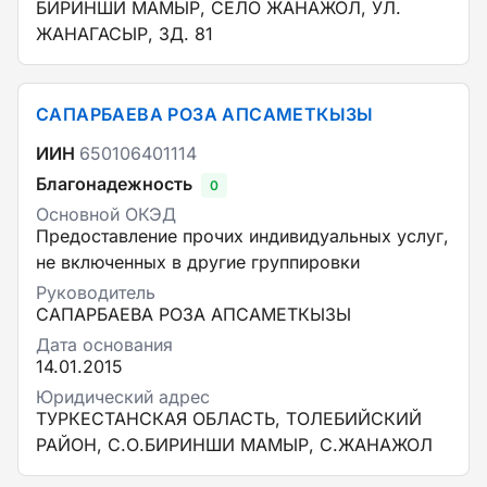
БИРИНШИ МАМЫР, СЕЛО ЖАНАЖОЛ, УЛ.
ЖАНАГАСЫР, ЗД. 81
САПАРБАЕВА РОЗА АПСАМЕТКЫЗЫ
ИИН
650106401114
Благонадежность
0
Основной ОКЭД
Предоставление прочих индивидуальных услуг,
не включенных в другие группировки
Руководитель
САПАРБАЕВА РОЗА АПСАМЕТКЫЗЫ
Дата основания
14.01.2015
Юридический адрес
ТУРКЕСТАНСКАЯ ОБЛАСТЬ, ТОЛЕБИЙСКИЙ
РАЙОН, С.О.БИРИНШИ МАМЫР, С.ЖАНАЖОЛ