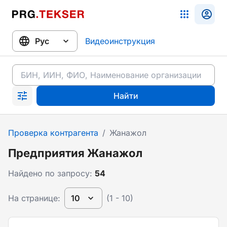
Видеоинструкция
Найти
Проверка контрагента
/
Жанажол
Предприятия Жанажол
Найдено по запросу:
54
На странице:
10
(1 - 10)