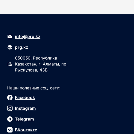
info@prg.kz
prg.kz
050050, Республика
Казахстан, г. Алматы, пр.
Рыскулова, 43В
Наши полезные соц. сети:
Facebook
Instagram
Telegram
ВКонтакте