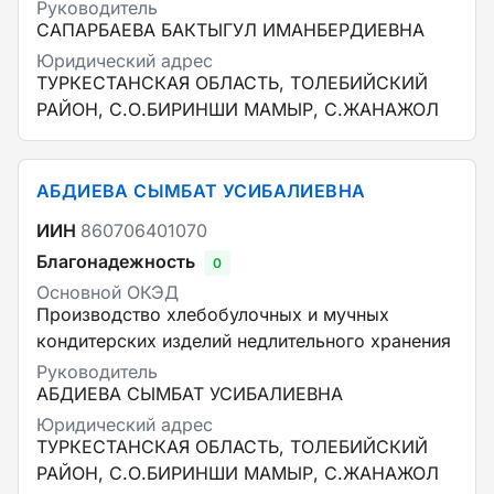
Руководитель
САПАРБАЕВА БАКТЫГУЛ ИМАНБЕРДИЕВНА
Юридический адрес
ТУРКЕСТАНСКАЯ ОБЛАСТЬ, ТОЛЕБИЙСКИЙ
РАЙОН, С.О.БИРИНШИ МАМЫР, С.ЖАНАЖОЛ
АБДИЕВА СЫМБАТ УСИБАЛИЕВНА
ИИН
860706401070
Благонадежность
0
Основной ОКЭД
Производство хлебобулочных и мучных
кондитерских изделий недлительного хранения
Руководитель
АБДИЕВА СЫМБАТ УСИБАЛИЕВНА
Юридический адрес
ТУРКЕСТАНСКАЯ ОБЛАСТЬ, ТОЛЕБИЙСКИЙ
РАЙОН, С.О.БИРИНШИ МАМЫР, С.ЖАНАЖОЛ