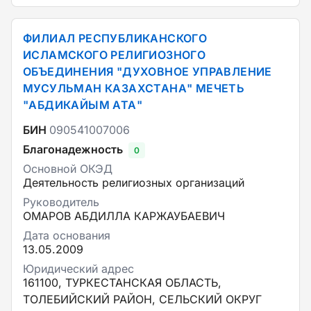
ФИЛИАЛ РЕСПУБЛИКАНСКОГО
ИСЛАМСКОГО РЕЛИГИОЗНОГО
ОБЪЕДИНЕНИЯ "ДУХОВНОЕ УПРАВЛЕНИЕ
МУСУЛЬМАН КАЗАХСТАНА" МЕЧЕТЬ
"АБДИКАЙЫМ АТА"
БИН
090541007006
Благонадежность
0
Основной ОКЭД
Деятельность религиозных организаций
Руководитель
ОМАРОВ АБДИЛЛА КАРЖАУБАЕВИЧ
Дата основания
13.05.2009
Юридический адрес
161100, ТУРКЕСТАНСКАЯ ОБЛАСТЬ,
ТОЛЕБИЙСКИЙ РАЙОН, СЕЛЬСКИЙ ОКРУГ