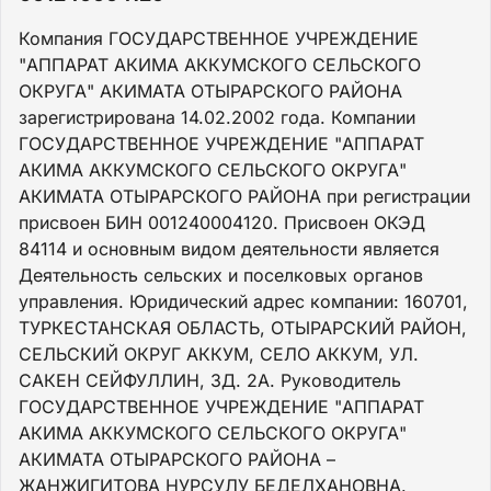
Компания ГОСУДАРСТВЕННОЕ УЧРЕЖДЕНИЕ
"АППАРАТ АКИМА АККУМСКОГО СЕЛЬСКОГО
ОКРУГА" АКИМАТА ОТЫРАРСКОГО РАЙОНА
зарегистрирована 14.02.2002 года. Компании
ГОСУДАРСТВЕННОЕ УЧРЕЖДЕНИЕ "АППАРАТ
АКИМА АККУМСКОГО СЕЛЬСКОГО ОКРУГА"
АКИМАТА ОТЫРАРСКОГО РАЙОНА при регистрации
присвоен БИН 001240004120. Присвоен ОКЭД
84114 и основным видом деятельности является
Деятельность сельских и поселковых органов
управления. Юридический адрес компании: 160701,
ТУРКЕСТАНСКАЯ ОБЛАСТЬ, ОТЫРАРСКИЙ РАЙОН,
СЕЛЬСКИЙ ОКРУГ АККУМ, СЕЛО АККУМ, УЛ.
САКЕН СЕЙФУЛЛИН, ЗД. 2А. Руководитель
ГОСУДАРСТВЕННОЕ УЧРЕЖДЕНИЕ "АППАРАТ
АКИМА АККУМСКОГО СЕЛЬСКОГО ОКРУГА"
АКИМАТА ОТЫРАРСКОГО РАЙОНА –
ЖАНЖИГИТОВА НУРСУЛУ БЕДЕЛХАНОВНА.