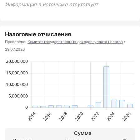
Информация в источнике отсутствует
Налоговые отчисления
Проверено:
Комитет государственных доходов: уплата налогов
29.07.2026
Сумма