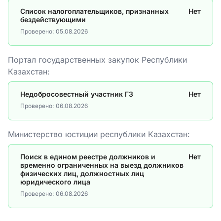
Список налогоплательщиков, признанных
Нет
бездействующими
Проверено:
05.08.2026
Портал государственных закупок Республики
Казахстан:
Недобросовестный участник ГЗ
Нет
Проверено:
06.08.2026
Министерство юстиции республики Казахстан:
Поиск в едином реестре должников и
Нет
временно ограниченных на выезд должников
физических лиц, должностных лиц
юридического лица
Проверено:
06.08.2026