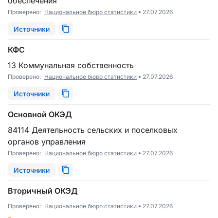
обеспечения
Проверено:
Национальное бюро статистики
27.07.2026
Источники
КФС
13 Коммунальная собственность
Проверено:
Национальное бюро статистики
27.07.2026
Источники
Основной ОКЭД
84114 Деятельность сельских и поселковых
органов управления
Проверено:
Национальное бюро статистики
27.07.2026
Источники
Вторичный ОКЭД
Проверено:
Национальное бюро статистики
27.07.2026