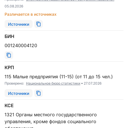
05.08.2026
Различается в источниках
Источники
БИН
001240004120
КРП
115 Малые предприятия (11-15) (от 11 до 15 чел.)
Проверено:
Национальное бюро статистики
27.07.2026
Источники
КСЕ
1321 Органы местного государственного
управления, кроме фондов социального