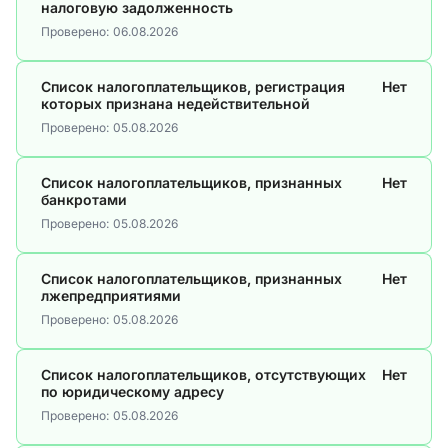
налоговую задолженность
Проверено:
06.08.2026
Список налогоплательщиков, регистрация
Нет
которых признана недействительной
Проверено:
05.08.2026
Список налогоплательщиков, признанных
Нет
банкротами
Проверено:
05.08.2026
Список налогоплательщиков, признанных
Нет
лжепредприятиями
Проверено:
05.08.2026
Список налогоплательщиков, отсутствующих
Нет
по юридическому адресу
Проверено:
05.08.2026