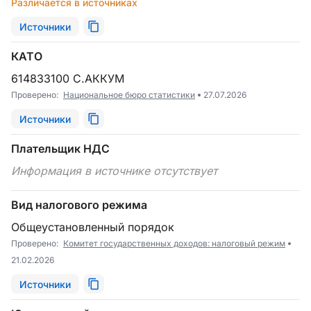
Различается в источниках
Источники
КАТО
614833100 С.АККУМ
Проверено:
Национальное бюро статистики
27.07.2026
Источники
Плательщик НДС
Информация в источнике отсутствует
Вид налогового режима
Общеустановленный порядок
Проверено:
Комитет государственных доходов: налоговый режим
21.02.2026
Источники