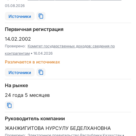
05.08.2026
Источники
Первичная регистрация
14.02.2002
Проверено:
Комитет государственных доходов: сведения по
контрагентам
16.04.2026
Различается в источниках
Источники
На рынке
24 года 5 месяцев
Руководитель компании
ЖАНЖИГИТОВА НУРСУЛУ БЕДЕЛХАНОВНА
Проверено:
Электронное правительство Республики Казахстан