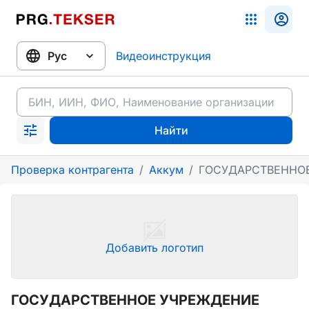
Видеоинструкция
Найти
Проверка контрагента
/
Аккум
/
ГОСУДАРСТВЕННОЕ
Добавить логотип
ГОСУДАРСТВЕННОЕ УЧРЕЖДЕНИЕ