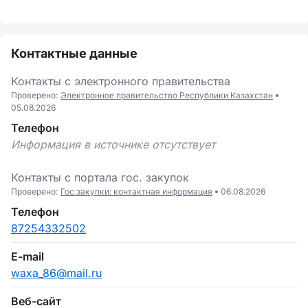
Контактные данные
Контакты с электронного правительства
Проверено:
Электронное правительство Республики Казахстан
05.08.2026
Телефон
Информация в источнике отсутствует
Контакты c портала гоc. закупок
Проверено:
Гос закупки: контактная информация
06.08.2026
Телефон
87254332502
E-mail
waxa_86@mail.ru
Веб-сайт