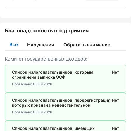
Благонадежность предприятия
Все
Нарушения
Обратить внимание
Комитет государственных доходов:
Список налогоплательщиков, которым
Нет
ограничена выписка ЭСФ
Проверено:
05.08.2026
Список налогоплательщиков, перерегистрация
Нет
которых признана недействительной
Проверено:
05.08.2026
Список налогоплательщиков, имеющих
Нет