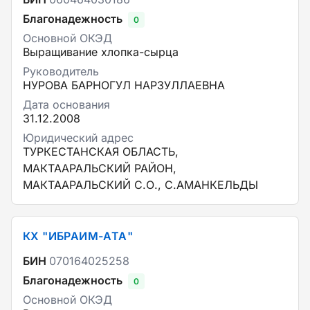
Благонадежность
0
Основной ОКЭД
Выращивание хлопка-сырца
Руководитель
НУРОВА БАРНОГУЛ НАРЗУЛЛАЕВНА
Дата основания
31.12.2008
Юридический адрес
ТУРКЕСТАНСКАЯ ОБЛАСТЬ,
МАКТААРАЛЬСКИЙ РАЙОН,
МАКТААРАЛЬСКИЙ С.О., С.АМАНКЕЛЬДЫ
КХ "ИБРАИМ-АТА"
БИН
070164025258
Благонадежность
0
Основной ОКЭД