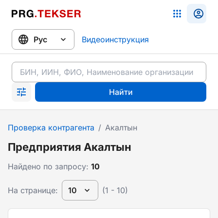
Видеоинструкция
Найти
Проверка контрагента
/
Акалтын
Предприятия Акалтын
Найдено по запросу:
10
На странице:
10
(1 - 10)