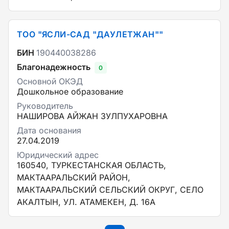
ТОО "ЯСЛИ-САД "ДАУЛЕТЖАН""
БИН
190440038286
Благонадежность
0
Основной ОКЭД
Дошкольное образование
Руководитель
НАШИРОВА АЙЖАН ЗУЛПУХАРОВНА
Дата основания
27.04.2019
Юридический адрес
160540, ТУРКЕСТАНСКАЯ ОБЛАСТЬ,
МАКТААРАЛЬСКИЙ РАЙОН,
МАКТААРАЛЬСКИЙ СЕЛЬСКИЙ ОКРУГ, СЕЛО
АКАЛТЫН, УЛ. АТАМЕКЕН, Д. 16А