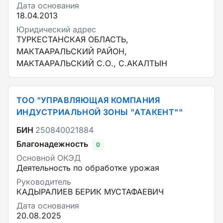
Дата основания
18.04.2013
Юридический адрес
ТУРКЕСТАНСКАЯ ОБЛАСТЬ,
МАКТААРАЛЬСКИЙ РАЙОН,
МАКТААРАЛЬСКИЙ С.О., С.АКАЛТЫН
ТОО "УПРАВЛЯЮЩАЯ КОМПАНИЯ
ИНДУСТРИАЛЬНОЙ ЗОНЫ "АТАКЕНТ""
БИН
250840021884
Благонадежность
0
Основной ОКЭД
Деятельность по обработке урожая
Руководитель
КАДЫРАЛИЕВ БЕРИК МУСТАФАЕВИЧ
Дата основания
20.08.2025