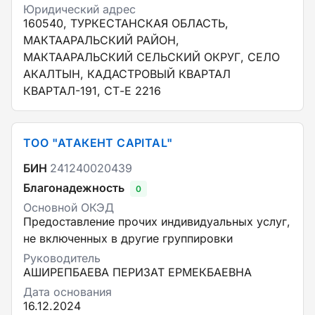
Юридический адрес
160540, ТУРКЕСТАНСКАЯ ОБЛАСТЬ,
МАКТААРАЛЬСКИЙ РАЙОН,
МАКТААРАЛЬСКИЙ СЕЛЬСКИЙ ОКРУГ, СЕЛО
АКАЛТЫН, КАДАСТРОВЫЙ КВАРТАЛ
КВАРТАЛ-191, СТ-Е 2216
ТОО "АТАКЕНТ CAPITAL"
БИН
241240020439
Благонадежность
0
Основной ОКЭД
Предоставление прочих индивидуальных услуг,
не включенных в другие группировки
Руководитель
АШИРЕПБАЕВА ПЕРИЗАТ ЕРМЕКБАЕВНА
Дата основания
16.12.2024