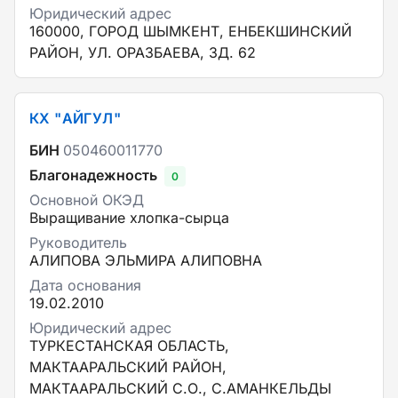
Юридический адрес
160000, ГОРОД ШЫМКЕНТ, ЕНБЕКШИНСКИЙ
РАЙОН, УЛ. ОРАЗБАЕВА, ЗД. 62
КХ "АЙГУЛ"
БИН
050460011770
Благонадежность
0
Основной ОКЭД
Выращивание хлопка-сырца
Руководитель
АЛИПОВА ЭЛЬМИРА АЛИПОВНА
Дата основания
19.02.2010
Юридический адрес
ТУРКЕСТАНСКАЯ ОБЛАСТЬ,
МАКТААРАЛЬСКИЙ РАЙОН,
МАКТААРАЛЬСКИЙ С.О., С.АМАНКЕЛЬДЫ