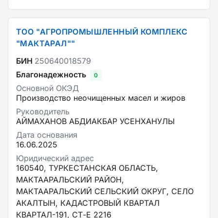
ТОО "АГРОПРОМЫШЛЕННЫЙ КОМПЛЕКС
"МАКТАРАЛ""
БИН
250640018579
Благонадежность
0
Основной ОКЭД
Производство неочищенных масел и жиров
Руководитель
АЙМАХАНОВ АБДИАКБАР УСЕНХАНУЛЫ
Дата основания
16.06.2025
Юридический адрес
160540, ТУРКЕСТАНСКАЯ ОБЛАСТЬ,
МАКТААРАЛЬСКИЙ РАЙОН,
МАКТААРАЛЬСКИЙ СЕЛЬСКИЙ ОКРУГ, СЕЛО
АКАЛТЫН, КАДАСТРОВЫЙ КВАРТАЛ
КВАРТАЛ-191, СТ-Е 2216