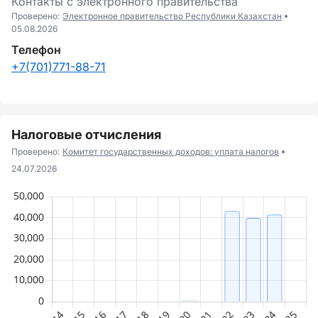
Контакты с электронного правительства
Проверено:
Электронное правительство Республики Казахстан
05.08.2026
Телефон
+7(701)771-88-71
Налоговые отчисления
Проверено:
Комитет государственных доходов: уплата налогов
24.07.2026