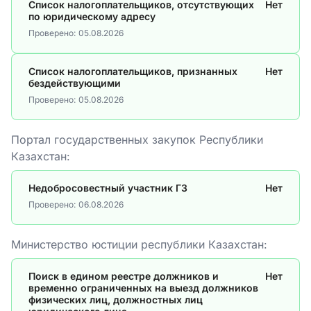
Список налогоплательщиков, отсутствующих
Нет
по юридическому адресу
Проверено:
05.08.2026
Список налогоплательщиков, признанных
Нет
бездействующими
Проверено:
05.08.2026
Портал государственных закупок Республики
Казахстан:
Недобросовестный участник ГЗ
Нет
Проверено:
06.08.2026
Министерство юстиции республики Казахстан:
Поиск в едином реестре должников и
Нет
временно ограниченных на выезд должников
физических лиц, должностных лиц