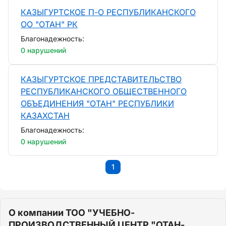
КАЗЫГУРТСКОЕ П-О РЕСПУБЛИКАНСКОГО
ОО "ОТАН" РК
Благонадежность:
0 нарушений
КАЗЫГУРТСКОЕ ПРЕДСТАВИТЕЛЬСТВО
РЕСПУБЛИКАНСКОГО ОБЩЕСТВЕННОГО
ОБЪЕДИНЕНИЯ "ОТАН" РЕСПУБЛИКИ
КАЗАХСТАН
Благонадежность:
0 нарушений
1
О компании ТОО "УЧЕБНО-
ПРОИЗВОДСТВЕННЫЙ ЦЕНТР "ОТАН-