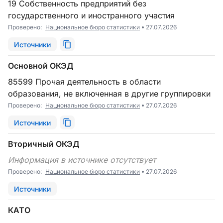
19 Собственность предприятий без
государственного и иностранного участия
Проверено:
Национальное бюро статистики
27.07.2026
Источники
Основной ОКЭД
85599 Прочая деятельность в области
образования, не включенная в другие группировки
Проверено:
Национальное бюро статистики
27.07.2026
Источники
Вторичный ОКЭД
Информация в источнике отсутствует
Проверено:
Национальное бюро статистики
27.07.2026
Источники
КАТО