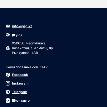
info@prg.kz
prg.kz
050050, Республика
Казахстан, г. Алматы, пр.
Рыскулова, 43В
Наши полезные соц. сети:
Facebook
Instagram
Telegram
ВКонтакте