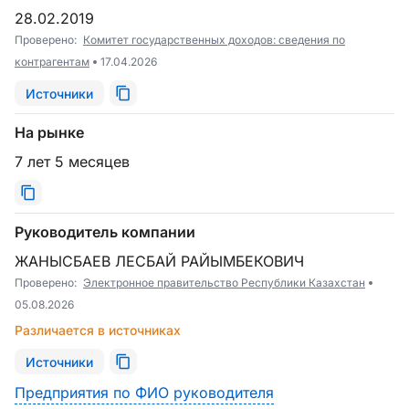
28.02.2019
Проверено:
Комитет государственных доходов: сведения по
контрагентам
17.04.2026
Источники
На рынке
7 лет 5 месяцев
Руководитель компании
ЖАНЫСБАЕВ ЛЕСБАЙ РАЙЫМБЕКОВИЧ
Проверено:
Электронное правительство Республики Казахстан
05.08.2026
Различается в источниках
Источники
Предприятия по ФИО руководителя