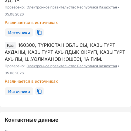
ЗД. 1А
Проверено:
Электронное правительство Республики Казахстан
05.08.2026
Различается в источниках
Источники
160300, ТҮРКІСТАН ОБЛЫСЫ, ҚАЗЫҒҰРТ
Қаз
АУДАНЫ, ҚАЗЫҒҰРТ АУЫЛДЫҚ ОКРУГІ, ҚАЗЫҒҰРТ
АУЫЛЫ, Ш.УӘЛИХАНОВ КӨШЕСІ, 1А ҒИМ.
Проверено:
Электронное правительство Республики Казахстан
05.08.2026
Различается в источниках
Источники
Контактные данные