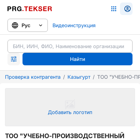
Видеоинструкция
Найти
Проверка контрагента
/
Казыгурт
/
ТОО "УЧЕБНО-П
Добавить логотип
ТОО "УЧЕБНО-ПРОИЗВОДСТВЕННЫЙ