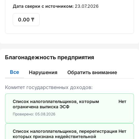
Дата сверки с источником:
23.07.2026
0.00 ₸
Благонадежность предприятия
Все
Нарушения
Обратить внимание
Комитет государственных доходов:
Список налогоплательщиков, которым
Нет
ограничена выписка ЭСФ
Проверено:
05.08.2026
Список налогоплательщиков, перерегистрация
Нет
которых признана недействительной