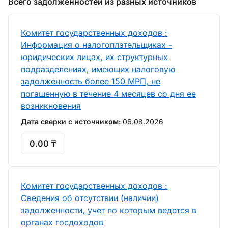
Всего задолженностей из разных источников
Комитет государственных доходов :
Информация о налогоплательщиках -
юридических лицах, их структурных
подразделениях, имеющих налоговую
задолженность более 150 МРП, не
погашенную в течение 4 месяцев со дня ее
возникновения
Дата сверки с источником:
06.08.2026
0.00 ₸
Комитет государственных доходов :
Сведения об отсутствии (наличии)
задолженности, учет по которым ведется в
органах госдоходов