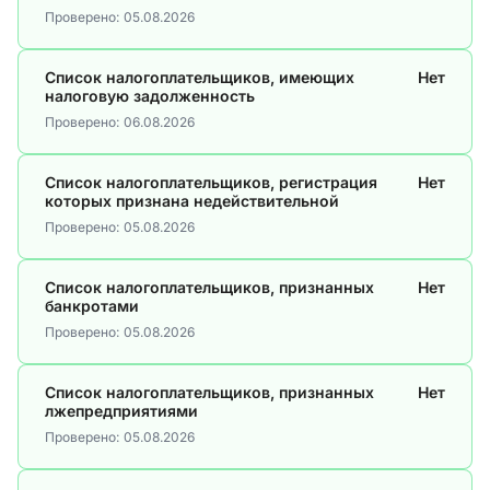
Проверено:
05.08.2026
Список налогоплательщиков, имеющих
Нет
налоговую задолженность
Проверено:
06.08.2026
Список налогоплательщиков, регистрация
Нет
которых признана недействительной
Проверено:
05.08.2026
Список налогоплательщиков, признанных
Нет
банкротами
Проверено:
05.08.2026
Список налогоплательщиков, признанных
Нет
лжепредприятиями
Проверено:
05.08.2026