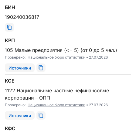
БИН
190240036817
КРП
105 Малые предприятия (<= 5) (от 0 до 5 чел.)
Проверено:
Национальное бюро статистики
27.07.2026
Источники
КСЕ
1122 Национальные частные нефинансовые
корпорации – ОПП
Проверено:
Национальное бюро статистики
27.07.2026
Источники
КФС