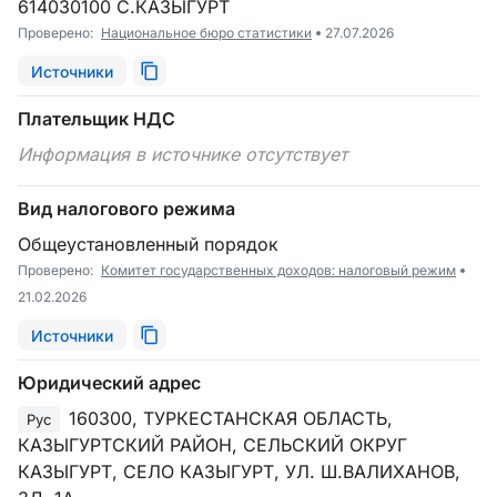
614030100 С.КАЗЫГУРТ
Проверено:
Национальное бюро статистики
27.07.2026
Источники
Плательщик НДС
Информация в источнике отсутствует
Вид налогового режима
Общеустановленный порядок
Проверено:
Комитет государственных доходов: налоговый режим
21.02.2026
Источники
Юридический адрес
160300, ТУРКЕСТАНСКАЯ ОБЛАСТЬ,
Рус
КАЗЫГУРТСКИЙ РАЙОН, СЕЛЬСКИЙ ОКРУГ
КАЗЫГУРТ, СЕЛО КАЗЫГУРТ, УЛ. Ш.ВАЛИХАНОВ,