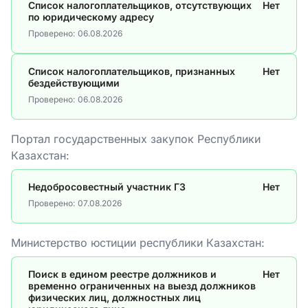
Список налогоплательщиков, отсутствующих
Нет
по юридическому адресу
Проверено:
06.08.2026
Список налогоплательщиков, признанных
Нет
бездействующими
Проверено:
06.08.2026
Портал государственных закупок Республики
Казахстан:
Недобросовестный участник ГЗ
Нет
Проверено:
07.08.2026
Министерство юстиции республики Казахстан:
Поиск в едином реестре должников и
Нет
временно ограниченных на выезд должников
физических лиц, должностных лиц