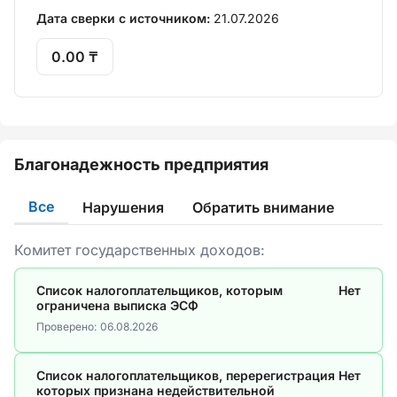
Дата сверки с источником:
21.07.2026
0.00 ₸
Благонадежность предприятия
Все
Нарушения
Обратить внимание
Комитет государственных доходов:
Список налогоплательщиков, которым
Нет
ограничена выписка ЭСФ
Проверено:
06.08.2026
Список налогоплательщиков, перерегистрация
Нет
которых признана недействительной