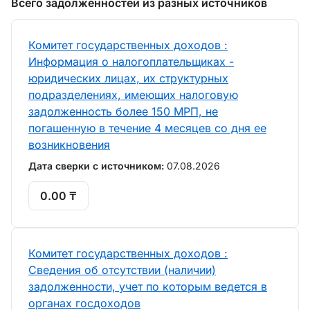
Всего задолженностей из разных источников
Комитет государственных доходов :
Информация о налогоплательщиках -
юридических лицах, их структурных
подразделениях, имеющих налоговую
задолженность более 150 МРП, не
погашенную в течение 4 месяцев со дня ее
возникновения
Дата сверки с источником:
07.08.2026
0.00 ₸
Комитет государственных доходов :
Сведения об отсутствии (наличии)
задолженности, учет по которым ведется в
органах госдоходов