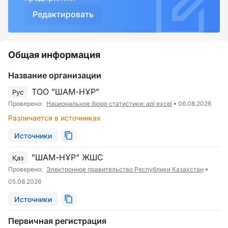
Редактировать
Общая информация
Название организации
ТОО "ШАМ-НҰР"
Рус
Проверено:
Национальное бюро статистики: api excel
06.08.2026
Различается в источниках
Источники
"ШАМ-НҰР" ЖШС
Қаз
Проверено:
Электронное правительство Республики Казахстан
05.08.2026
Источники
Первичная регистрация