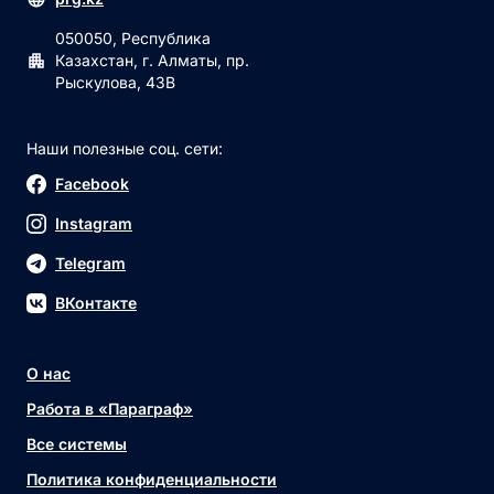
050050, Республика
Казахстан, г. Алматы, пр.
Рыскулова, 43В
Наши полезные соц. сети:
Facebook
Instagram
Telegram
ВКонтакте
О нас
Работа в «Параграф»
Все системы
Политика конфиденциальности