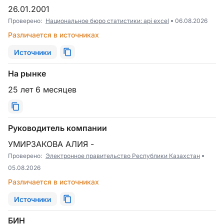
26.01.2001
Проверено:
Национальное бюро статистики: api excel
06.08.2026
Различается в источниках
Источники
На рынке
25 лет 6 месяцев
Руководитель компании
УМИРЗАКОВА АЛИЯ -
Проверено:
Электронное правительство Республики Казахстан
05.08.2026
Различается в источниках
Источники
БИН