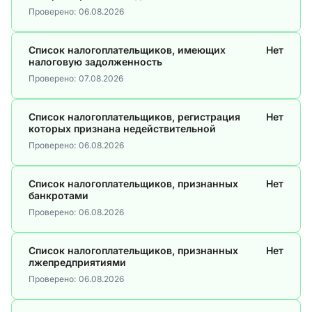
Проверено:
06.08.2026
Список налогоплательщиков, имеющих
Нет
налоговую задолженность
Проверено:
07.08.2026
Список налогоплательщиков, регистрация
Нет
которых признана недействительной
Проверено:
06.08.2026
Список налогоплательщиков, признанных
Нет
банкротами
Проверено:
06.08.2026
Список налогоплательщиков, признанных
Нет
лжепредприятиями
Проверено:
06.08.2026