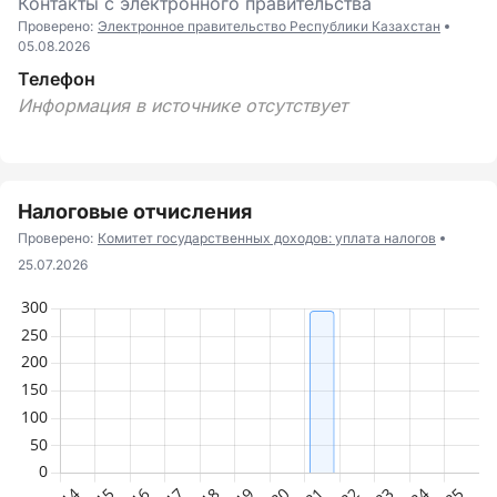
Контакты с электронного правительства
Проверено:
Электронное правительство Республики Казахстан
05.08.2026
Телефон
Информация в источнике отсутствует
Налоговые отчисления
Проверено:
Комитет государственных доходов: уплата налогов
25.07.2026