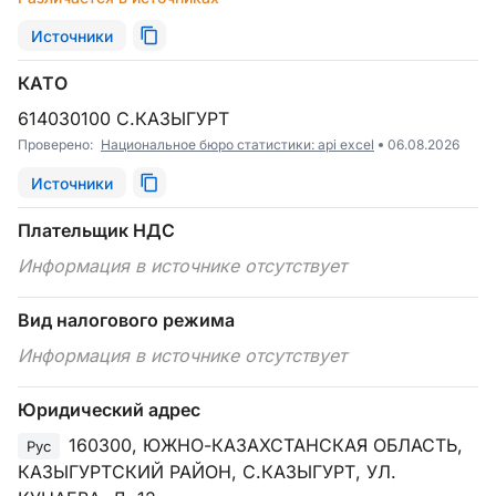
Источники
КАТО
614030100 С.КАЗЫГУРТ
Проверено:
Национальное бюро статистики: api excel
06.08.2026
Источники
Плательщик НДС
Информация в источнике отсутствует
Вид налогового режима
Информация в источнике отсутствует
Юридический адрес
160300, ЮЖНО-КАЗАХСТАНСКАЯ ОБЛАСТЬ,
Рус
КАЗЫГУРТСКИЙ РАЙОН, С.КАЗЫГУРТ, УЛ.