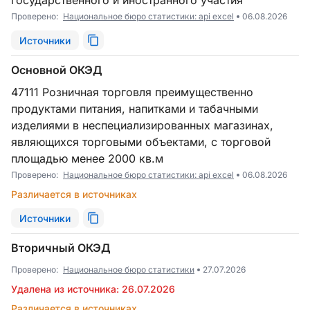
государственного и иностранного участия
Проверено:
Национальное бюро статистики: api excel
06.08.2026
Источники
Основной ОКЭД
47111 Розничная торговля преимущественно
продуктами питания, напитками и табачными
изделиями в неспециализированных магазинах,
являющихся торговыми объектами, с торговой
площадью менее 2000 кв.м
Проверено:
Национальное бюро статистики: api excel
06.08.2026
Различается в источниках
Источники
Вторичный ОКЭД
Проверено:
Национальное бюро статистики
27.07.2026
Удалена из источника: 26.07.2026
Различается в источниках