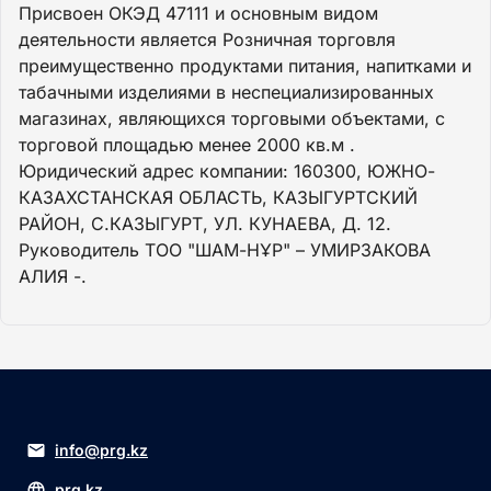
Присвоен ОКЭД 47111 и основным видом
деятельности является Розничная торговля
преимущественно продуктами питания, напитками и
табачными изделиями в неспециализированных
магазинах, являющихся торговыми объектами, с
торговой площадью менее 2000 кв.м .
Юридический адрес компании: 160300, ЮЖНО-
КАЗАХСТАНСКАЯ ОБЛАСТЬ, КАЗЫГУРТСКИЙ
РАЙОН, С.КАЗЫГУРТ, УЛ. КУНАЕВА, Д. 12.
Руководитель ТОО "ШАМ-НҰР" – УМИРЗАКОВА
АЛИЯ -.
info@prg.kz
prg.kz