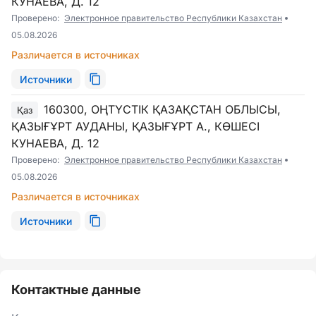
КУНАЕВА, Д. 12
Проверено:
Электронное правительство Республики Казахстан
05.08.2026
Различается в источниках
Источники
160300, ОҢТҮСТІК ҚАЗАҚСТАН ОБЛЫСЫ,
Қаз
ҚАЗЫҒҰРТ АУДАНЫ, ҚАЗЫҒҰРТ А., КӨШЕСІ
КУНАЕВА, Д. 12
Проверено:
Электронное правительство Республики Казахстан
05.08.2026
Различается в источниках
Источники
Контактные данные