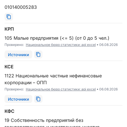
010140005283
КРП
105 Малые предприятия (<= 5) (от 0 до 5 чел.)
Проверено:
Национальное бюро статистики: api excel
06.08.2026
Источники
КСЕ
1122 Национальные частные нефинансовые
корпорации – ОПП
Проверено:
Национальное бюро статистики: api excel
06.08.2026
Источники
КФС
19 Собственность предприятий без