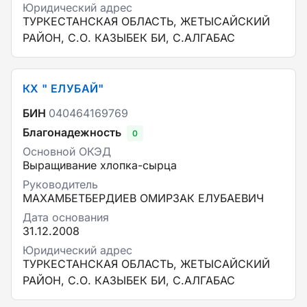
Юридический адрес
ТУРКЕСТАНСКАЯ ОБЛАСТЬ, ЖЕТЫСАЙСКИЙ
РАЙОН, С.О. КАЗЫБЕК БИ, С.АЛГАБАС
КХ " ЕЛУБАЙ"
БИН
040464169769
Благонадежность
0
Основной ОКЭД
Выращивание хлопка-сырца
Руководитель
МАХАМБЕТБЕРДИЕВ ОМИРЗАК ЕЛУБАЕВИЧ
Дата основания
31.12.2008
Юридический адрес
ТУРКЕСТАНСКАЯ ОБЛАСТЬ, ЖЕТЫСАЙСКИЙ
РАЙОН, С.О. КАЗЫБЕК БИ, С.АЛГАБАС