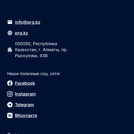
info@prg.kz
prg.kz
050050, Республика
Казахстан, г. Алматы, пр.
Рыскулова, 43В
Наши полезные соц. сети:
Facebook
Instagram
Telegram
ВКонтакте