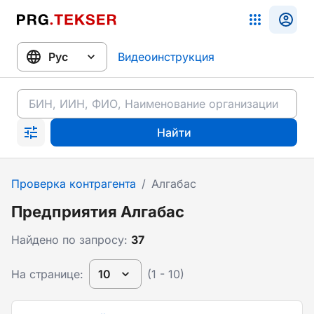
Видеоинструкция
Найти
Проверка контрагента
/
Алгабас
Предприятия Алгабас
Найдено по запросу:
37
На странице:
10
(1 - 10)