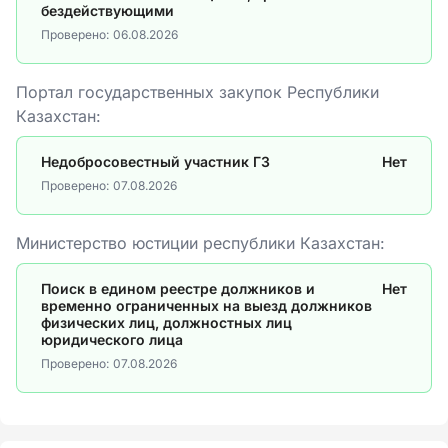
бездействующими
Проверено:
06.08.2026
Портал государственных закупок Республики
Казахстан:
Недобросовестный участник ГЗ
Нет
Проверено:
07.08.2026
Министерство юстиции республики Казахстан:
Поиск в едином реестре должников и
Нет
временно ограниченных на выезд должников
физических лиц, должностных лиц
юридического лица
Проверено:
07.08.2026