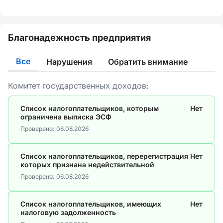
Благонадежность предприятия
Все
Нарушения
Обратить внимание
Комитет государственных доходов:
Список налогоплательщиков, которым
Нет
ограничена выписка ЭСФ
Проверено:
06.08.2026
Список налогоплательщиков, перерегистрация
Нет
которых признана недействительной
Проверено:
06.08.2026
Список налогоплательщиков, имеющих
Нет
налоговую задолженность