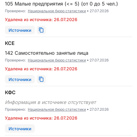
105 Малые предприятия (<= 5) (от 0 до 5 чел.)
Проверено:
Национальное бюро статистики
27.07.2026
Удалена из источника: 26.07.2026
Источники
КСЕ
142 Самостоятельно занятые лица
Проверено:
Национальное бюро статистики
27.07.2026
Удалена из источника: 26.07.2026
Источники
КФС
Информация в источнике отсутствует
Проверено:
Национальное бюро статистики
27.07.2026
Удалена из источника: 26.07.2026
Источники