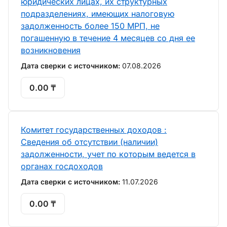
юридических лицах, их структурных
подразделениях, имеющих налоговую
задолженность более 150 МРП, не
погашенную в течение 4 месяцев со дня ее
возникновения
Дата сверки с источником:
07.08.2026
0.00 ₸
Комитет государственных доходов :
Сведения об отсутствии (наличии)
задолженности, учет по которым ведется в
органах госдоходов
Дата сверки с источником:
11.07.2026
0.00 ₸