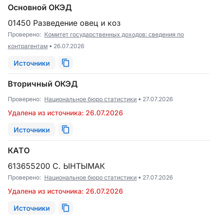
Основной ОКЭД
01450 Разведение овец и коз
Проверено:
Комитет государственных доходов: сведения по
контрагентам
26.07.2026
Источники
Вторичный ОКЭД
Проверено:
Национальное бюро статистики
27.07.2026
Удалена из источника: 26.07.2026
Источники
КАТО
613655200 С. ЫНТЫМАК
Проверено:
Национальное бюро статистики
27.07.2026
Удалена из источника: 26.07.2026
Источники