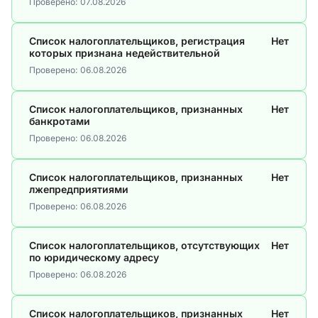
Проверено:
07.08.2026
Список налогоплательщиков, регистрация
Нет
которых признана недействительной
Проверено:
06.08.2026
Список налогоплательщиков, признанных
Нет
банкротами
Проверено:
06.08.2026
Список налогоплательщиков, признанных
Нет
лжепредприятиями
Проверено:
06.08.2026
Список налогоплательщиков, отсутствующих
Нет
по юридическому адресу
Проверено:
06.08.2026
Список налогоплательщиков, признанных
Нет