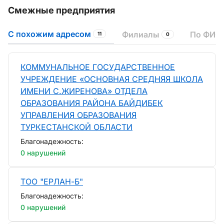
Смежные предприятия
С похожим адресом
Филиалы
По ФИО 
11
0
КОММУНАЛЬНОЕ ГОСУДАРСТВЕННОЕ
УЧРЕЖДЕНИЕ «ОСНОВНАЯ СРЕДНЯЯ ШКОЛА
ИМЕНИ С.ЖИРЕНОВА» ОТДЕЛА
ОБРАЗОВАНИЯ РАЙОНА БАЙДИБЕК
УПРАВЛЕНИЯ ОБРАЗОВАНИЯ
ТУРКЕСТАНСКОЙ ОБЛАСТИ
Благонадежность:
0 нарушений
ТОО "ЕРЛАН-Б"
Благонадежность:
0 нарушений