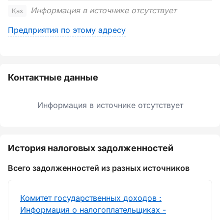
Информация в источнике отсутствует
Қаз
Предприятия по этому адресу
Контактные данные
Информация в источнике отсутствует
История налоговых задолженностей
Всего задолженностей из разных источников
Комитет государственных доходов :
Информация о налогоплательщиках -