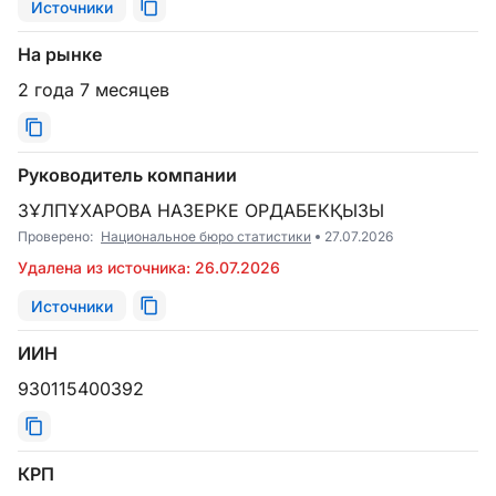
Источники
На рынке
2 года 7 месяцев
Руководитель компании
ЗҰЛПҰХАРОВА НАЗЕРКЕ ОРДАБЕКҚЫЗЫ
Проверено:
Национальное бюро статистики
27.07.2026
Удалена из источника: 26.07.2026
Источники
ИИН
930115400392
КРП