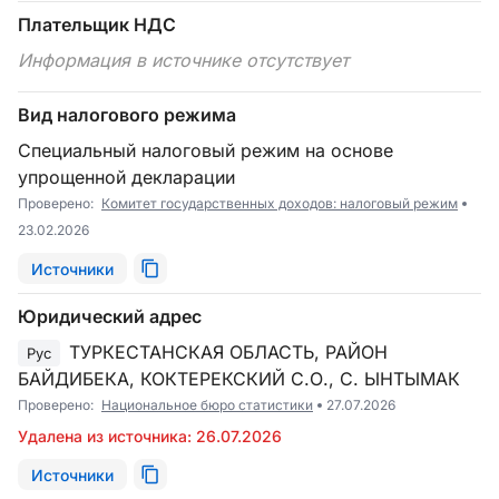
Плательщик НДС
Информация в источнике отсутствует
Вид налогового режима
Специальный налоговый режим на основе
упрощенной декларации
Проверено:
Комитет государственных доходов: налоговый режим
23.02.2026
Источники
Юридический адрес
ТУРКЕСТАНСКАЯ ОБЛАСТЬ, РАЙОН
Рус
БАЙДИБЕКА, КОКТЕРЕКСКИЙ С.О., С. ЫНТЫМАК
Проверено:
Национальное бюро статистики
27.07.2026
Удалена из источника: 26.07.2026
Источники