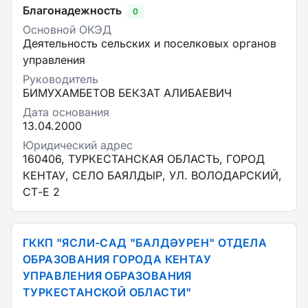
Благонадежность
0
Основной ОКЭД
Деятельность сельских и поселковых органов
управления
Руководитель
БИМУХАМБЕТОВ БЕКЗАТ АЛИБАЕВИЧ
Дата основания
13.04.2000
Юридический адрес
160406, ТУРКЕСТАНСКАЯ ОБЛАСТЬ, ГОРОД
КЕНТАУ, СЕЛО БАЯЛДЫР, УЛ. ВОЛОДАРСКИЙ,
СТ-Е 2
ГККП "ЯСЛИ-САД "БАЛДӘУРЕН" ОТДЕЛА
ОБРАЗОВАНИЯ ГОРОДА КЕНТАУ
УПРАВЛЕНИЯ ОБРАЗОВАНИЯ
ТУРКЕСТАНСКОЙ ОБЛАСТИ"