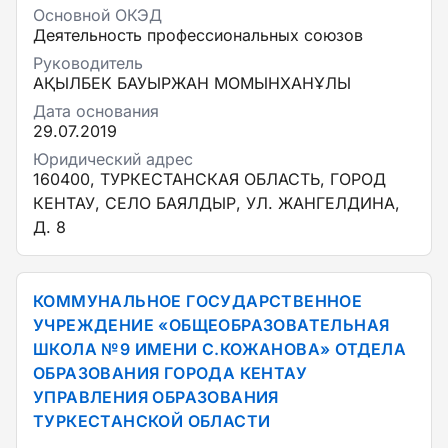
Основной ОКЭД
Деятельность профессиональных союзов
Руководитель
АҚЫЛБЕК БАУЫРЖАН МОМЫНХАНҰЛЫ
Дата основания
29.07.2019
Юридический адрес
160400, ТУРКЕСТАНСКАЯ ОБЛАСТЬ, ГОРОД
КЕНТАУ, СЕЛО БАЯЛДЫР, УЛ. ЖАНГЕЛДИНА,
Д. 8
КОММУНАЛЬНОЕ ГОСУДАРСТВЕННОЕ
УЧРЕЖДЕНИЕ «ОБЩЕОБРАЗОВАТЕЛЬНАЯ
ШКОЛА №9 ИМЕНИ С.КОЖАНОВА» ОТДЕЛА
ОБРАЗОВАНИЯ ГОРОДА КЕНТАУ
УПРАВЛЕНИЯ ОБРАЗОВАНИЯ
ТУРКЕСТАНСКОЙ ОБЛАСТИ