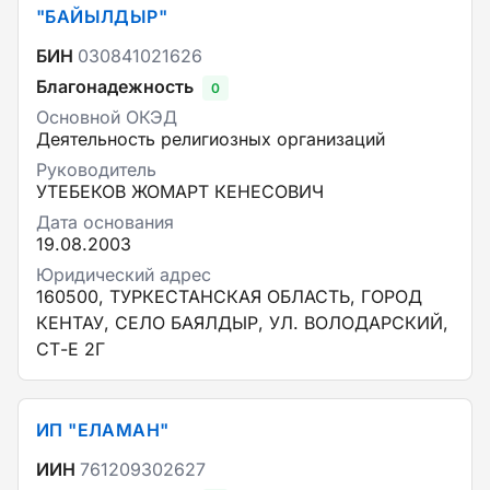
"БАЙЫЛДЫР"
БИН
030841021626
Благонадежность
0
Основной ОКЭД
Деятельность религиозных организаций
Руководитель
УТЕБЕКОВ ЖОМАРТ КЕНЕСОВИЧ
Дата основания
19.08.2003
Юридический адрес
160500, ТУРКЕСТАНСКАЯ ОБЛАСТЬ, ГОРОД
КЕНТАУ, СЕЛО БАЯЛДЫР, УЛ. ВОЛОДАРСКИЙ,
СТ-Е 2Г
ИП "ЕЛАМАН"
ИИН
761209302627