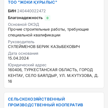
ТОО "ЖОКИ ҚҰРЫЛЫС"
БИН
240440022472
Благонадежность
0
Основной ОКЭД
Прочие строительные работы, требующие
специальной квалификации
Руководитель
СУЛЕЙМЕНОВ БЕРИК КАЗЫБЕКОВИЧ
Дата основания
15.04.2024
Юридический адрес
160406, ТУРКЕСТАНСКАЯ ОБЛАСТЬ, ГОРОД
КЕНТАУ, СЕЛО БАЯЛДЫР, УЛ. М.КУТУЗОВА, Д.
16
СЕЛЬСКОХОЗЯЙСТВЕННЫЙ
ПРОИЗВОДСТВЕННЫЙ КООПЕРАТИВ