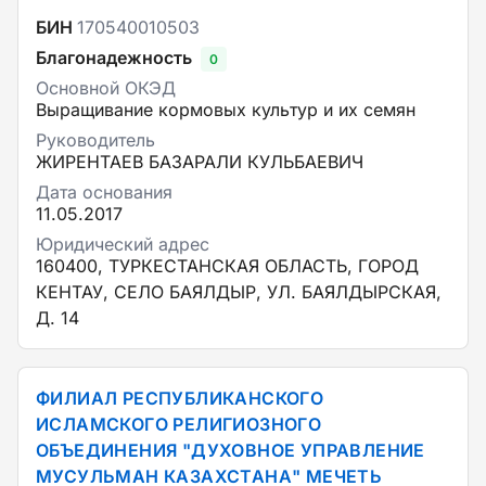
БИН
170540010503
Благонадежность
0
Основной ОКЭД
Выращивание кормовых культур и их семян
Руководитель
ЖИРЕНТАЕВ БАЗАРАЛИ КУЛЬБАЕВИЧ
Дата основания
11.05.2017
Юридический адрес
160400, ТУРКЕСТАНСКАЯ ОБЛАСТЬ, ГОРОД
КЕНТАУ, СЕЛО БАЯЛДЫР, УЛ. БАЯЛДЫРСКАЯ,
Д. 14
ФИЛИАЛ РЕСПУБЛИКАНСКОГО
ИСЛАМСКОГО РЕЛИГИОЗНОГО
ОБЪЕДИНЕНИЯ "ДУХОВНОЕ УПРАВЛЕНИЕ
МУСУЛЬМАН КАЗАХСТАНА" МЕЧЕТЬ