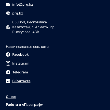
info@prg.kz
prg.kz
050050, Республика
Казахстан, г. Алматы, пр.
Рыскулова, 43В
Наши полезные соц. сети:
Facebook
Instagram
Telegram
ВКонтакте
О нас
Работа в «Параграф»