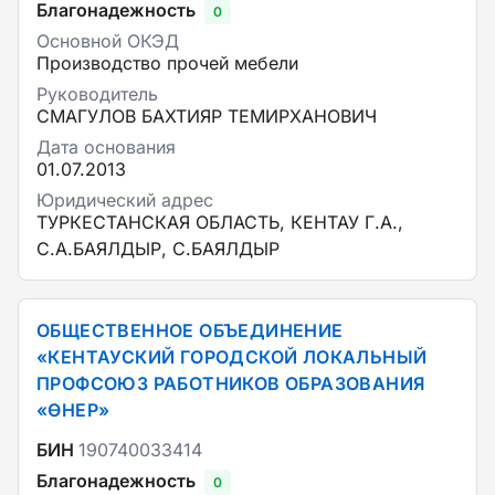
Благонадежность
0
Основной ОКЭД
Производство прочей мебели
Руководитель
СМАГУЛОВ БАХТИЯР ТЕМИРХАНОВИЧ
Дата основания
01.07.2013
Юридический адрес
ТУРКЕСТАНСКАЯ ОБЛАСТЬ, КЕНТАУ Г.А.,
С.А.БАЯЛДЫР, С.БАЯЛДЫР
ОБЩЕСТВЕННОЕ ОБЪЕДИНЕНИЕ
«КЕНТАУСКИЙ ГОРОДСКОЙ ЛОКАЛЬНЫЙ
ПРОФСОЮЗ РАБОТНИКОВ ОБРАЗОВАНИЯ
«ӨНЕР»
БИН
190740033414
Благонадежность
0