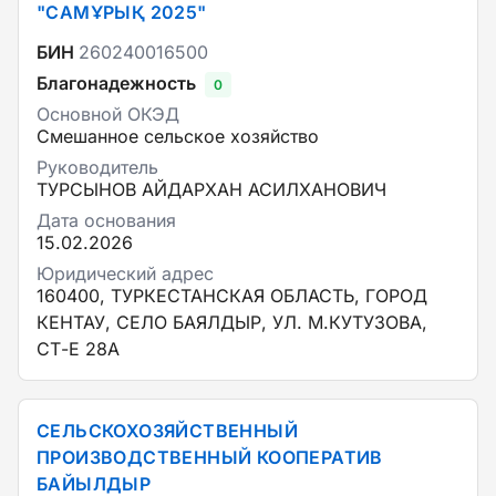
"САМҰРЫҚ 2025"
БИН
260240016500
Благонадежность
0
Основной ОКЭД
Смешанное сельское хозяйство
Руководитель
ТУРСЫНОВ АЙДАРХАН АСИЛХАНОВИЧ
Дата основания
15.02.2026
Юридический адрес
160400, ТУРКЕСТАНСКАЯ ОБЛАСТЬ, ГОРОД
КЕНТАУ, СЕЛО БАЯЛДЫР, УЛ. М.КУТУЗОВА,
СТ-Е 28А
СЕЛЬСКОХОЗЯЙСТВЕННЫЙ
ПРОИЗВОДСТВЕННЫЙ КООПЕРАТИВ
БАЙЫЛДЫР