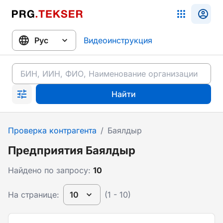
Видеоинструкция
Найти
Проверка контрагента
/
Баялдыр
Предприятия Баялдыр
Найдено по запросу:
10
На странице:
10
(1 - 10)