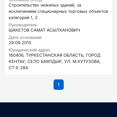
Строительство нежилых зданий, за
исключением стационарных торговых объектов
категорий 1, 2
Руководитель
ШАКЕТОВ САМАТ АСЫЛХАНОВИЧ
Дата основания
29.09.2015
Юридический адрес
160406, ТУРКЕСТАНСКАЯ ОБЛАСТЬ, ГОРОД
КЕНТАУ, СЕЛО БАЯЛДЫР, УЛ. М.КУТУЗОВА,
СТ-Е 28А
1