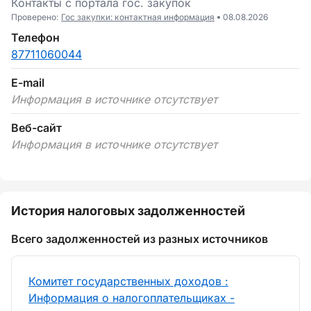
Контакты c портала гоc. закупок
Проверено:
Гос закупки: контактная информация
08.08.2026
Телефон
87711060044
E-mail
Информация в источнике отсутствует
Веб-сайт
Информация в источнике отсутствует
История налоговых задолженностей
Всего задолженностей из разных источников
Комитет государственных доходов :
Информация о налогоплательщиках -