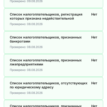
Проверено:
09.08.2026
Список налогоплательщиков, регистрация
Нет
которых признана недействительной
Проверено:
08.08.2026
Список налогоплательщиков, признанных
Нет
банкротами
Проверено:
08.08.2026
Список налогоплательщиков, признанных
Нет
лжепредприятиями
Проверено:
08.08.2026
Список налогоплательщиков, отсутствующих
Нет
по юридическому адресу
Проверено:
08.08.2026
Список налогоплательщиков, признанных
Нет