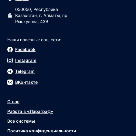
050050, Республика
Казахстан, г. Алматы, пр.
Рыскулова, 43В
Наши полезные соц. сети:
Facebook
Instagram
Telegram
ВКонтакте
О нас
Работа в «Параграф»
Все системы
Политика конфиденциальности