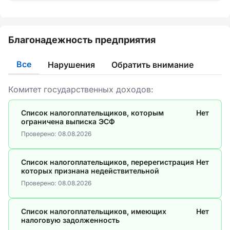
Благонадежность предприятия
Все
Нарушения
Обратить внимание
Комитет государственных доходов:
Список налогоплательщиков, которым
Нет
ограничена выписка ЭСФ
Проверено:
08.08.2026
Список налогоплательщиков, перерегистрация
Нет
которых признана недействительной
Проверено:
08.08.2026
Список налогоплательщиков, имеющих
Нет
налоговую задолженность