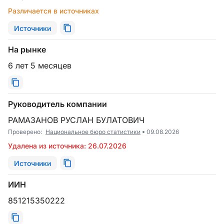
Различается в источниках
Источники
На рынке
6 лет 5 месяцев
Руководитель компании
РАМАЗАНОВ РУСЛАН БУЛАТОВИЧ
Проверено:
Национальное бюро статистики
09.08.2026
Удалена из источника: 26.07.2026
Источники
ИИН
851215350222