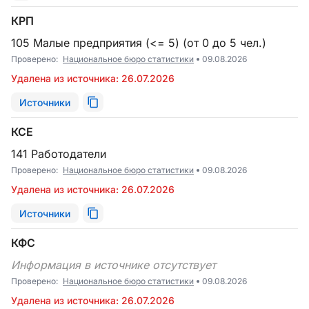
КРП
105 Малые предприятия (<= 5) (от 0 до 5 чел.)
Проверено:
Национальное бюро статистики
09.08.2026
Удалена из источника: 26.07.2026
Источники
КСЕ
141 Работодатели
Проверено:
Национальное бюро статистики
09.08.2026
Удалена из источника: 26.07.2026
Источники
КФС
Информация в источнике отсутствует
Проверено:
Национальное бюро статистики
09.08.2026
Удалена из источника: 26.07.2026