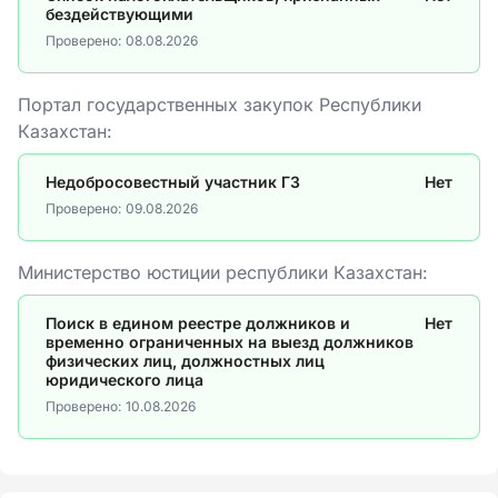
бездействующими
Проверено:
08.08.2026
Портал государственных закупок Республики
Казахстан:
Недобросовестный участник ГЗ
Нет
Проверено:
09.08.2026
Министерство юстиции республики Казахстан:
Поиск в едином реестре должников и
Нет
временно ограниченных на выезд должников
физических лиц, должностных лиц
юридического лица
Проверено:
10.08.2026