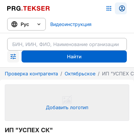
Видеоинструкция
Найти
Проверка контрагента
/
Октябрьское
/
ИП "УСПЕХ С
Добавить логотип
ИП "УСПЕХ СК"