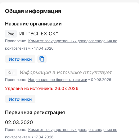
Общая информация
Название организации
ИП "УСПЕХ СК"
Рус
Проверено:
Комитет государственных доходов: сведения по
контрагентам
17.04.2026
Источники
Информация в источнике отсутствует
Қаз
Проверено:
Национальное бюро статистики
09.08.2026
Удалена из источника: 26.07.2026
Источники
Первичная регистрация
02.03.2020
Проверено:
Комитет государственных доходов: сведения по
контрагентам
17.04.2026