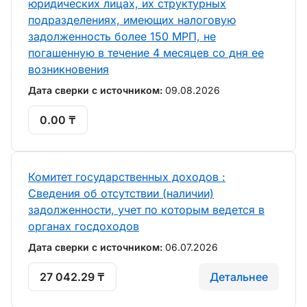
юридических лицах, их структурных
подразделениях, имеющих налоговую
задолженность более 150 МРП, не
погашенную в течение 4 месяцев со дня ее
возникновения
Дата сверки с источником:
09.08.2026
0.00 ₸
Комитет государственных доходов :
Сведения об отсутствии (наличии)
задолженности, учет по которым ведется в
органах госдоходов
Дата сверки с источником:
06.07.2026
27 042.29 ₸
Детальнее