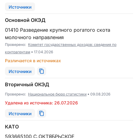
Источники
Основной ОКЭД
01410 Разведение крупного рогатого скота
молочного направления
Проверено:
Комитет государственных доходов: сведения по
контрагентам
17.04.2026
Различается в источниках
Источники
Вторичный ОКЭД
Проверено:
Национальное бюро статистики
09.08.2026
Удалена из источника: 26.07.2026
Источники
КАТО
593665100 С.ОКТЯБРЬСКОЕ