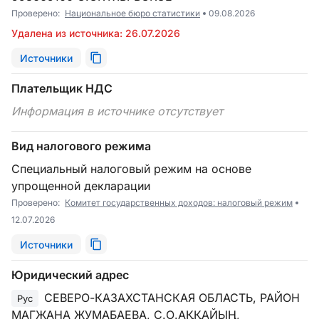
Проверено:
Национальное бюро статистики
09.08.2026
Удалена из источника: 26.07.2026
Источники
Плательщик НДС
Информация в источнике отсутствует
Вид налогового режима
Специальный налоговый режим на основе
упрощенной декларации
Проверено:
Комитет государственных доходов: налоговый режим
12.07.2026
Источники
Юридический адрес
СЕВЕРО-КАЗАХСТАНСКАЯ ОБЛАСТЬ, РАЙОН
Рус
МАГЖАНА ЖУМАБАЕВА, С.О.АҚҚАЙЫҢ,