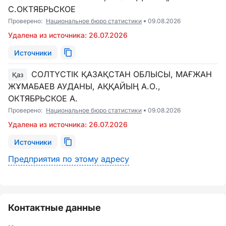
С.ОКТЯБРЬСКОЕ
Проверено:
Национальное бюро статистики
09.08.2026
Удалена из источника: 26.07.2026
Источники
СОЛТҮСТІК ҚАЗАҚСТАН ОБЛЫСЫ, МАҒЖАН
Қаз
ЖҰМАБАЕВ АУДАНЫ, АҚҚАЙЫҢ А.О.,
ОКТЯБРЬСКОЕ А.
Проверено:
Национальное бюро статистики
09.08.2026
Удалена из источника: 26.07.2026
Источники
Предприятия по этому адресу
Контактные данные