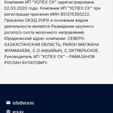
Компания ИП "УСПЕХ СК" зарегистрирована
02.03.2020 года. Компании ИП "УСПЕХ СК" при
регистрации присвоен ИИН 851215350222.
Присвоен ОКЭД 01410 и основным видом
деятельности является Разведение крупного
рогатого скота молочного направления.
Юридический адрес компании: СЕВЕРО-
КАЗАХСТАНСКАЯ ОБЛАСТЬ, РАЙОН МАГЖАНА
ЖУМАБАЕВА, С.О.АҚҚАЙЫҢ, С.ОКТЯБРЬСКОЕ.
Руководитель ИП "УСПЕХ СК" – РАМАЗАНОВ
РУСЛАН БУЛАТОВИЧ.
info@prg.kz
prg.kz