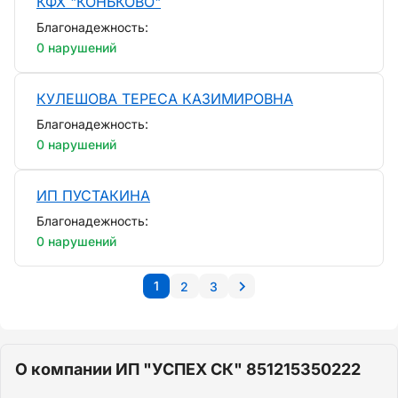
КФХ "КОНЬКОВО"
Благонадежность:
0 нарушений
КУЛЕШОВА ТЕРЕСА КАЗИМИРОВНА
Благонадежность:
0 нарушений
ИП ПУСТАКИНА
Благонадежность:
0 нарушений
1
2
3
О компании ИП "УСПЕХ СК" 851215350222