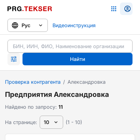
Видеоинструкция
Найти
Проверка контрагента
/
Александровка
Предприятия Александровка
Найдено по запросу:
11
На странице:
10
(1 - 10)