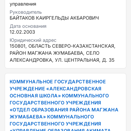
управления
Руководитель
БАЙТАКОВ КАИРГЕЛЬДЫ АКБАРОВИЧ
Дата основания
12.02.2003
Юридический адрес
150801, ОБЛАСТЬ СЕВЕРО-КАЗАХСТАНСКАЯ,
РАЙОН МАГЖАНА ЖУМАБАЕВА, СЕЛО
АЛЕКСАНДРОВКА, УЛ. ЦЕНТРАЛЬНАЯ, Д. 35
КОММУНАЛЬНОЕ ГОСУДАРСТВЕННОЕ
УЧРЕЖДЕНИЕ «АЛЕКСАНДРОВСКАЯ
ОСНОВНАЯ ШКОЛА» КОММУНАЛЬНОГО
ГОСУДАРСТВЕННОГО УЧРЕЖДЕНИЯ
«ОТДЕЛ ОБРАЗОВАНИЯ РАЙОНА МАГЖАНА
ЖУМАБАЕВА» КОММУНАЛЬНОГО
ГОСУДАРСТВЕННОГО УЧРЕЖДЕНИЯ
«УПРАВЛЕНИЕ ОБРАЗОВАНИЯ АКИМАТА