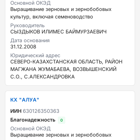
Основной ОКЭД
Выращивание зерновых и зернобобовых
культур, включая семеноводство
Руководитель
СЫЗДЫКОВ ИЛИМЕС БАЙМУРЗАЕВИЧ
Дата основания
31.12.2008
Юридический адрес
СЕВЕРО-КАЗАХСТАНСКАЯ ОБЛАСТЬ, РАЙОН
МАГЖАНА ЖУМАБАЕВА, ВОЗВЫШЕНСКИЙ
С.О., С.АЛЕКСАНДРОВКА
КХ "АЛУА"
ИИН
630126350363
Благонадежность
0
Основной ОКЭД
Выращивание зерновых и зернобобовых