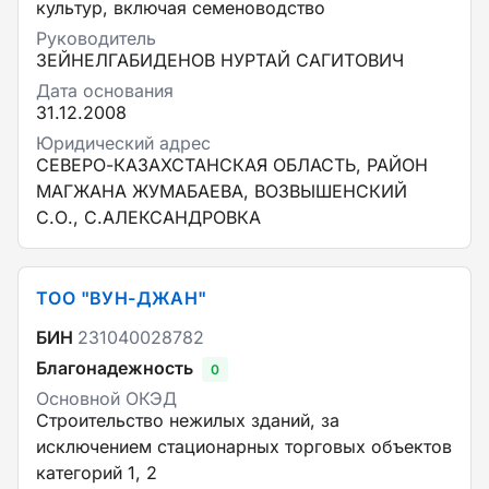
культур, включая семеноводство
Руководитель
ЗЕЙНЕЛГАБИДЕНОВ НУРТАЙ САГИТОВИЧ
Дата основания
31.12.2008
Юридический адрес
СЕВЕРО-КАЗАХСТАНСКАЯ ОБЛАСТЬ, РАЙОН
МАГЖАНА ЖУМАБАЕВА, ВОЗВЫШЕНСКИЙ
С.О., С.АЛЕКСАНДРОВКА
ТОО "ВУН-ДЖАН"
БИН
231040028782
Благонадежность
0
Основной ОКЭД
Строительство нежилых зданий, за
исключением стационарных торговых объектов
категорий 1, 2