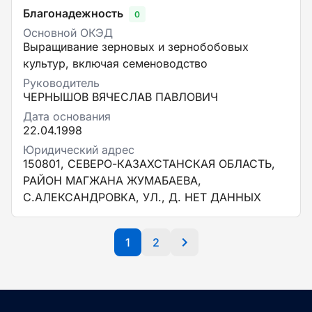
Благонадежность
0
Основной ОКЭД
Выращивание зерновых и зернобобовых
культур, включая семеноводство
Руководитель
ЧЕРНЫШОВ ВЯЧЕСЛАВ ПАВЛОВИЧ
Дата основания
22.04.1998
Юридический адрес
150801, СЕВЕРО-КАЗАХСТАНСКАЯ ОБЛАСТЬ,
РАЙОН МАГЖАНА ЖУМАБАЕВА,
С.АЛЕКСАНДРОВКА, УЛ., Д. НЕТ ДАННЫХ
1
2