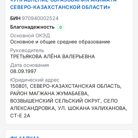
СЕВЕРО-КАЗАХСТАНСКОЙ ОБЛАСТИ»
БИН
970940002524
Благонадежность
0
Основной ОКЭД
Основное и общее среднее образование
Руководитель
ТРЕТЬЯКОВА АЛЁНА ВАЛЕРЬЕВНА
Дата основания
08.09.1997
Юридический адрес
150801, СЕВЕРО-КАЗАХСТАНСКАЯ ОБЛАСТЬ,
РАЙОН МАГЖАНА ЖУМАБАЕВА,
ВОЗВЫШЕНСКИЙ СЕЛЬСКИЙ ОКРУГ, СЕЛО
АЛЕКСАНДРОВКА, УЛ. ШОКАНА УАЛИХАНОВА,
СТ-Е 2А