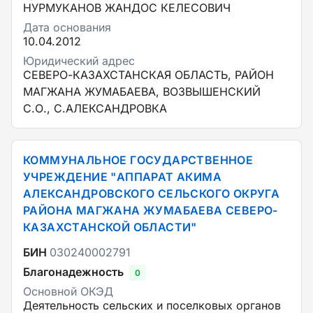
НУРМУКАНОВ ЖАНДОС КЕЛЕСОВИЧ
Дата основания
10.04.2012
Юридический адрес
СЕВЕРО-КАЗАХСТАНСКАЯ ОБЛАСТЬ, РАЙОН
МАГЖАНА ЖУМАБАЕВА, ВОЗВЫШЕНСКИЙ
С.О., С.АЛЕКСАНДРОВКА
КОММУНАЛЬНОЕ ГОСУДАРСТВЕННОЕ
УЧРЕЖДЕНИЕ "АППАРАТ АКИМА
АЛЕКСАНДРОВСКОГО СЕЛЬСКОГО ОКРУГА
РАЙОНА МАГЖАНА ЖУМАБАЕВА СЕВЕРО-
КАЗАХСТАНСКОЙ ОБЛАСТИ"
БИН
030240002791
Благонадежность
0
Основной ОКЭД
Деятельность сельских и поселковых органов