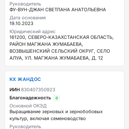
Руководитель
ФУ-ВУН-ДЖАН СВЕТЛАНА АНАТОЛЬЕВНА
Дата основания
19.10.2023
Юридический адрес
161200, СЕВЕРО-КАЗАХСТАНСКАЯ ОБЛАСТЬ,
РАЙОН МАГЖАНА ЖУМАБАЕВА,
ВОЗВЫШЕНСКИЙ СЕЛЬСКИЙ ОКРУГ, СЕЛО
АЛУА, УЛ. МАГЖАНА ЖУМАБАЕВА, Д. 12
КХ ЖАНДОС
ИИН
830407350923
Благонадежность
0
Основной ОКЭД
Выращивание зерновых и зернобобовых
культур, включая семеноводство
Руководитель