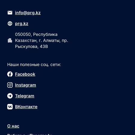
info@prg.kz
prg.kz
050050, Республика
Казахстан, г. Алматы, пр.
Рыскулова, 43В
Наши полезные соц. сети:
Facebook
Instagram
Telegram
ВКонтакте
О нас