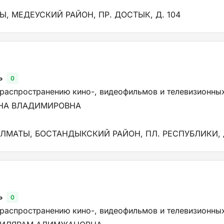
ТЫ, МЕДЕУСКИЙ РАЙОН, ПР. ДОСТЫК, Д. 104
ь
0
 распространению кино-, видеофильмов и телевизионны
АНА ВЛАДИМИРОВНА
АЛМАТЫ, БОСТАНДЫКСКИЙ РАЙОН, ПЛ. РЕСПУБЛИКИ, Д.
ь
0
 распространению кино-, видеофильмов и телевизионны