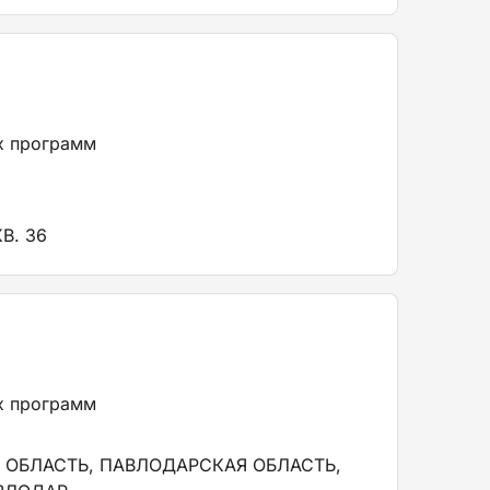
х программ
В. 36
х программ
 ОБЛАСТЬ, ПАВЛОДАРСКАЯ ОБЛАСТЬ,