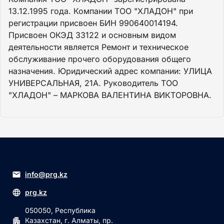
13.12.1995 года. Компании ТОО "ХЛАДОН" при
регистрации присвоен БИН 990640014194.
Присвоен ОКЭД 33122 и основным видом
деятельности является Ремонт и техническое
обслуживание прочего оборудования общего
назначения. Юридический адрес компании: УЛИЦА
УНИВЕРСАЛЬНАЯ, 21А. Руководитель ТОО
"ХЛАДОН" – МАРКОВА ВАЛЕНТИНА ВИКТОРОВНА.
info@prg.kz
prg.kz
050050, Республика
Казахстан, г. Алматы, пр.