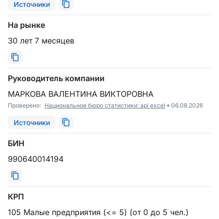
Источники
На рынке
30 лет 7 месяцев
Руководитель компании
МАРКОВА ВАЛЕНТИНА ВИКТОРОВНА
Проверено:
Национальное бюро статистики: api excel
06.08.2026
Источники
БИН
990640014194
КРП
105 Малые предприятия (<= 5) (от 0 до 5 чел.)