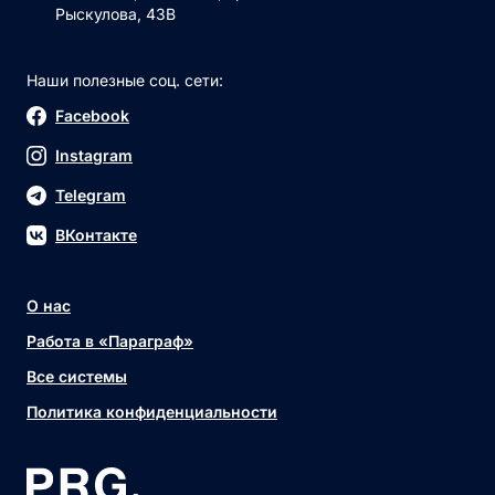
Рыскулова, 43В
Наши полезные соц. сети:
Facebook
Instagram
Telegram
ВКонтакте
О нас
Работа в «Параграф»
Все системы
Политика конфиденциальности