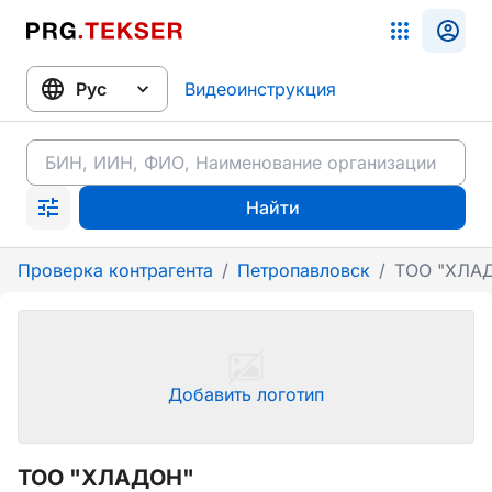
Видеоинструкция
Найти
Проверка контрагента
/
Петропавловск
/
ТОО "ХЛА
Добавить логотип
ТОО "ХЛАДОН"