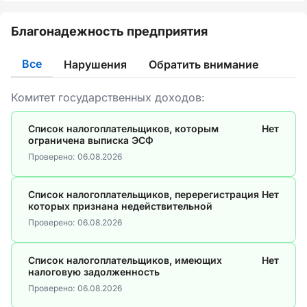
Благонадежность предприятия
Все
Нарушения
Обратить внимание
Комитет государственных доходов:
Список налогоплательщиков, которым
Нет
ограничена выписка ЭСФ
Проверено:
06.08.2026
Список налогоплательщиков, перерегистрация
Нет
которых признана недействительной
Проверено:
06.08.2026
Список налогоплательщиков, имеющих
Нет
налоговую задолженность
Проверено:
06.08.2026