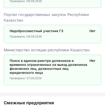
Проверено:
06.08.2026
Портал государственных закупок Республики
Казахстан:
Недобросовестный участник ГЗ
Нет
Проверено:
06.08.2026
Министерство юстиции республики Казахстан:
Поиск в едином реестре должников и
Нет
временно ограниченных на выезд должников
физических лиц, должностных лиц
юридического лица
Проверено:
07.08.2026
Смежные предприятия