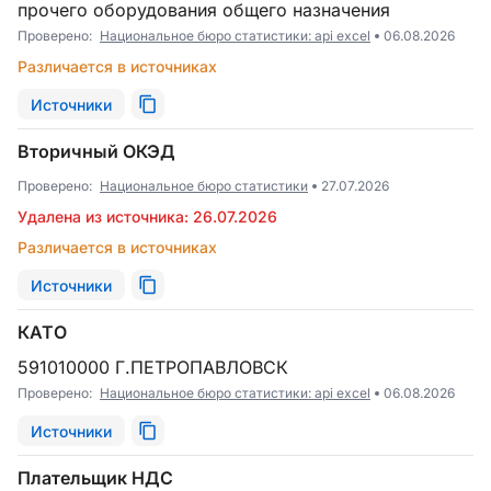
прочего оборудования общего назначения
Проверено:
Национальное бюро статистики: api excel
06.08.2026
Различается в источниках
Источники
Вторичный ОКЭД
Проверено:
Национальное бюро статистики
27.07.2026
Удалена из источника: 26.07.2026
Различается в источниках
Источники
КАТО
591010000 Г.ПЕТРОПАВЛОВСК
Проверено:
Национальное бюро статистики: api excel
06.08.2026
Источники
Плательщик НДС