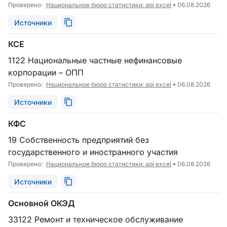
Проверено:
Национальное бюро статистики: api excel
06.08.2026
Источники
КСЕ
1122 Национальные частные нефинансовые
корпорации – ОПП
Проверено:
Национальное бюро статистики: api excel
06.08.2026
Источники
КФС
19 Собственность предприятий без
государственного и иностранного участия
Проверено:
Национальное бюро статистики: api excel
06.08.2026
Источники
Основной ОКЭД
33122 Ремонт и техническое обслуживание