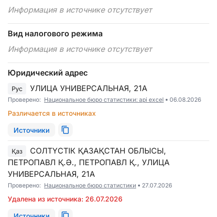
Информация в источнике отсутствует
Вид налогового режима
Информация в источнике отсутствует
Юридический адрес
УЛИЦА УНИВЕРСАЛЬНАЯ, 21А
Рус
Проверено:
Национальное бюро статистики: api excel
06.08.2026
Различается в источниках
Источники
СОЛТҮСТІК ҚАЗАҚСТАН ОБЛЫСЫ,
Қаз
ПЕТРОПАВЛ Қ.Ә., ПЕТРОПАВЛ Қ., УЛИЦА
УНИВЕРСАЛЬНАЯ, 21А
Проверено:
Национальное бюро статистики
27.07.2026
Удалена из источника: 26.07.2026
Источники