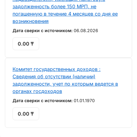
задолженность более 150 МРП, не
погашенную в течение 4 месяцев со дня ее
возникновения
Дата сверки с источником:
06.08.2026
0.00 ₸
Комитет государственных доходов :
Сведения об отсутствии (наличии)
задолженности, учет по которым ведется в
органах госдоходов
Дата сверки с источником:
01.01.1970
0.00 ₸