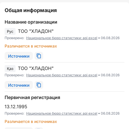
Общая информация
Название организации
ТОО "ХЛАДОН"
Рус
Проверено:
Национальное бюро статистики: api excel
06.08.2026
Различается в источниках
Источники
ТОО "ХЛАДОН"
Қаз
Проверено:
Национальное бюро статистики: api excel
06.08.2026
Источники
Первичная регистрация
13.12.1995
Проверено:
Национальное бюро статистики: api excel
06.08.2026
Различается в источниках