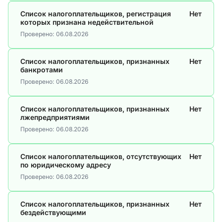
Список налогоплательщиков, регистрация
Нет
которых признана недействительной
Проверено:
06.08.2026
Список налогоплательщиков, признанных
Нет
банкротами
Проверено:
06.08.2026
Список налогоплательщиков, признанных
Нет
лжепредприятиями
Проверено:
06.08.2026
Список налогоплательщиков, отсутствующих
Нет
по юридическому адресу
Проверено:
06.08.2026
Список налогоплательщиков, признанных
Нет
бездействующими