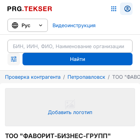
Видеоинструкция
Найти
Проверка контрагента
/
Петропавловск
/
ТОО "ФАВ
Добавить логотип
ТОО "ФАВОРИТ-БИЗНЕС-ГРУПП"