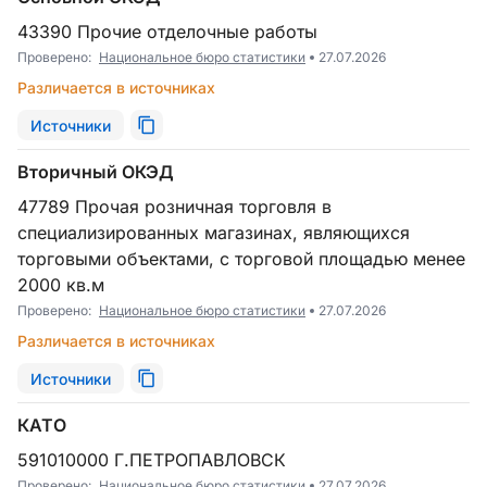
43390 Прочие отделочные работы
Проверено:
Национальное бюро статистики
27.07.2026
Различается в источниках
Источники
Вторичный ОКЭД
47789 Прочая розничная торговля в
специализированных магазинах, являющихся
торговыми объектами, с торговой площадью менее
2000 кв.м
Проверено:
Национальное бюро статистики
27.07.2026
Различается в источниках
Источники
КАТО
591010000 Г.ПЕТРОПАВЛОВСК
Проверено:
Национальное бюро статистики
27.07.2026