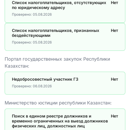
Список налогоплательщиков, отсутствующих
Нет
по юридическому адресу
Проверено:
05.08.2026
Список налогоплательщиков, признанных
Нет
бездействующими
Проверено:
05.08.2026
Портал государственных закупок Республики
Казахстан:
Недобросовестный участник ГЗ
Нет
Проверено:
06.08.2026
Министерство юстиции республики Казахстан:
Поиск в едином реестре должников и
Нет
временно ограниченных на выезд должников
физических лиц, должностных лиц