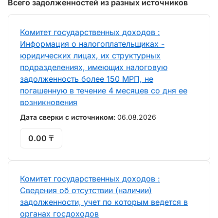
Всего задолженностей из разных источников
Комитет государственных доходов :
Информация о налогоплательщиках -
юридических лицах, их структурных
подразделениях, имеющих налоговую
задолженность более 150 МРП, не
погашенную в течение 4 месяцев со дня ее
возникновения
Дата сверки с источником:
06.08.2026
0.00 ₸
Комитет государственных доходов :
Сведения об отсутствии (наличии)
задолженности, учет по которым ведется в
органах госдоходов