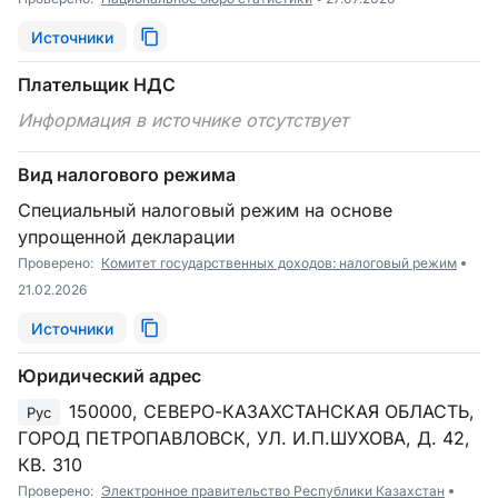
Источники
Плательщик НДС
Информация в источнике отсутствует
Вид налогового режима
Специальный налоговый режим на основе
упрощенной декларации
Проверено:
Комитет государственных доходов: налоговый режим
21.02.2026
Источники
Юридический адрес
150000, СЕВЕРО-КАЗАХСТАНСКАЯ ОБЛАСТЬ,
Рус
ГОРОД ПЕТРОПАВЛОВСК, УЛ. И.П.ШУХОВА, Д. 42,
КВ. 310
Проверено:
Электронное правительство Республики Казахстан