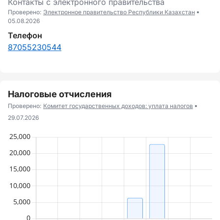
Контакты с электронного правительства
Проверено:
Электронное правительство Республики Казахстан
05.08.2026
Телефон
87055230544
Налоговые отчисления
Проверено:
Комитет государственных доходов: уплата налогов
29.07.2026