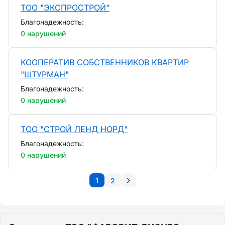
ТОО "ЭКСПРОСТРОЙ"
Благонадежность:
0 нарушений
КООПЕРАТИВ СОБСТВЕННИКОВ КВАРТИР
"ШТУРМАН"
Благонадежность:
0 нарушений
ТОО "СТРОЙ ЛЕНД НОРД"
Благонадежность:
0 нарушений
1
2