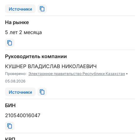
Источники
На рынке
5 лет 2 месяца
Руководитель компании
КУШНЕР ВЛАДИСЛАВ НИКОЛАЕВИЧ
Проверено:
Электронное правительство Республики Казахстан
05.08.2026
Источники
БИН
210540016047
КРП