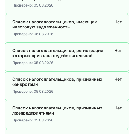
Проверено:
05.08.2026
Список налогоплательщиков, имеющих
Нет
налоговую задолженность
Проверено:
06.08.2026
Список налогоплательщиков, регистрация
Нет
которых признана недействительной
Проверено:
05.08.2026
Список налогоплательщиков, признанных
Нет
банкротами
Проверено:
05.08.2026
Список налогоплательщиков, признанных
Нет
лжепредприятиями
Проверено:
05.08.2026