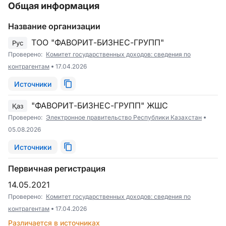
Общая информация
Название организации
ТОО "ФАВОРИТ-БИЗНЕС-ГРУПП"
Рус
Проверено:
Комитет государственных доходов: сведения по
контрагентам
17.04.2026
Источники
"ФАВОРИТ-БИЗНЕС-ГРУПП" ЖШС
Қаз
Проверено:
Электронное правительство Республики Казахстан
05.08.2026
Источники
Первичная регистрация
14.05.2021
Проверено:
Комитет государственных доходов: сведения по
контрагентам
17.04.2026
Различается в источниках