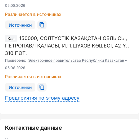
05.08.2026
Различается в источниках
Источники
150000, СОЛТҮСТІК ҚАЗАҚСТАН ОБЛЫСЫ,
Қаз
ПЕТРОПАВЛ ҚАЛАСЫ, И.П.ШУХОВ КӨШЕСІ, 42 Ү.,
310 ПӘТ.
Проверено:
Электронное правительство Республики Казахстан
05.08.2026
Различается в источниках
Источники
Предприятия по этому адресу
Контактные данные