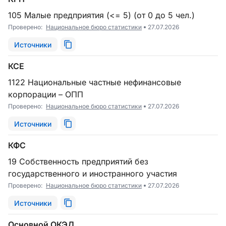
105 Малые предприятия (<= 5) (от 0 до 5 чел.)
Проверено:
Национальное бюро статистики
27.07.2026
Источники
КСЕ
1122 Национальные частные нефинансовые
корпорации – ОПП
Проверено:
Национальное бюро статистики
27.07.2026
Источники
КФС
19 Собственность предприятий без
государственного и иностранного участия
Проверено:
Национальное бюро статистики
27.07.2026
Источники
Основной ОКЭД