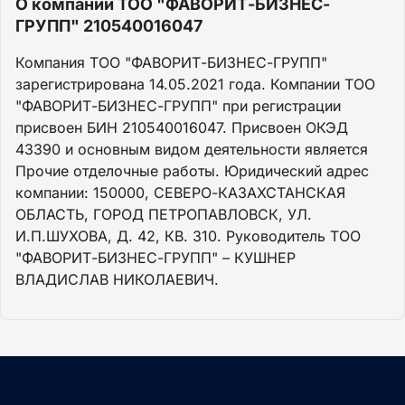
О компании ТОО "ФАВОРИТ-БИЗНЕС-
ГРУПП" 210540016047
Компания ТОО "ФАВОРИТ-БИЗНЕС-ГРУПП"
зарегистрирована 14.05.2021 года. Компании ТОО
"ФАВОРИТ-БИЗНЕС-ГРУПП" при регистрации
присвоен БИН 210540016047. Присвоен ОКЭД
43390 и основным видом деятельности является
Прочие отделочные работы. Юридический адрес
компании: 150000, СЕВЕРО-КАЗАХСТАНСКАЯ
ОБЛАСТЬ, ГОРОД ПЕТРОПАВЛОВСК, УЛ.
И.П.ШУХОВА, Д. 42, КВ. 310. Руководитель ТОО
"ФАВОРИТ-БИЗНЕС-ГРУПП" – КУШНЕР
ВЛАДИСЛАВ НИКОЛАЕВИЧ.