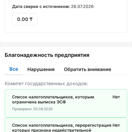
Дата сверки с источником:
26.07.2026
0.00 ₸
Благонадежность предприятия
Все
Нарушения
Обратить внимание
Комитет государственных доходов:
Список налогоплательщиков, которым
Нет
ограничена выписка ЭСФ
Проверено:
05.08.2026
Список налогоплательщиков, перерегистрация
Нет
которых признана недействительной