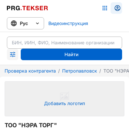
Видеоинструкция
Найти
Проверка контрагента
/
Петропавловск
/
ТОО "НЭРА
Добавить логотип
ТОО "НЭРА ТОРГ"