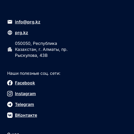
info@prg.kz
prg.kz
050050, Республика
Казахстан, г. Алматы, пр.
Рыскулова, 43В
Наши полезные соц. сети:
Facebook
Instagram
Telegram
ВКонтакте