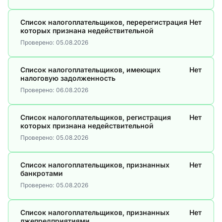
Список налогоплательщиков, перерегистрация
Нет
которых признана недействительной
Проверено:
05.08.2026
Список налогоплательщиков, имеющих
Нет
налоговую задолженность
Проверено:
06.08.2026
Список налогоплательщиков, регистрация
Нет
которых признана недействительной
Проверено:
05.08.2026
Список налогоплательщиков, признанных
Нет
банкротами
Проверено:
05.08.2026
Список налогоплательщиков, признанных
Нет
лжепредприятиями