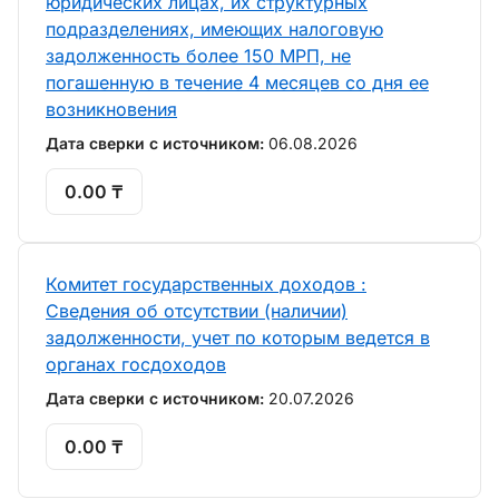
юридических лицах, их структурных
подразделениях, имеющих налоговую
задолженность более 150 МРП, не
погашенную в течение 4 месяцев со дня ее
возникновения
Дата сверки с источником:
06.08.2026
0.00 ₸
Комитет государственных доходов :
Сведения об отсутствии (наличии)
задолженности, учет по которым ведется в
органах госдоходов
Дата сверки с источником:
20.07.2026
0.00 ₸