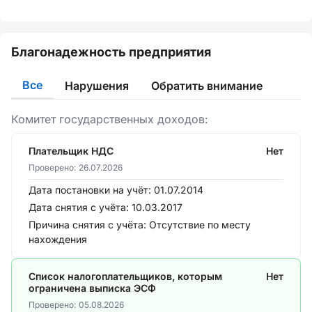
Благонадежность предприятия
Все
Нарушения
Обратить внимание
Комитет государственных доходов:
Плательщик НДС
Нет
Проверено:
26.07.2026
Дата постановки на учёт:
01.07.2014
Дата снятия с учёта:
10.03.2017
Причина снятия с учёта:
Отсутствие по месту
нахождения
Список налогоплательщиков, которым
Нет
ограничена выписка ЭСФ
Проверено:
05.08.2026