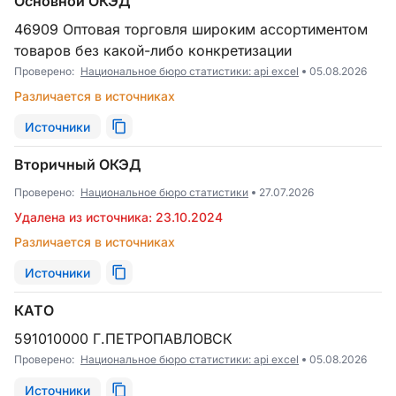
Основной ОКЭД
46909 Оптовая торговля широким ассортиментом
товаров без какой-либо конкретизации
Проверено:
Национальное бюро статистики: api excel
05.08.2026
Различается в источниках
Источники
Вторичный ОКЭД
Проверено:
Национальное бюро статистики
27.07.2026
Удалена из источника: 23.10.2024
Различается в источниках
Источники
КАТО
591010000 Г.ПЕТРОПАВЛОВСК
Проверено:
Национальное бюро статистики: api excel
05.08.2026
Источники