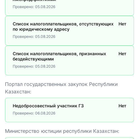
Проверено:
05.08.2026
Список налогоплательщиков, отсутствующих
Нет
по юридическому адресу
Проверено:
05.08.2026
Список налогоплательщиков, признанных
Нет
бездействующими
Проверено:
05.08.2026
Портал государственных закупок Республики
Казахстан:
Недобросовестный участник ГЗ
Нет
Проверено:
06.08.2026
Министерство юстиции республики Казахстан: