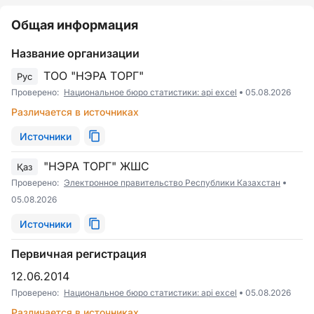
Общая информация
Название организации
ТОО "НЭРА ТОРГ"
Рус
Проверено:
Национальное бюро статистики: api excel
05.08.2026
Различается в источниках
Источники
"НЭРА ТОРГ" ЖШС
Қаз
Проверено:
Электронное правительство Республики Казахстан
05.08.2026
Источники
Первичная регистрация
12.06.2014
Проверено:
Национальное бюро статистики: api excel
05.08.2026
Различается в источниках