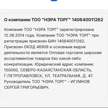
О компании ТОО "НЭРА ТОРГ" 140640011262
Компания ТОО "НЭРА ТОРГ" зарегистрирована
12.06.2014 года. Компании ТОО "НЭРА ТОРГ" при
регистрации присвоен БИН 140640011262.
Присвоен ОКЭД 46909 и основным видом
деятельности является Оптовая торговля широким
ассортиментом товаров без какой-либо
конкретизации. Юридический адрес компании:
150000, СЕВЕРО-КАЗАХСТАНСКАЯ ОБЛАСТЬ,
Г.ПЕТРОПАВЛОВСК, УЛ. ТЕАТРАЛЬНАЯ, Д. 47.
Руководитель ТОО "НЭРА ТОРГ" – ИГУМНОВ
СЕРГЕЙ ГРИГОРЬЕВИЧ.