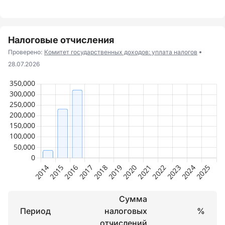
Налоговые отчисления
Проверено:
Комитет государственных доходов: уплата налогов
28.07.2026
Сумма
Период
налоговых
%
отчислений