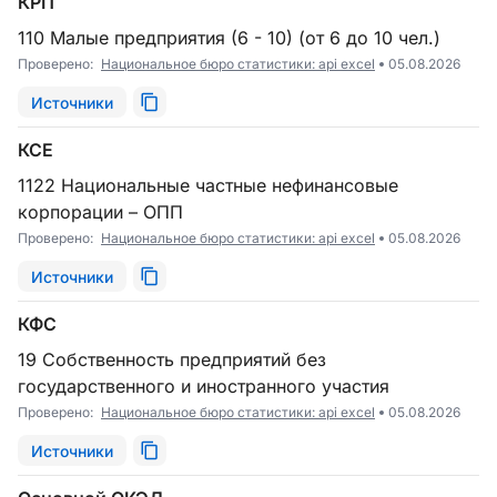
КРП
110 Малые предприятия (6 - 10) (от 6 до 10 чел.)
Проверено:
Национальное бюро статистики: api excel
05.08.2026
Источники
КСЕ
1122 Национальные частные нефинансовые
корпорации – ОПП
Проверено:
Национальное бюро статистики: api excel
05.08.2026
Источники
КФС
19 Собственность предприятий без
государственного и иностранного участия
Проверено:
Национальное бюро статистики: api excel
05.08.2026
Источники