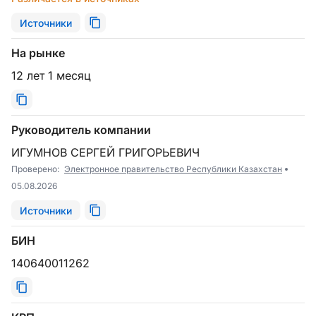
Источники
На рынке
12 лет 1 месяц
Руководитель компании
ИГУМНОВ СЕРГЕЙ ГРИГОРЬЕВИЧ
Проверено:
Электронное правительство Республики Казахстан
05.08.2026
Источники
БИН
140640011262