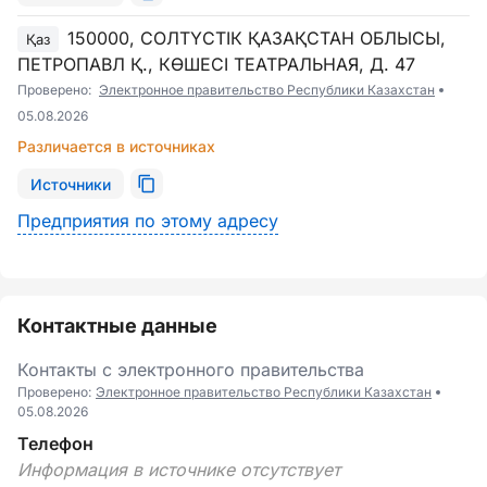
150000, СОЛТҮСТІК ҚАЗАҚСТАН ОБЛЫСЫ,
Қаз
ПЕТРОПАВЛ Қ., КӨШЕСІ ТЕАТРАЛЬНАЯ, Д. 47
Проверено:
Электронное правительство Республики Казахстан
05.08.2026
Различается в источниках
Источники
Предприятия по этому адресу
Контактные данные
Контакты с электронного правительства
Проверено:
Электронное правительство Республики Казахстан
05.08.2026
Телефон
Информация в источнике отсутствует