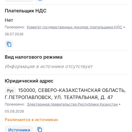
Плательщик НДС
Нет
Проверено:
Комитет государственных доходов: плательщики НДС
26.07.2026
Вид налогового режима
Информация в источнике отсутствует
Юридический адрес
150000, СЕВЕРО-КАЗАХСТАНСКАЯ ОБЛАСТЬ,
Рус
Г.ПЕТРОПАВЛОВСК, УЛ. ТЕАТРАЛЬНАЯ, Д. 47
Проверено:
Электронное правительство Республики Казахстан
05.08.2026
Различается в источниках
Источники