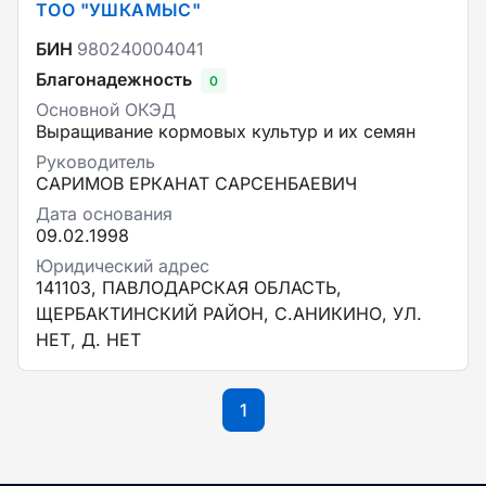
ТОО "УШКАМЫС"
БИН
980240004041
Благонадежность
0
Основной ОКЭД
Выращивание кормовых культур и их семян
Руководитель
САРИМОВ ЕРКАНАТ САРСЕНБАЕВИЧ
Дата основания
09.02.1998
Юридический адрес
141103, ПАВЛОДАРСКАЯ ОБЛАСТЬ,
ЩЕРБАКТИНСКИЙ РАЙОН, С.АНИКИНО, УЛ.
НЕТ, Д. НЕТ
1