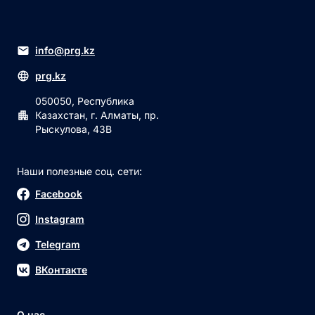
info@prg.kz
prg.kz
050050, Республика
Казахстан, г. Алматы, пр.
Рыскулова, 43В
Наши полезные соц. сети:
Facebook
Instagram
Telegram
ВКонтакте
О нас