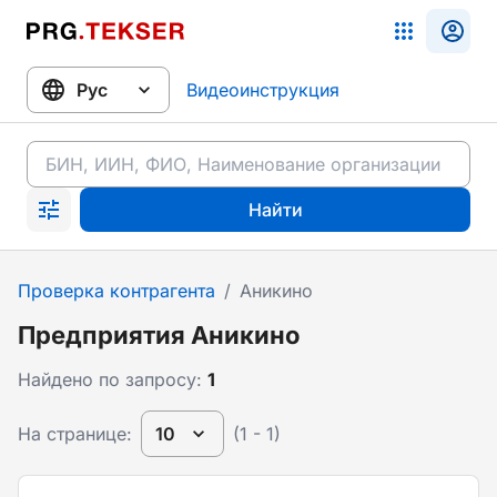
Видеоинструкция
Найти
Проверка контрагента
/
Аникино
Предприятия Аникино
Найдено по запросу:
1
На странице:
10
(1 - 1)