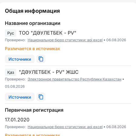
Общая информация
Название организации
ТОО "ДӘУЛЕТБЕК - PV"
Рус
Проверено:
Национальное бюро статистики: api excel
06.08.2026
Различается в источниках
Источники
"ДӘУЛЕТБЕК - PV" ЖШС
Қаз
Проверено:
Электронное правительство Республики Казахстан
05.08.2026
Источники
Первичная регистрация
17.01.2020
Проверено:
Национальное бюро статистики: api excel
06.08.2026
Различается в источниках