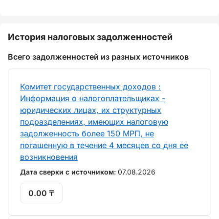
История налоговых задолженностей
Всего задолженностей из разных источников
Комитет государственных доходов :
Информация о налогоплательщиках -
юридических лицах, их структурных
подразделениях, имеющих налоговую
задолженность более 150 МРП, не
погашенную в течение 4 месяцев со дня ее
возникновения
Дата сверки с источником:
07.08.2026
0.00 ₸