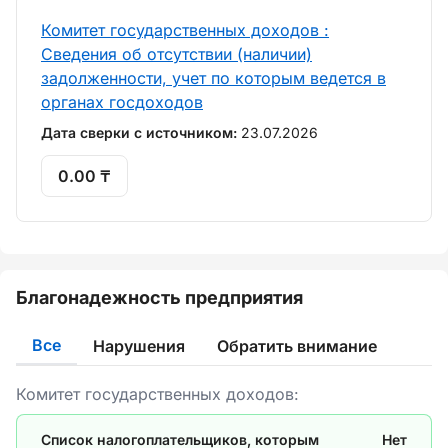
Комитет государственных доходов :
Сведения об отсутствии (наличии)
задолженности, учет по которым ведется в
органах госдоходов
Дата сверки с источником:
23.07.2026
0.00 ₸
Благонадежность предприятия
Все
Нарушения
Обратить внимание
Комитет государственных доходов:
Список налогоплательщиков, которым
Нет