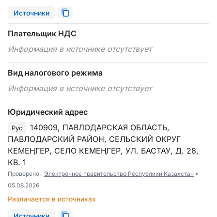
Источники
Плательщик НДС
Информация в источнике отсутствует
Вид налогового режима
Информация в источнике отсутствует
Юридический адрес
140909, ПАВЛОДАРСКАЯ ОБЛАСТЬ,
Рус
ПАВЛОДАРСКИЙ РАЙОН, СЕЛЬСКИЙ ОКРУГ
КЕМЕҢГЕР, СЕЛО КЕМЕҢГЕР, УЛ. БАСТАУ, Д. 28,
КВ. 1
Проверено:
Электронное правительство Республики Казахстан
05.08.2026
Различается в источниках
Источники