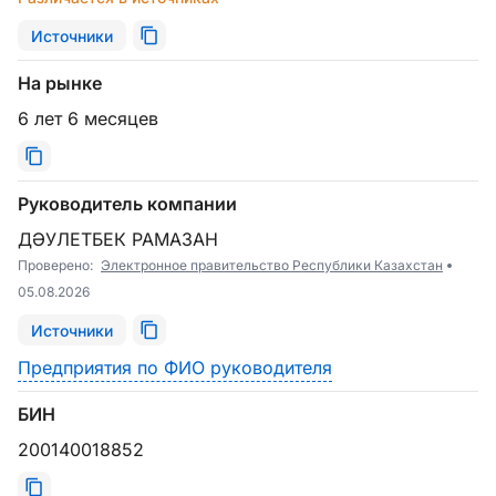
Источники
На рынке
6 лет 6 месяцев
Руководитель компании
ДӘУЛЕТБЕК РАМАЗАН
Проверено:
Электронное правительство Республики Казахстан
05.08.2026
Источники
Предприятия по ФИО руководителя
БИН
200140018852