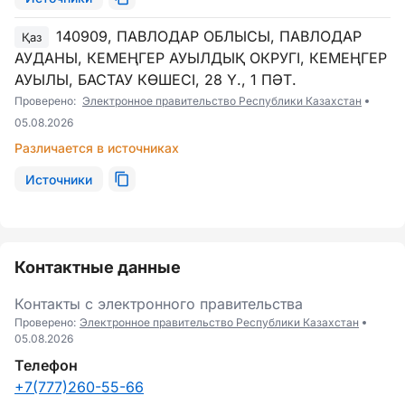
140909, ПАВЛОДАР ОБЛЫСЫ, ПАВЛОДАР
Қаз
АУДАНЫ, КЕМЕҢГЕР АУЫЛДЫҚ ОКРУГІ, КЕМЕҢГЕР
АУЫЛЫ, БАСТАУ КӨШЕСІ, 28 Ү., 1 ПӘТ.
Проверено:
Электронное правительство Республики Казахстан
05.08.2026
Различается в источниках
Источники
Контактные данные
Контакты с электронного правительства
Проверено:
Электронное правительство Республики Казахстан
05.08.2026
Телефон
+7(777)260-55-66