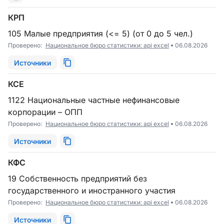
КРП
105 Малые предприятия (<= 5) (от 0 до 5 чел.)
Проверено:
Национальное бюро статистики: api excel
06.08.2026
Источники
КСЕ
1122 Национальные частные нефинансовые
корпорации – ОПП
Проверено:
Национальное бюро статистики: api excel
06.08.2026
Источники
КФС
19 Собственность предприятий без
государственного и иностранного участия
Проверено:
Национальное бюро статистики: api excel
06.08.2026
Источники