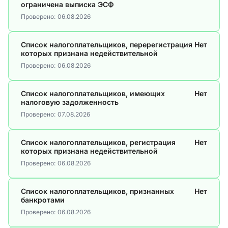
ограничена выписка ЭСФ
Проверено:
06.08.2026
Список налогоплательщиков, перерегистрация
Нет
которых признана недействительной
Проверено:
06.08.2026
Список налогоплательщиков, имеющих
Нет
налоговую задолженность
Проверено:
07.08.2026
Список налогоплательщиков, регистрация
Нет
которых признана недействительной
Проверено:
06.08.2026
Список налогоплательщиков, признанных
Нет
банкротами
Проверено:
06.08.2026