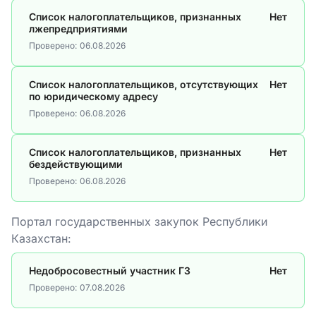
Список налогоплательщиков, признанных
Нет
лжепредприятиями
Проверено:
06.08.2026
Список налогоплательщиков, отсутствующих
Нет
по юридическому адресу
Проверено:
06.08.2026
Список налогоплательщиков, признанных
Нет
бездействующими
Проверено:
06.08.2026
Портал государственных закупок Республики
Казахстан:
Недобросовестный участник ГЗ
Нет
Проверено:
07.08.2026