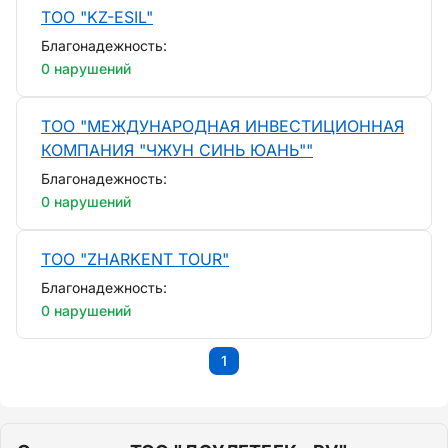
ТОО "KZ-ESIL"
Благонадежность:
0 нарушений
ТОО "МЕЖДУНАРОДНАЯ ИНВЕСТИЦИОННАЯ
КОМПАНИЯ "ЧЖУН СИНЬ ЮАНЬ""
Благонадежность:
0 нарушений
ТОО "ZHARKENT TOUR"
Благонадежность:
0 нарушений
1