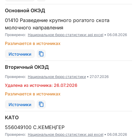
Основной ОКЭД
01410 Разведение крупного рогатого скота
молочного направления
Проверено:
Национальное бюро статистики: api excel
06.08.2026
Различается в источниках
Источники
Вторичный ОКЭД
Проверено:
Национальное бюро статистики
27.07.2026
Удалена из источника: 26.07.2026
Различается в источниках
Источники
КАТО
556049100 С.КЕМЕҢГЕР
Проверено:
Национальное бюро статистики: api excel
06.08.2026