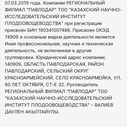
07.03.2019 года. Компании РЕГИОНАЛЬНЫЙ
ФИЛИАЛ "ПАВЛОДАР" ТОО "КАЗАХСКИЙ НАУЧНО-
ИССЛЕДОВАТЕЛЬСКИЙ ИНСТИТУТ
ПЛОДООВОЩЕВОДСТВА" при регистрации
присвоен БИН 190341007486. Присвоен ОКЭД
74909 и основным видом деятельности является
Иная профессиональная, научная и техническая
деятельность, не включенная в другие
группировки. Юридический адрес компании:
140909, ОБЛАСТЬ ПАВЛОДАРСКАЯ, РАЙОН
ПАВЛОДАРСКИЙ, СЕЛЬСКИЙ ОКРУГ
КРАСНОАРМЕЙСКИЙ, СЕЛО КРАСНОАРМЕЙКА, УЛ.
60 ЛЕТ ОКТЯБРЯ, СТ-Е 32. Руководитель
РЕГИОНАЛЬНЫЙ ФИЛИАЛ "ПАВЛОДАР" ТОО
"КАЗАХСКИЙ НАУЧНО-ИССЛЕДОВАТЕЛЬСКИЙ
ИНСТИТУТ ПЛОДООВОЩЕВОДСТВА" – ВАЛИЕВ
ДАУЛЕН АКЫЛТАЙУЛЫ.