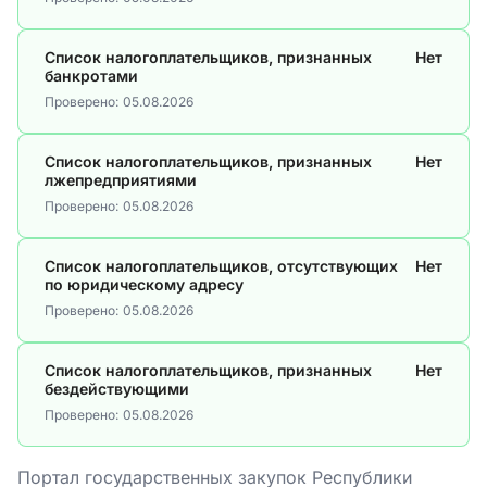
Список налогоплательщиков, признанных
Нет
банкротами
Проверено:
05.08.2026
Список налогоплательщиков, признанных
Нет
лжепредприятиями
Проверено:
05.08.2026
Список налогоплательщиков, отсутствующих
Нет
по юридическому адресу
Проверено:
05.08.2026
Список налогоплательщиков, признанных
Нет
бездействующими
Проверено:
05.08.2026
Портал государственных закупок Республики