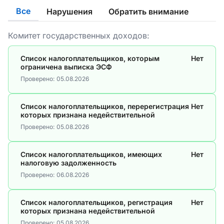
Все
Нарушения
Обратить внимание
Комитет государственных доходов:
Список налогоплательщиков, которым
Нет
ограничена выписка ЭСФ
Проверено:
05.08.2026
Список налогоплательщиков, перерегистрация
Нет
которых признана недействительной
Проверено:
05.08.2026
Список налогоплательщиков, имеющих
Нет
налоговую задолженность
Проверено:
06.08.2026
Список налогоплательщиков, регистрация
Нет
которых признана недействительной
Проверено:
05.08.2026