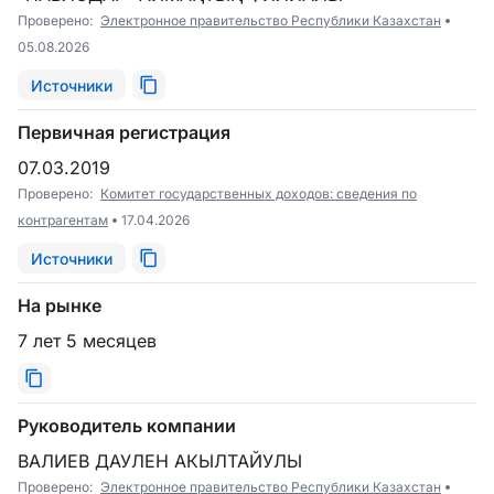
Проверено:
Электронное правительство Республики Казахстан
05.08.2026
Источники
Первичная регистрация
07.03.2019
Проверено:
Комитет государственных доходов: сведения по
контрагентам
17.04.2026
Источники
На рынке
7 лет 5 месяцев
Руководитель компании
ВАЛИЕВ ДАУЛЕН АКЫЛТАЙУЛЫ
Проверено:
Электронное правительство Республики Казахстан