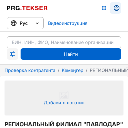
Видеоинструкция
Найти
Проверка контрагента
/
Кемеңгер
/
РЕГИОНАЛЬНЫЙ
Добавить логотип
РЕГИОНАЛЬНЫЙ ФИЛИАЛ "ПАВЛОДАР"