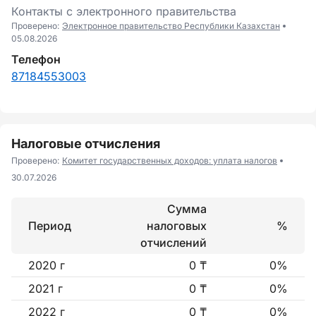
Контакты с электронного правительства
Проверено:
Электронное правительство Республики Казахстан
05.08.2026
Телефон
87184553003
Налоговые отчисления
Проверено:
Комитет государственных доходов: уплата налогов
30.07.2026
Сумма
Период
налоговых
%
отчислений
2020 г
0 ₸
0%
2021 г
0 ₸
0%
2022 г
0 ₸
0%