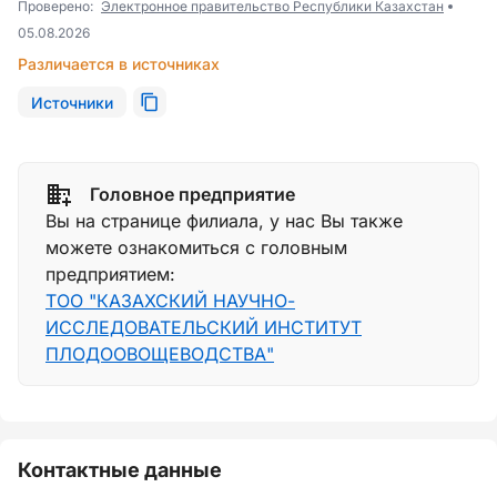
Проверено:
Электронное правительство Республики Казахстан
05.08.2026
Различается в источниках
Источники
Головное предприятие
Вы на странице филиала, у нас Вы также
можете ознакомиться с головным
предприятием:
ТОО "КАЗАХСКИЙ НАУЧНО-
ИССЛЕДОВАТЕЛЬСКИЙ ИНСТИТУТ
ПЛОДООВОЩЕВОДСТВА"
Контактные данные