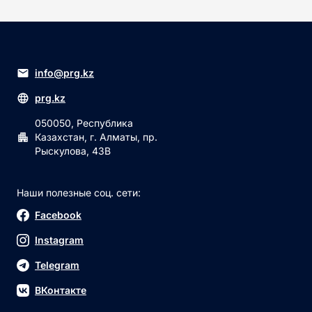
info@prg.kz
prg.kz
050050, Республика
Казахстан, г. Алматы, пр.
Рыскулова, 43В
Наши полезные соц. сети:
Facebook
Instagram
Telegram
ВКонтакте