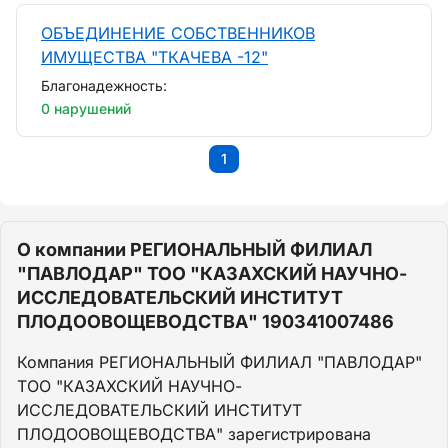
ОБЪЕДИНЕНИЕ СОБСТВЕННИКОВ
ИМУЩЕСТВА "ТКАЧЕВА -12"
Благонадежность:
0 нарушений
1
О компании РЕГИОНАЛЬНЫЙ ФИЛИАЛ
"ПАВЛОДАР" ТОО "КАЗАХСКИЙ НАУЧНО-
ИССЛЕДОВАТЕЛЬСКИЙ ИНСТИТУТ
ПЛОДООВОЩЕВОДСТВА" 190341007486
Компания РЕГИОНАЛЬНЫЙ ФИЛИАЛ "ПАВЛОДАР"
ТОО "КАЗАХСКИЙ НАУЧНО-
ИССЛЕДОВАТЕЛЬСКИЙ ИНСТИТУТ
ПЛОДООВОЩЕВОДСТВА" зарегистрирована