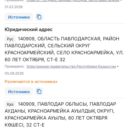
21.02.2026
Источники
Юридический адрес
140909, ОБЛАСТЬ ПАВЛОДАРСКАЯ, РАЙОН
Рус
ПАВЛОДАРСКИЙ, СЕЛЬСКИЙ ОКРУГ
КРАСНОАРМЕЙСКИЙ, СЕЛО КРАСНОАРМЕЙКА, УЛ.
60 ЛЕТ ОКТЯБРЯ, СТ-Е 32
Проверено:
Электронное правительство Республики Казахстан
05.08.2026
Различается в источниках
Источники
140909, ПАВЛОДАР ОБЛЫСЫ, ПАВЛОДАР
Қаз
АУДАНЫ, КРАСНОАРМЕЙКА АУЫЛДЫҚ ОКРУГІ,
КРАСНОАРМЕЙКА АУЫЛЫ, 60 ЛЕТ ОКТЯБРЯ
КӨШЕСІ, 32 СТ-Е