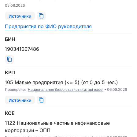
05.08.2026
Источники
Предприятия по ФИО руководителя
БИН
190341007486
КРП
105 Малые предприятия (<= 5) (от 0 до 5 чел.)
Проверено:
Национальное бюро статистики: api excel
06.08.2026
Источники
КСЕ
1122 Национальные частные нефинансовые
корпорации – ОПП