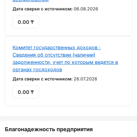
Дата сверки с источником:
06.08.2026
0.00 ₸
Комитет государственных доходов :
Сведения об отсутствии (наличии)
задолженности, учет по которым ведется в
органах госдоходов
Дата сверки с источником:
26.07.2026
0.00 ₸
Благонадежность предприятия