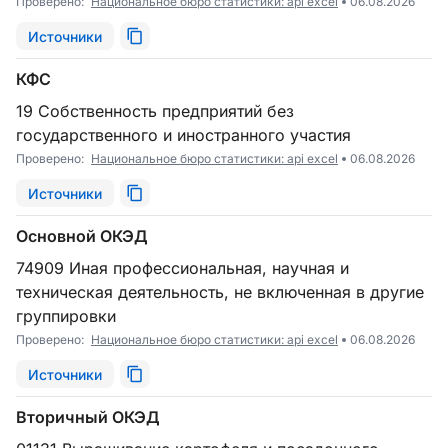
Проверено:
Национальное бюро статистики: api excel
06.08.2026
Источники
КФС
19 Собственность предприятий без
государственного и иностранного участия
Проверено:
Национальное бюро статистики: api excel
06.08.2026
Источники
Основной ОКЭД
74909 Иная профессиональная, научная и
техническая деятельность, не включенная в другие
группировки
Проверено:
Национальное бюро статистики: api excel
06.08.2026
Источники
Вторичный ОКЭД