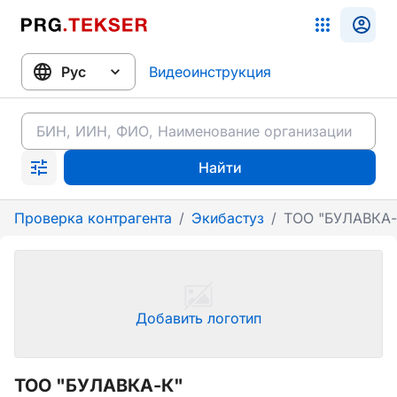
Видеоинструкция
Найти
Проверка контрагента
/
Экибастуз
/
ТОО "БУЛАВКА-
Добавить логотип
ТОО "БУЛАВКА-К"