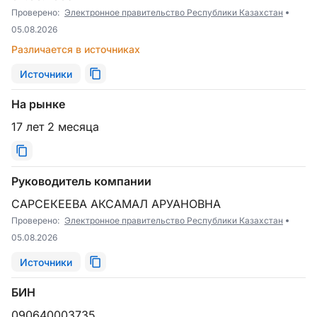
Проверено:
Электронное правительство Республики Казахстан
05.08.2026
Различается в источниках
Источники
На рынке
17 лет 2 месяца
Руководитель компании
САРСЕКЕЕВА АКСАМАЛ АРУАНОВНА
Проверено:
Электронное правительство Республики Казахстан
05.08.2026
Источники
БИН
090640003735