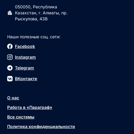
050050, Республика
Казахстан, г. Алматы, пр.
Рыскулова, 43В
Наши полезные соц. сети:
Facebook
Instagram
Telegram
ВКонтакте
О нас
Работа в «Параграф»
Все системы
Политика конфиденциальности