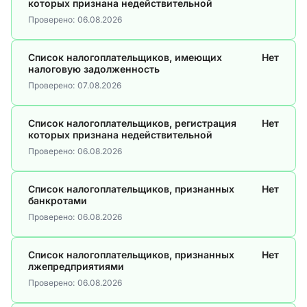
которых признана недействительной
Проверено:
06.08.2026
Список налогоплательщиков, имеющих
Нет
налоговую задолженность
Проверено:
07.08.2026
Список налогоплательщиков, регистрация
Нет
которых признана недействительной
Проверено:
06.08.2026
Список налогоплательщиков, признанных
Нет
банкротами
Проверено:
06.08.2026
Список налогоплательщиков, признанных
Нет
лжепредприятиями
Проверено:
06.08.2026