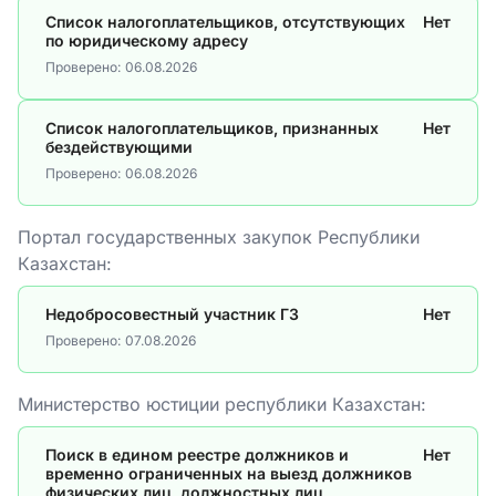
Список налогоплательщиков, отсутствующих
Нет
по юридическому адресу
Проверено:
06.08.2026
Список налогоплательщиков, признанных
Нет
бездействующими
Проверено:
06.08.2026
Портал государственных закупок Республики
Казахстан:
Недобросовестный участник ГЗ
Нет
Проверено:
07.08.2026
Министерство юстиции республики Казахстан:
Поиск в едином реестре должников и
Нет
временно ограниченных на выезд должников
физических лиц, должностных лиц