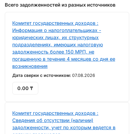
Всего задолженностей из разных источников
Комитет государственных доходов :
Информация о налогоплательщиках -
юридических лицах, их структурных
подразделениях, имеющих налоговую
задолженность более 150 МРП, не
погашенную в течение 4 месяцев со дня ее
возникновения
Дата сверки с источником:
07.08.2026
0.00 ₸
Комитет государственных доходов :
Сведения об отсутствии (наличии)
задолженности, учет по которым ведется в