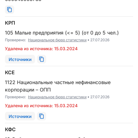
КРП
105 Малые предприятия (<= 5) (от 0 до 5 чел.)
Проверено:
Национальное бюро статистики
27.07.2026
Удалена из источника: 15.03.2024
Источники
КСЕ
1122 Национальные частные нефинансовые
корпорации – ОПП
Проверено:
Национальное бюро статистики
27.07.2026
Удалена из источника: 15.03.2024
Источники
КФС