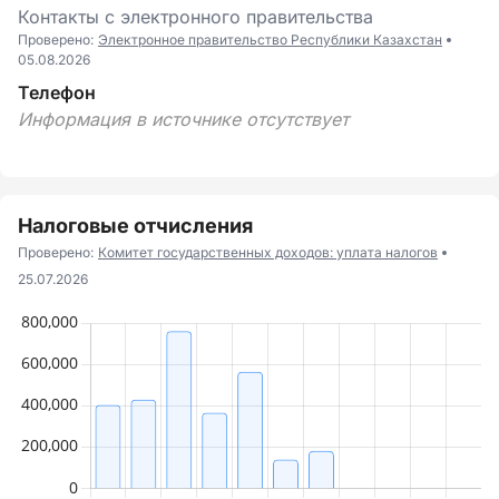
Контакты с электронного правительства
Проверено:
Электронное правительство Республики Казахстан
05.08.2026
Телефон
Информация в источнике отсутствует
Налоговые отчисления
Проверено:
Комитет государственных доходов: уплата налогов
25.07.2026