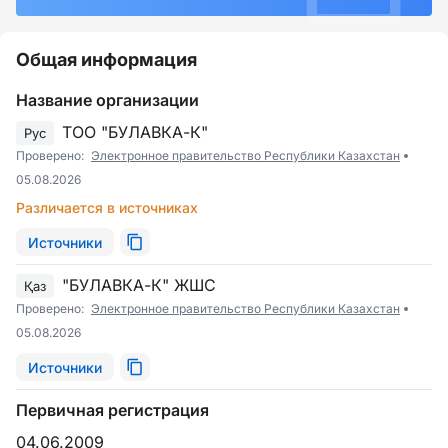
Общая информация
Название организации
ТОО "БУЛАВКА-К"
Рус
Проверено:
Электронное правительство Республики Казахстан
05.08.2026
Различается в источниках
Источники
"БУЛАВКА-К" ЖШС
Қаз
Проверено:
Электронное правительство Республики Казахстан
05.08.2026
Источники
Первичная регистрация
04.06.2009