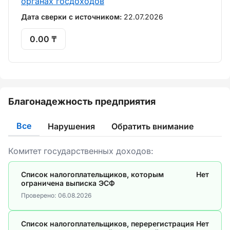
органах госдоходов
Дата сверки с источником:
22.07.2026
0.00 ₸
Благонадежность предприятия
Все
Нарушения
Обратить внимание
Комитет государственных доходов:
Список налогоплательщиков, которым
Нет
ограничена выписка ЭСФ
Проверено:
06.08.2026
Список налогоплательщиков, перерегистрация
Нет