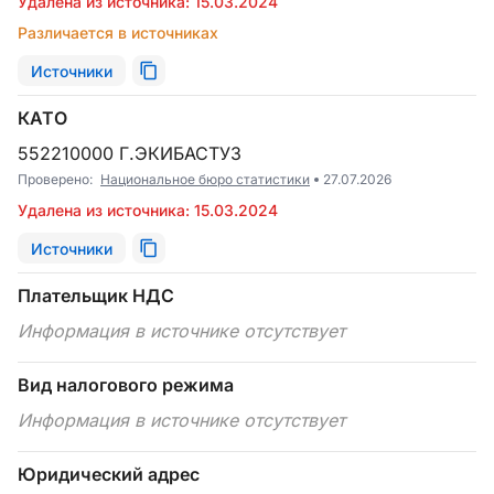
Удалена из источника: 15.03.2024
Различается в источниках
Источники
КАТО
552210000 Г.ЭКИБАСТУЗ
Проверено:
Национальное бюро статистики
27.07.2026
Удалена из источника: 15.03.2024
Источники
Плательщик НДС
Информация в источнике отсутствует
Вид налогового режима
Информация в источнике отсутствует
Юридический адрес