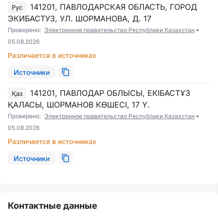
141201, ПАВЛОДАРСКАЯ ОБЛАСТЬ, ГОРОД
Рус
ЭКИБАСТУЗ, УЛ. ШОРМАНОВА, Д. 17
Проверено:
Электронное правительство Республики Казахстан
05.08.2026
Различается в источниках
Источники
141201, ПАВЛОДАР ОБЛЫСЫ, ЕКІБАСТҰЗ
Қаз
ҚАЛАСЫ, ШОРМАНОВ КӨШЕСІ, 17 Ү.
Проверено:
Электронное правительство Республики Казахстан
05.08.2026
Различается в источниках
Источники
Контактные данные