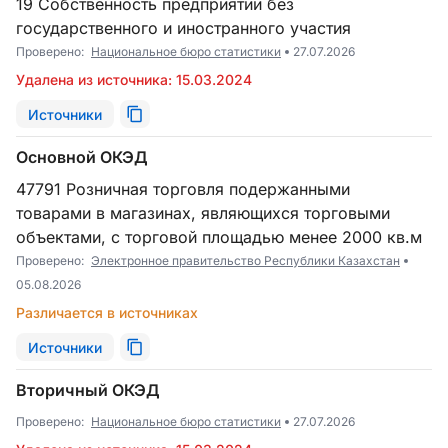
19 Собственность предприятий без
государственного и иностранного участия
Проверено:
Национальное бюро статистики
27.07.2026
Удалена из источника: 15.03.2024
Источники
Основной ОКЭД
47791 Розничная торговля подержанными
товарами в магазинах, являющихся торговыми
объектами, с торговой площадью менее 2000 кв.м
Проверено:
Электронное правительство Республики Казахстан
05.08.2026
Различается в источниках
Источники
Вторичный ОКЭД
Проверено:
Национальное бюро статистики
27.07.2026