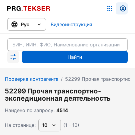
Видеоинструкция
Найти
Проверка контрагента
/
52299 Прочая транспортно-
52299 Прочая транспортно-
экспедиционная деятельность
Найдено по запросу:
4514
На странице:
10
(1 - 10)