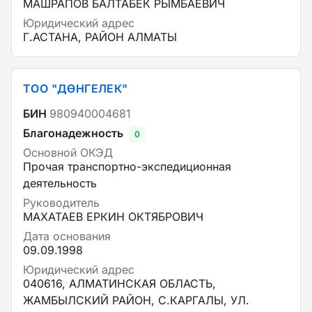
МАШРАПОВ БАЛТАБЕК РЫМБАЕВИЧ
Юридический адрес
Г.АСТАНА, РАЙОН АЛМАТЫ
ТОО "ДӨНГЕЛЕК"
БИН
980940004681
Благонадежность
0
Основной ОКЭД
Прочая транспортно-экспедиционная
деятельность
Руководитель
МАХАТАЕВ ЕРКИН ОКТЯБРОВИЧ
Дата основания
09.09.1998
Юридический адрес
040616, АЛМАТИНСКАЯ ОБЛАСТЬ,
ЖАМБЫЛСКИЙ РАЙОН, С.КАРГАЛЫ, УЛ.