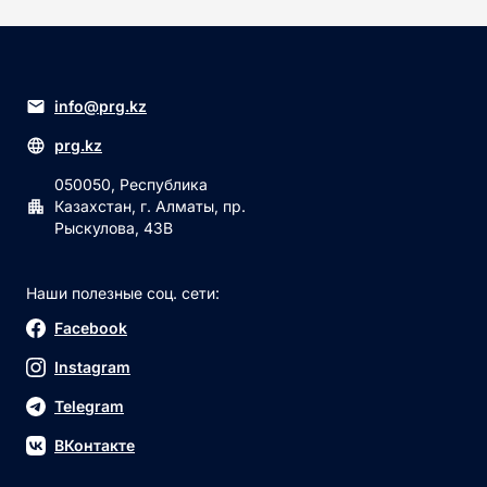
info@prg.kz
prg.kz
050050, Республика
Казахстан, г. Алматы, пр.
Рыскулова, 43В
Наши полезные соц. сети:
Facebook
Instagram
Telegram
ВКонтакте