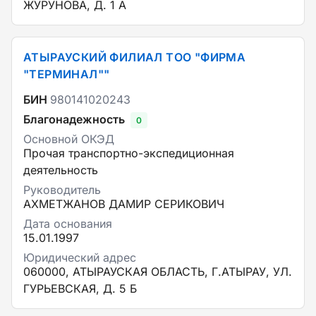
ЖУРУНОВА, Д. 1 А
АТЫРАУСКИЙ ФИЛИАЛ ТОО "ФИРМА
"ТЕРМИНАЛ""
БИН
980141020243
Благонадежность
0
Основной ОКЭД
Прочая транспортно-экспедиционная
деятельность
Руководитель
АХМЕТЖАНОВ ДАМИР СЕРИКОВИЧ
Дата основания
15.01.1997
Юридический адрес
060000, АТЫРАУСКАЯ ОБЛАСТЬ, Г.АТЫРАУ, УЛ.
ГУРЬЕВСКАЯ, Д. 5 Б