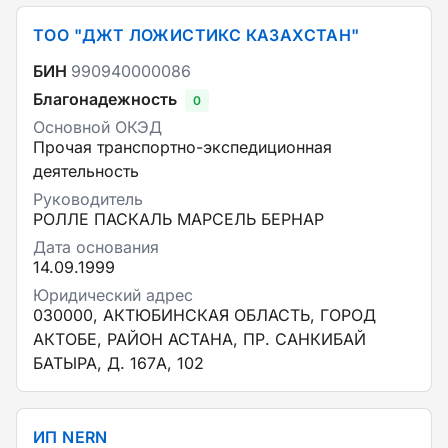
ТОО "ДЖТ ЛОЖИСТИКС КАЗАХСТАН"
БИН
990940000086
Благонадежность
0
Основной ОКЭД
Прочая транспортно-экспедиционная
деятельность
Руководитель
РОЛЛЕ ПАСКАЛЬ МАРСЕЛЬ БЕРНАР
Дата основания
14.09.1999
Юридический адрес
030000, АКТЮБИНСКАЯ ОБЛАСТЬ, ГОРОД
АКТОБЕ, РАЙОН АСТАНА, ПР. САНКИБАЙ
БАТЫРА, Д. 167А, 102
ИП NERN