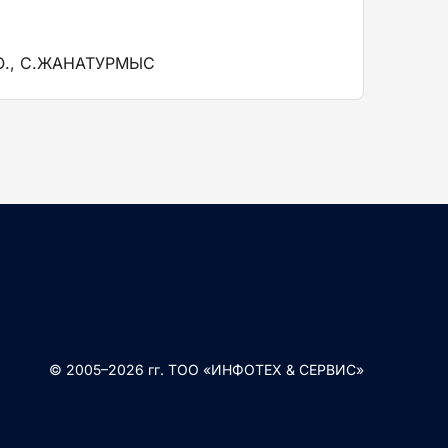
., С.ЖАНАТУРМЫС
© 2005–2026 гг. ТОО «ИНФОТЕХ & СЕРВИС»