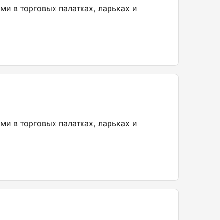
ми в торговых палатках, ларьках и
ми в торговых палатках, ларьках и