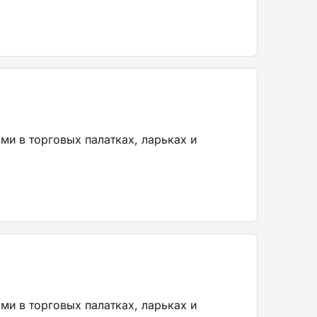
ми в торговых палатках, ларьках и
ми в торговых палатках, ларьках и