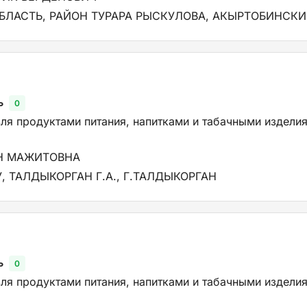
ЛАСТЬ, РАЙОН ТУРАРА РЫСКУЛОВА, АКЫРТОБИНСКИЙ
ь
0
ля продуктами питания, напитками и табачными изделия
Н МАЖИТОВНА
, ТАЛДЫКОРГАН Г.А., Г.ТАЛДЫКОРГАН
ь
0
ля продуктами питания, напитками и табачными изделия