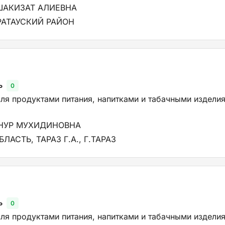
ШАКИЗАТ АЛИЕВНА
РАТАУСКИЙ РАЙОН
ь
0
ля продуктами питания, напитками и табачными изделия
ЙНУР МУХИДИНОВНА
АСТЬ, ТАРАЗ Г.А., Г.ТАРАЗ
ь
0
ля продуктами питания, напитками и табачными изделия