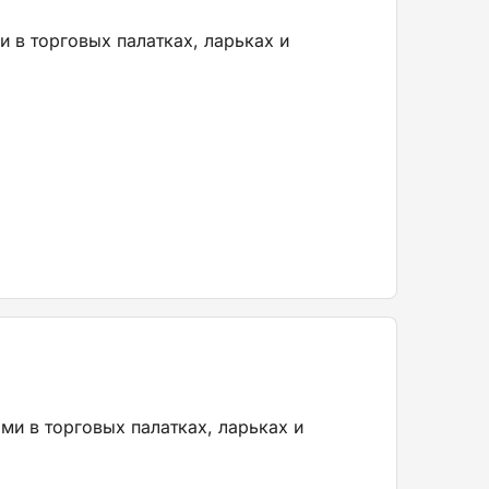
 в торговых палатках, ларьках и
ми в торговых палатках, ларьках и