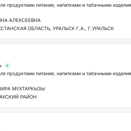
ля продуктами питания, напитками и табачными изделия
НА АЛЕКСЕЕВНА
ТАНСКАЯ ОБЛАСТЬ, УРАЛЬСК Г.А., Г.УРАЛЬСК
ь
0
ля продуктами питания, напитками и табачными изделия
ЗИРА МУХТАРКЫЗЫ
ТАУСКИЙ РАЙОН