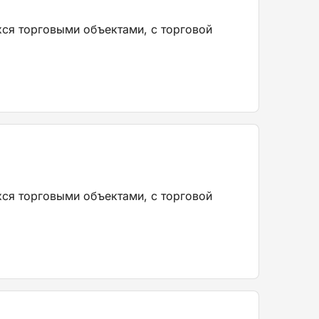
хся торговыми объектами, с торговой
хся торговыми объектами, с торговой