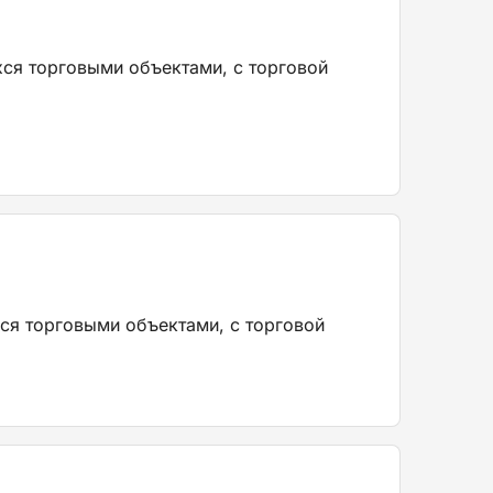
хся торговыми объектами, с торговой
ся торговыми объектами, с торговой