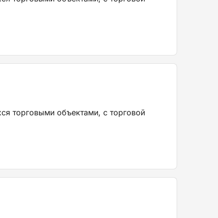
хся торговыми объектами, с торговой