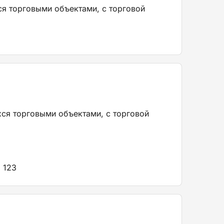
ся торговыми объектами, с торговой
хся торговыми объектами, с торговой
 123