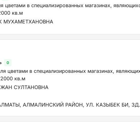
ля цветами в специализированных магазинах, являющих
000 кв.м
К МУХАМЕТХАНОВНА
ь
0
вля цветами в специализированных магазинах, являющи
2000 кв.м
ЙЖАН СУЛТАНОВНА
АЛМАТЫ, АЛМАЛИНСКИЙ РАЙОН, УЛ. КАЗЫБЕК БИ, ЗД.