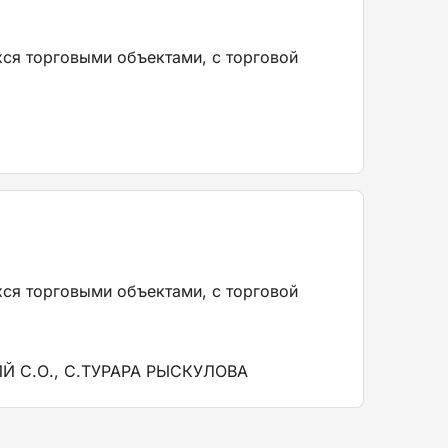
хся торговыми объектами, с торговой
хся торговыми объектами, с торговой
 С.О., С.ТУРАРА РЫСКУЛОВА