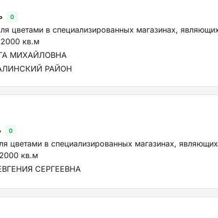
ь
0
вля цветами в специализированных магазинах, являющи
2000 кв.м
ГА МИХАЙЛОВНА
АЛИНСКИЙ РАЙОН
ь
0
ля цветами в специализированных магазинах, являющих
2000 кв.м
ВГЕНИЯ СЕРГЕЕВНА