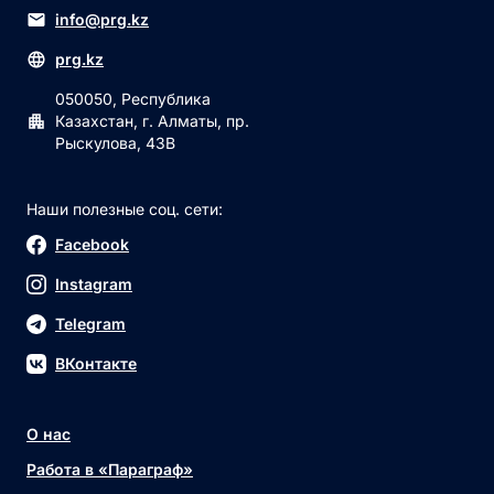
info@prg.kz
prg.kz
050050, Республика
Казахстан, г. Алматы, пр.
Рыскулова, 43В
Наши полезные соц. сети:
Facebook
Instagram
Telegram
ВКонтакте
О нас
Работа в «Параграф»