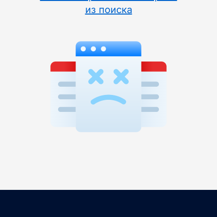
из поиска