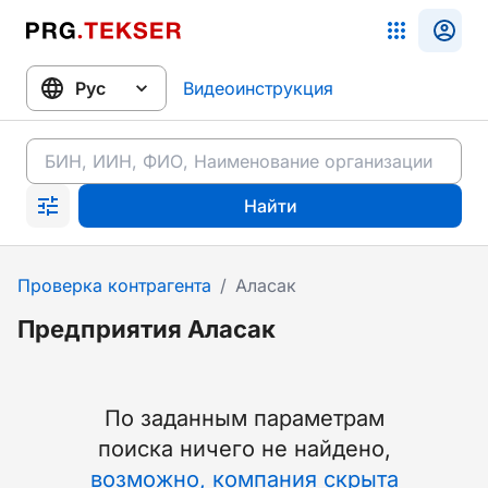
Видеоинструкция
Найти
Проверка контрагента
/
Аласак
Предприятия Аласак
По заданным параметрам
поиска ничего не найдено
,
возможно, компания скрыта