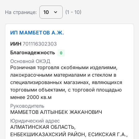
На странице:
10
(1 - 10)
ИП МАМБЕТОВ А.Ж.
ИИН
701116302303
Благонадежность
0
Основной ОКЭД
Розничная торговля скобяными изделиями,
лакокрасочными материалами и стеклом в
специализированных магазинах, являющихся
торговыми объектами, с торговой площадью
менее 2000 кв.м
Руководитель
МАМБЕТОВ АЛТЫНБЕК ЖАКАНОВИЧ
Юридический адрес
АЛМАТИНСКАЯ ОБЛАСТЬ,
ЕНБЕКШИКАЗАХСКИЙ РАЙОН, ЕСИКСКАЯ Г.А.,