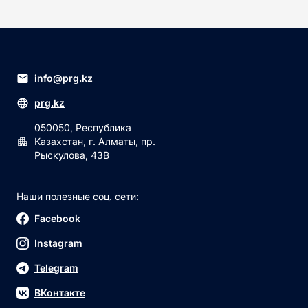
info@prg.kz
prg.kz
050050, Республика
Казахстан, г. Алматы, пр.
Рыскулова, 43В
Наши полезные соц. сети:
Facebook
Instagram
Telegram
ВКонтакте