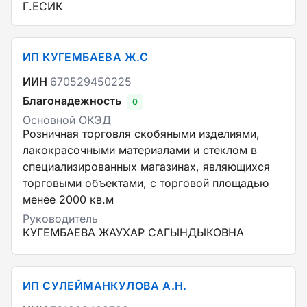
Г.ЕСИК
ИП КУГЕМБАЕВА Ж.С
ИИН
670529450225
Благонадежность
0
Основной ОКЭД
Розничная торговля скобяными изделиями,
лакокрасочными материалами и стеклом в
специализированных магазинах, являющихся
торговыми объектами, с торговой площадью
менее 2000 кв.м
Руководитель
КУГЕМБАЕВА ЖАУХАР САГЫНДЫКОВНА
ИП СУЛЕЙМАНКУЛОВА А.Н.