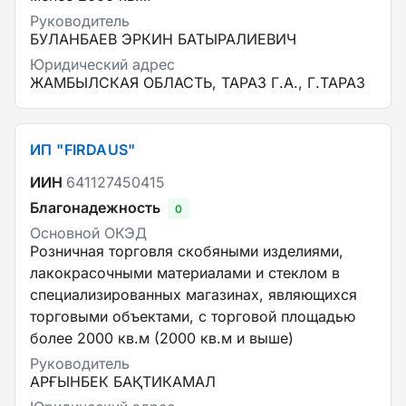
Руководитель
БУЛАНБАЕВ ЭРКИН БАТЫРАЛИЕВИЧ
Юридический адрес
ЖАМБЫЛСКАЯ ОБЛАСТЬ, ТАРАЗ Г.А., Г.ТАРАЗ
ИП "FIRDAUS"
ИИН
641127450415
Благонадежность
0
Основной ОКЭД
Розничная торговля скобяными изделиями,
лакокрасочными материалами и стеклом в
специализированных магазинах, являющихся
торговыми объектами, с торговой площадью
более 2000 кв.м (2000 кв.м и выше)
Руководитель
АРҒЫНБЕК БАҚТИКАМАЛ