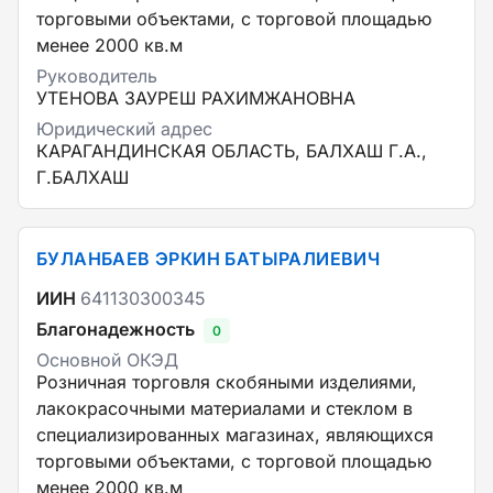
торговыми объектами, с торговой площадью
менее 2000 кв.м
Руководитель
УТЕНОВА ЗАУРЕШ РАХИМЖАНОВНА
Юридический адрес
КАРАГАНДИНСКАЯ ОБЛАСТЬ, БАЛХАШ Г.А.,
Г.БАЛХАШ
БУЛАНБАЕВ ЭРКИН БАТЫРАЛИЕВИЧ
ИИН
641130300345
Благонадежность
0
Основной ОКЭД
Розничная торговля скобяными изделиями,
лакокрасочными материалами и стеклом в
специализированных магазинах, являющихся
торговыми объектами, с торговой площадью
менее 2000 кв.м