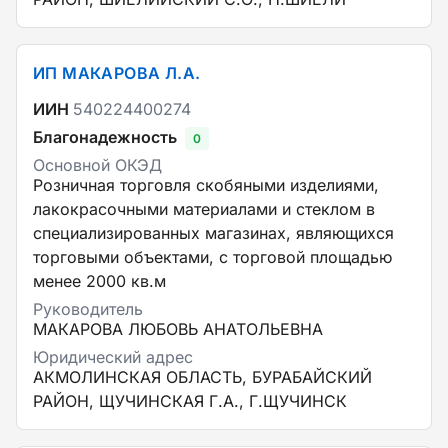
ИП МАКАРОВА Л.А.
ИИН
540224400274
Благонадежность
0
Основной ОКЭД
Розничная торговля скобяными изделиями,
лакокрасочными материалами и стеклом в
специализированных магазинах, являющихся
торговыми объектами, с торговой площадью
менее 2000 кв.м
Руководитель
МАКАРОВА ЛЮБОВЬ АНАТОЛЬЕВНА
Юридический адрес
АКМОЛИНСКАЯ ОБЛАСТЬ, БУРАБАЙСКИЙ
РАЙОН, ЩУЧИНСКАЯ Г.А., Г.ЩУЧИНСК