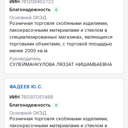
ИИН
761209402722
Благонадежность
0
Основной ОКЭД
Розничная торговля скобяными изделиями,
лакокрасочными материалами и стеклом в
специализированных магазинах, являющихся
торговыми объектами, с торговой площадью
менее 2000 кв.м
Руководитель
СУЛЕЙМАНКУЛОВА ЛЯЗЗАТ НИШАМБАЕВНА
ФАДЕЕВ Ю.С.
ИИН
760301301468
Благонадежность
0
Основной ОКЭД
Розничная торговля скобяными изделиями,
лакокрасочными материалами и стеклом в