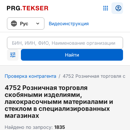
Видеоинструкция
Найти
Проверка контрагента
/
4752 Розничная торговля ск
4752 Розничная торговля
скобяными изделиями,
лакокрасочными материалами и
стеклом в специализированных
магазинах
Найдено по запросу:
1835