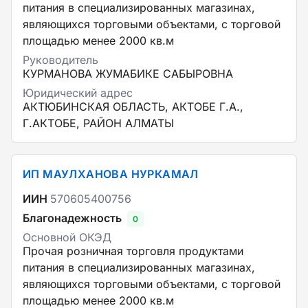
питания в специализированных магазинах,
являющихся торговыми объектами, с торговой
площадью менее 2000 кв.м
Руководитель
КУРМАНОВА ЖУМАБИКЕ САБЫРОВНА
Юридический адрес
АКТЮБИНСКАЯ ОБЛАСТЬ, АКТОБЕ Г.А.,
Г.АКТОБЕ, РАЙОН АЛМАТЫ
ИП МАУЛХАНОВА НУРКАМАЛ
ИИН
570605400756
Благонадежность
0
Основной ОКЭД
Прочая розничная торговля продуктами
питания в специализированных магазинах,
являющихся торговыми объектами, с торговой
площадью менее 2000 кв.м