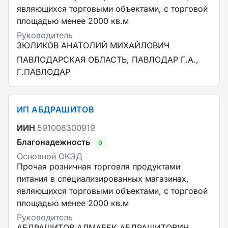
являющихся торговыми объектами, с торговой
площадью менее 2000 кв.м
Руководитель
ЗЮЛИКОВ АНАТОЛИЙ МИХАЙЛОВИЧ
ПАВЛОДАРСКАЯ ОБЛАСТЬ, ПАВЛОДАР Г.А.,
Г.ПАВЛОДАР
ИП АБДРАШИТОВ
ИИН
591008300919
Благонадежность
0
Основной ОКЭД
Прочая розничная торговля продуктами
питания в специализированных магазинах,
являющихся торговыми объектами, с торговой
площадью менее 2000 кв.м
Руководитель
АБДРАШИТОВ АЛМАБЕК АБДРАШИТОВИЧ