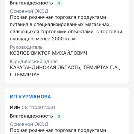
Благонадежность
0
Основной ОКЭД
Прочая розничная торговля продуктами
питания в специализированных магазинах,
являющихся торговыми объектами, с торговой
площадью менее 2000 кв.м
Руководитель
КОЗЛОВ ВИКТОР МИХАЙЛОВИЧ
Юридический адрес
КАРАГАНДИНСКАЯ ОБЛАСТЬ, ТЕМИРТАУ Г.А.,
Г.ТЕМИРТАУ
ИП КУРМАНОВА
ИИН
581114402450
Благонадежность
0
Основной ОКЭД
Прочая розничная торговля продуктами