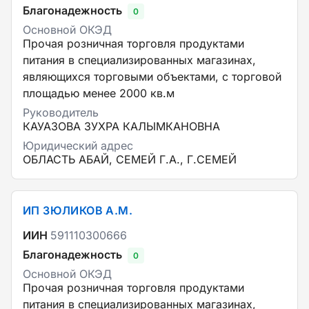
Благонадежность
0
Основной ОКЭД
Прочая розничная торговля продуктами
питания в специализированных магазинах,
являющихся торговыми объектами, с торговой
площадью менее 2000 кв.м
Руководитель
КАУАЗОВА ЗУХРА КАЛЫМКАНОВНА
Юридический адрес
ОБЛАСТЬ АБАЙ, СЕМЕЙ Г.А., Г.СЕМЕЙ
ИП ЗЮЛИКОВ А.М.
ИИН
591110300666
Благонадежность
0
Основной ОКЭД
Прочая розничная торговля продуктами
питания в специализированных магазинах,