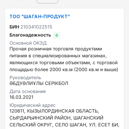
ТОО "ШАГАН-ПРОДУКТ"
БИН
210341022515
Благонадежность
0
Основной ОКЭД
Прочая розничная торговля продуктами
питания в специализированных магазинах,
являющихся торговыми объектами, с торговой
площадью более 2000 кв.м (2000 кв.м и выше)
Руководитель
ӘБДУӘЛИҰЛЫ СЕРІКБОЛ
Дата основания
16.03.2021
Юридический адрес
120611, КЫЗЫЛОРДИНСКАЯ ОБЛАСТЬ,
СЫРДАРЬИНСКИЙ РАЙОН, ШАГАНСКИЙ
СЕЛЬСКИЙ ОКРУГ, СЕЛО ШАГАН, УЛ. ЕСЕТ БИ,