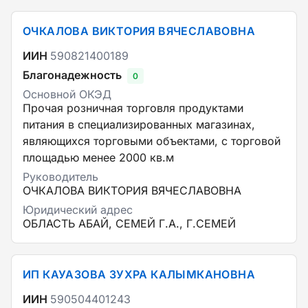
ОЧКАЛОВА ВИКТОРИЯ ВЯЧЕСЛАВОВНА
ИИН
590821400189
Благонадежность
0
Основной ОКЭД
Прочая розничная торговля продуктами
питания в специализированных магазинах,
являющихся торговыми объектами, с торговой
площадью менее 2000 кв.м
Руководитель
ОЧКАЛОВА ВИКТОРИЯ ВЯЧЕСЛАВОВНА
Юридический адрес
ОБЛАСТЬ АБАЙ, СЕМЕЙ Г.А., Г.СЕМЕЙ
ИП КАУАЗОВА ЗУХРА КАЛЫМКАНОВНА
ИИН
590504401243