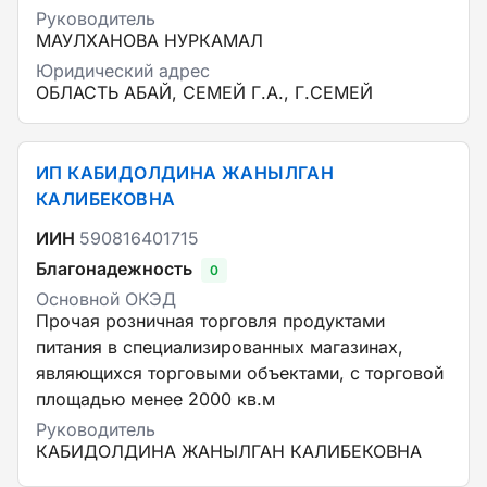
Руководитель
МАУЛХАНОВА НУРКАМАЛ
Юридический адрес
ОБЛАСТЬ АБАЙ, СЕМЕЙ Г.А., Г.СЕМЕЙ
ИП КАБИДОЛДИНА ЖАНЫЛГАН
КАЛИБЕКОВНА
ИИН
590816401715
Благонадежность
0
Основной ОКЭД
Прочая розничная торговля продуктами
питания в специализированных магазинах,
являющихся торговыми объектами, с торговой
площадью менее 2000 кв.м
Руководитель
КАБИДОЛДИНА ЖАНЫЛГАН КАЛИБЕКОВНА