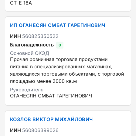
СТ-Е 18А
ИП ОГАНЕСЯН СМБАТ ГАРЕГИНОВИЧ
ИИН
560825350522
Благонадежность
0
Основной ОКЭД
Прочая розничная торговля продуктами
питания в специализированных магазинах,
являющихся торговыми объектами, с торговой
площадью менее 2000 кв.м
Руководитель
ОГАНЕСЯН СМБАТ ГАРЕГИНОВИЧ
КОЗЛОВ ВИКТОР МИХАЙЛОВИЧ
ИИН
560806399026