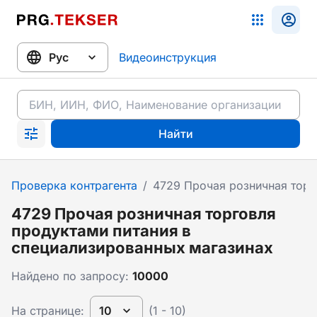
Видеоинструкция
Найти
Проверка контрагента
/
4729 Прочая розничная торг
4729 Прочая розничная торговля
продуктами питания в
специализированных магазинах
Найдено по запросу:
10000
На странице:
10
(1 - 10)