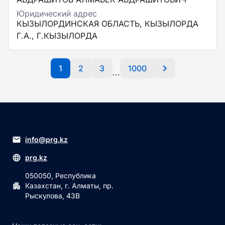
Юридический адрес
КЫЗЫЛОРДИНСКАЯ ОБЛАСТЬ, КЫЗЫЛОРДА
Г.А., Г.КЫЗЫЛОРДА
1
2
3
1000
...
info@prg.kz
prg.kz
050050, Республика
Казахстан, г. Алматы, пр.
Рыскулова, 43В