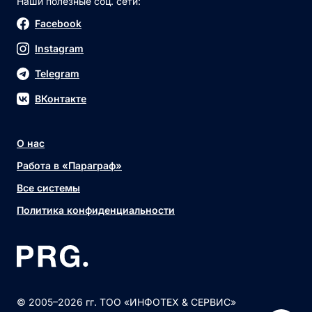
Наши полезные соц. сети:
Facebook
Instagram
Telegram
ВКонтакте
О нас
Работа в «Параграф»
Все системы
Политика конфиденциальности
© 2005–2026 гг. ТОО «ИНФОТЕХ & СЕРВИС»