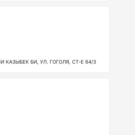
 КАЗЫБЕК БИ, УЛ. ГОГОЛЯ, СТ-Е 64/3