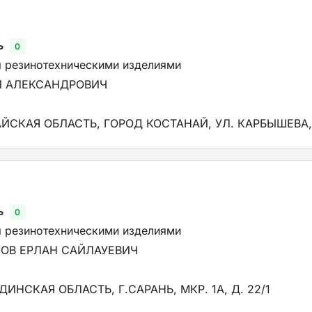
ь
0
я резинотехническими изделиями
Й АЛЕКСАНДРОВИЧ
АЙСКАЯ ОБЛАСТЬ, ГОРОД КОСТАНАЙ, УЛ. КАРБЫШЕВА,
ь
0
я резинотехническими изделиями
ОВ ЕРЛАН САЙЛАУЕВИЧ
ДИНСКАЯ ОБЛАСТЬ, Г.САРАНЬ, МКР. 1А, Д. 22/1