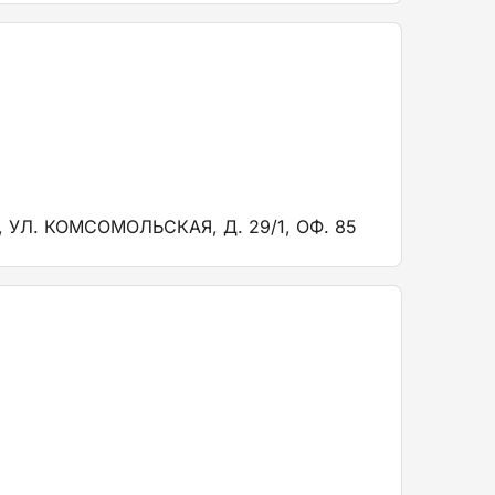
УЛ. КОМСОМОЛЬСКАЯ, Д. 29/1, ОФ. 85