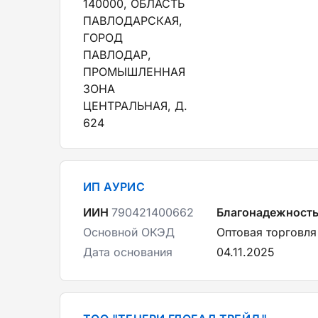
140000, ОБЛАСТЬ
ПАВЛОДАРСКАЯ,
ГОРОД
ПАВЛОДАР,
ПРОМЫШЛЕННАЯ
ЗОНА
ЦЕНТРАЛЬНАЯ, Д.
624
ИП АУРИС
ИИН
790421400662
Благонадежност
Основной ОКЭД
Оптовая торговля
Дата основания
04.11.2025