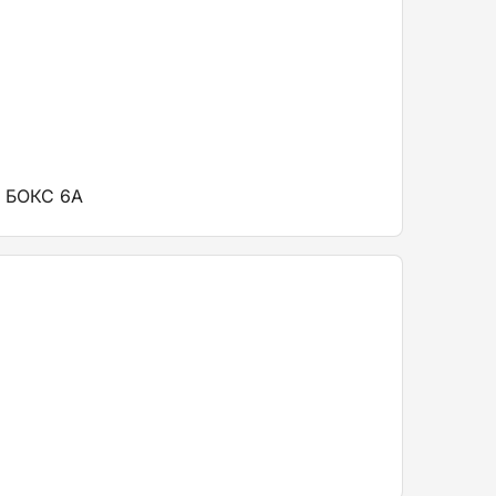
 БОКС 6А