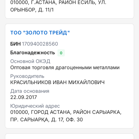
010000, Г.АСТАНА, РАЙОН ЕСИЛЬ, УЛ.
ОРЫНБОР, Д. 11/1
ТОО "ЗОЛОТО ТРЕЙД"
БИН
170940028560
Благонадежность
0
Основной ОКЭД
Оптовая торговля драгоценными металлами
Руководитель
КРАСИЛЬНИКОВ ИВАН МИХАЙЛОВИЧ
Дата основания
22.09.2017
Юридический адрес
010000, ГОРОД АСТАНА, РАЙОН САРЫАРКА,
ПР. САРЫАРҚА, Д. 17, ОФ. 30