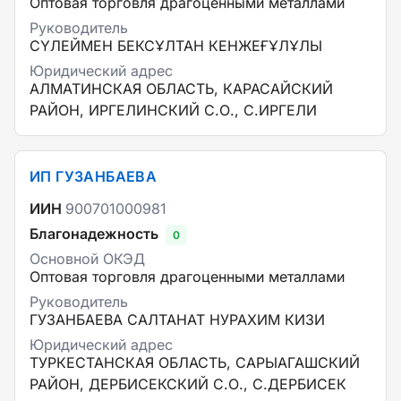
Оптовая торговля драгоценными металлами
Руководитель
СҮЛЕЙМЕН БЕКСҰЛТАН КЕНЖЕҒҰЛҰЛЫ
Юридический адрес
АЛМАТИНСКАЯ ОБЛАСТЬ, КАРАСАЙСКИЙ
РАЙОН, ИРГЕЛИНСКИЙ С.О., С.ИРГЕЛИ
ИП ГУЗАНБАЕВА
ИИН
900701000981
Благонадежность
0
Основной ОКЭД
Оптовая торговля драгоценными металлами
Руководитель
ГУЗАНБАЕВА САЛТАНАТ НУРАХИМ КИЗИ
Юридический адрес
ТУРКЕСТАНСКАЯ ОБЛАСТЬ, САРЫАГАШСКИЙ
РАЙОН, ДЕРБИСЕКСКИЙ С.О., С.ДЕРБИСЕК