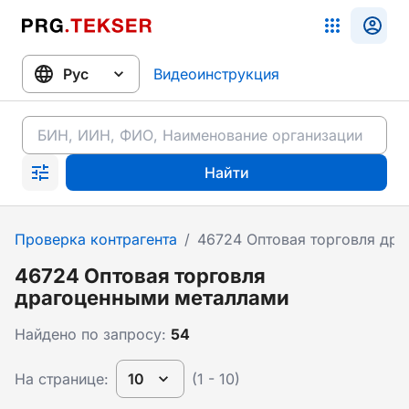
Видеоинструкция
Найти
Проверка контрагента
/
46724 Оптовая торговля др
46724 Оптовая торговля
драгоценными металлами
Найдено по запросу:
54
На странице:
10
(1 - 10)