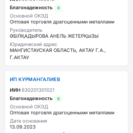
Благонадежность
0
Основной ОКЭД
Оптовая торговля драгоценными металлами
Руководитель
ӘБІЛҚАДЫРОВА АНЕЛЬ ЖЕТЕРҚЫЗЫ
Юридический адрес
МАНГИСТАУСКАЯ ОБЛАСТЬ, АКТАУ Г.А.,
Г.АКТАУ
ИП КУРМАНГАЛИЕВ
ИИН
630201301021
Благонадежность
0
Основной ОКЭД
Оптовая торговля драгоценными металлами
Дата основания
13.09.2023