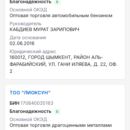
Благонадежность
0
Основной ОКЭД
Оптовая торговля автомобильным бензином
Руководитель
КАБДИЕВ МУРАТ ЗАРИПОВИЧ
Дата основания
02.06.2016
Юридический адрес
160012, ГОРОД ШЫМКЕНТ, РАЙОН АЛЬ-
ФАРАБИЙСКИЙ, УЛ. ГАНИ ИЛЯЕВА, Д. 22, ОФ.
2
ТОО "ЛИОКСУН"
БИН
170840035163
Благонадежность
0
Основной ОКЭД
Оптовая торговля драгоценными металлами