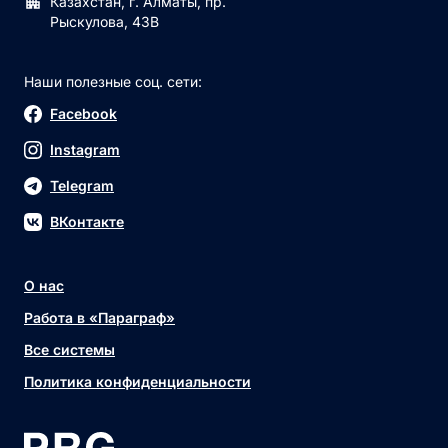
Казахстан, г. Алматы, пр.
Рыскулова, 43В
Наши полезные соц. сети:
Facebook
Instagram
Telegram
ВКонтакте
О нас
Работа в «Параграф»
Все системы
Политика конфиденциальности