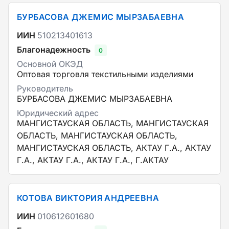
БУРБАСОВА ДЖЕМИС МЫРЗАБАЕВНА
ИИН
510213401613
Благонадежность
0
Основной ОКЭД
Оптовая торговля текстильными изделиями
Руководитель
БУРБАСОВА ДЖЕМИС МЫРЗАБАЕВНА
Юридический адрес
МАНГИСТАУСКАЯ ОБЛАСТЬ, МАНГИСТАУСКАЯ
ОБЛАСТЬ, МАНГИСТАУСКАЯ ОБЛАСТЬ,
МАНГИСТАУСКАЯ ОБЛАСТЬ, АКТАУ Г.А., АКТАУ
Г.А., АКТАУ Г.А., АКТАУ Г.А., Г.АКТАУ
КОТОВА ВИКТОРИЯ АНДРЕЕВНА
ИИН
010612601680