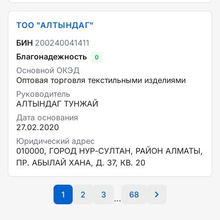
ТОО "АЛТЫНДАГ"
БИН
200240041411
Благонадежность
0
Основной ОКЭД
Оптовая торговля текстильными изделиями
Руководитель
АЛТЫНДАГ ТУНЖАЙ
Дата основания
27.02.2020
Юридический адрес
010000, ГОРОД НУР-СУЛТАН, РАЙОН АЛМАТЫ,
ПР. АБЫЛАЙ ХАНА, Д. 37, КВ. 20
1
2
3
68
...