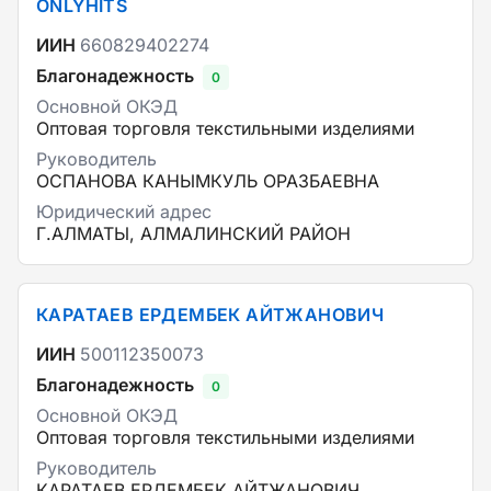
ONLYHITS
ИИН
660829402274
Благонадежность
0
Основной ОКЭД
Оптовая торговля текстильными изделиями
Руководитель
ОСПАНОВА КАНЫМКУЛЬ ОРАЗБАЕВНА
Юридический адрес
Г.АЛМАТЫ, АЛМАЛИНСКИЙ РАЙОН
КАРАТАЕВ ЕРДЕМБЕК АЙТЖАНОВИЧ
ИИН
500112350073
Благонадежность
0
Основной ОКЭД
Оптовая торговля текстильными изделиями
Руководитель
КАРАТАЕВ ЕРДЕМБЕК АЙТЖАНОВИЧ