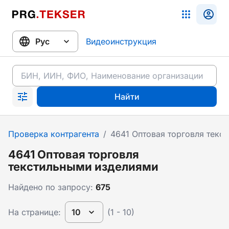
Видеоинструкция
Найти
Проверка контрагента
/
4641 Оптовая торговля текс
4641 Оптовая торговля
текстильными изделиями
Найдено по запросу:
675
На странице:
10
(1 - 10)