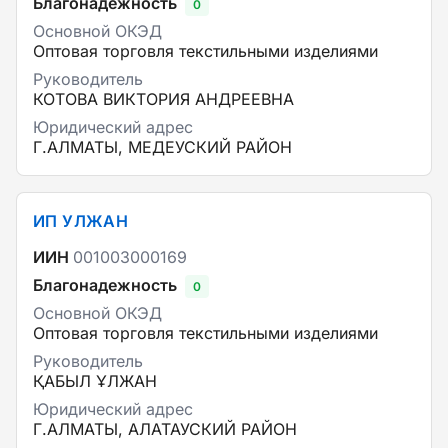
Благонадежность
0
Основной ОКЭД
Оптовая торговля текстильными изделиями
Руководитель
КОТОВА ВИКТОРИЯ АНДРЕЕВНА
Юридический адрес
Г.АЛМАТЫ, МЕДЕУСКИЙ РАЙОН
ИП УЛЖАН
ИИН
001003000169
Благонадежность
0
Основной ОКЭД
Оптовая торговля текстильными изделиями
Руководитель
ҚАБЫЛ ҰЛЖАН
Юридический адрес
Г.АЛМАТЫ, АЛАТАУСКИЙ РАЙОН