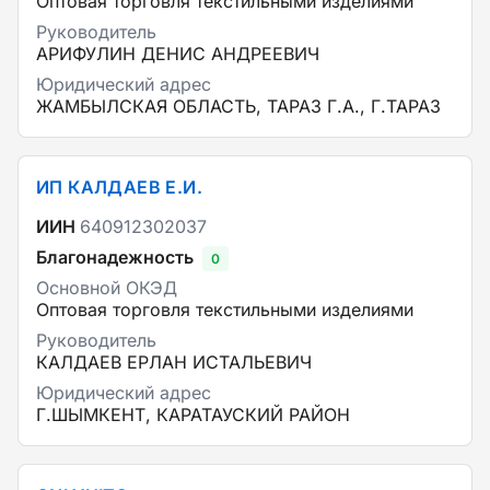
Оптовая торговля текстильными изделиями
Руководитель
АРИФУЛИН ДЕНИС АНДРЕЕВИЧ
Юридический адрес
ЖАМБЫЛСКАЯ ОБЛАСТЬ, ТАРАЗ Г.А., Г.ТАРАЗ
ИП КАЛДАЕВ Е.И.
ИИН
640912302037
Благонадежность
0
Основной ОКЭД
Оптовая торговля текстильными изделиями
Руководитель
КАЛДАЕВ ЕРЛАН ИСТАЛЬЕВИЧ
Юридический адрес
Г.ШЫМКЕНТ, КАРАТАУСКИЙ РАЙОН