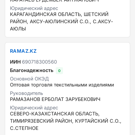
Юридический адрес
КАРАГАНДИНСКАЯ ОБЛАСТЬ, ШЕТСКИЙ
РАЙОН, АКСУ-АЮЛИНСКИЙ С.О., С.АКСУ-
АЮЛЫ
RAMAZ.KZ
ИИН
690718300560
Благонадежность
0
Основной ОКЭД
Оптовая торговля текстильными изделиями
Руководитель
РАМАЗАНОВ ЕРБОЛАТ ЗАРУБЕКОВИЧ
Юридический адрес
СЕВЕРО-КАЗАХСТАНСКАЯ ОБЛАСТЬ,
ТИМИРЯЗЕВСКИЙ РАЙОН, КУРТАЙСКИЙ С.О.,
С.СТЕПНОЕ