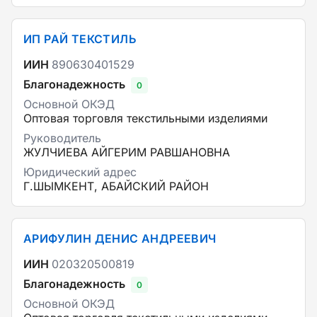
ИП РАЙ ТЕКСТИЛЬ
ИИН
890630401529
Благонадежность
0
Основной ОКЭД
Оптовая торговля текстильными изделиями
Руководитель
ЖУЛЧИЕВА АЙГЕРИМ РАВШАНОВНА
Юридический адрес
Г.ШЫМКЕНТ, АБАЙСКИЙ РАЙОН
АРИФУЛИН ДЕНИС АНДРЕЕВИЧ
ИИН
020320500819
Благонадежность
0
Основной ОКЭД