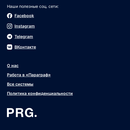
Наши полезные соц. сети:
Facebook
Instagram
Telegram
ВКонтакте
О нас
Работа в «Параграф»
Все системы
Политика конфиденциальности