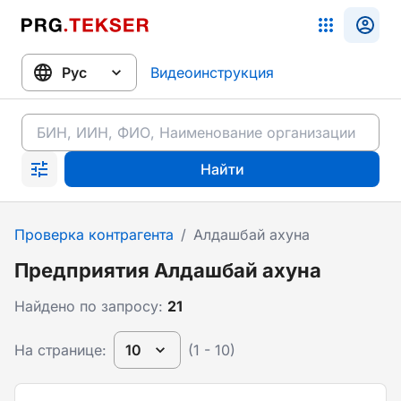
Видеоинструкция
Найти
Проверка контрагента
/
Алдашбай ахуна
Предприятия Алдашбай ахуна
Найдено по запросу:
21
На странице:
10
(1 - 10)