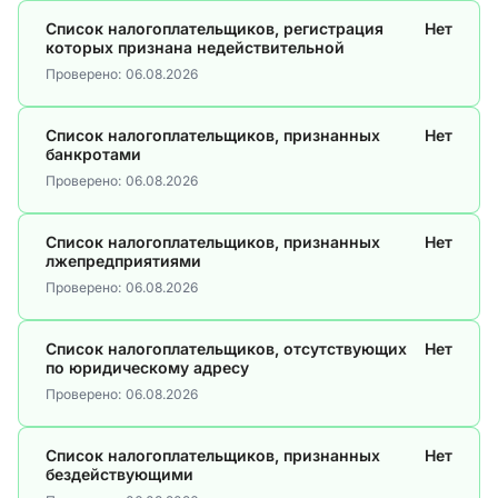
Список налогоплательщиков, регистрация
Нет
которых признана недействительной
Проверено:
06.08.2026
Список налогоплательщиков, признанных
Нет
банкротами
Проверено:
06.08.2026
Список налогоплательщиков, признанных
Нет
лжепредприятиями
Проверено:
06.08.2026
Список налогоплательщиков, отсутствующих
Нет
по юридическому адресу
Проверено:
06.08.2026
Список налогоплательщиков, признанных
Нет
бездействующими