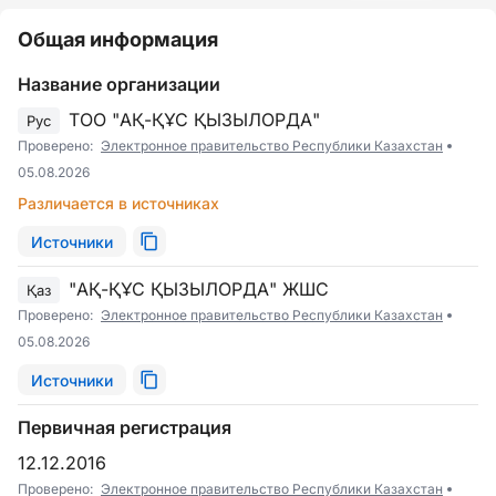
Общая информация
Название организации
ТОО "АҚ-ҚҰС ҚЫЗЫЛОРДА"
Рус
Проверено:
Электронное правительство Республики Казахстан
05.08.2026
Различается в источниках
Источники
"АҚ-ҚҰС ҚЫЗЫЛОРДА" ЖШС
Қаз
Проверено:
Электронное правительство Республики Казахстан
05.08.2026
Источники
Первичная регистрация
12.12.2016
Проверено:
Электронное правительство Республики Казахстан