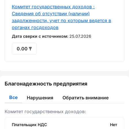
Комитет государственных доходов :
Сведения об отсутствии (наличии)
задолженности, учет по которым ведется в
органах госдоходов
Дата сверки с источником:
25.07.2026
0.00 ₸
Благонадежность предприятия
Все
Нарушения
Обратить внимание
Комитет государственных доходов:
Плательщик НДС
Нет