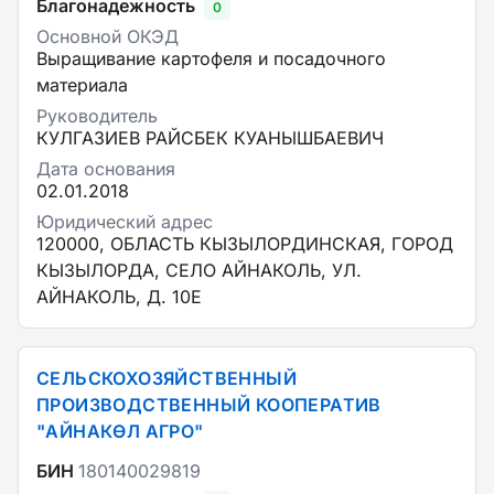
Благонадежность
0
Основной ОКЭД
Выращивание картофеля и посадочного
материала
Руководитель
КУЛГАЗИЕВ РАЙСБЕК КУАНЫШБАЕВИЧ
Дата основания
02.01.2018
Юридический адрес
120000, ОБЛАСТЬ КЫЗЫЛОРДИНСКАЯ, ГОРОД
КЫЗЫЛОРДА, СЕЛО АЙНАКОЛЬ, УЛ.
АЙНАКОЛЬ, Д. 10Е
СЕЛЬСКОХОЗЯЙСТВЕННЫЙ
ПРОИЗВОДСТВЕННЫЙ КООПЕРАТИВ
"АЙНАКӨЛ АГРО"
БИН
180140029819