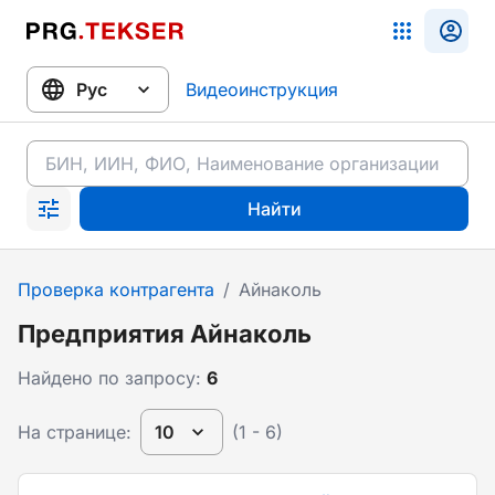
Видеоинструкция
Найти
Проверка контрагента
/
Айнаколь
Предприятия Айнаколь
Найдено по запросу:
6
На странице:
10
(1 - 6)