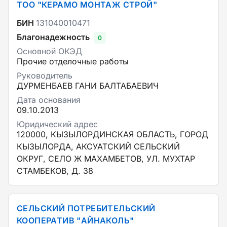
ТОО "КЕРАМО МОНТАЖ СТРОЙ"
БИН
131040010471
Благонадежность
0
Основной ОКЭД
Прочие отделочные работы
Руководитель
ДУРМЕНБАЕВ ГАНИ БАЛТАБАЕВИЧ
Дата основания
09.10.2013
Юридический адрес
120000, КЫЗЫЛОРДИНСКАЯ ОБЛАСТЬ, ГОРОД
КЫЗЫЛОРДА, АКСУАТСКИЙ СЕЛЬСКИЙ
ОКРУГ, СЕЛО Ж МАХАМБЕТОВ, УЛ. МУХТАР
СТАМБЕКОВ, Д. 38
СЕЛЬСКИЙ ПОТРЕБИТЕЛЬСКИЙ
КООПЕРАТИВ "АЙНАКОЛЬ"