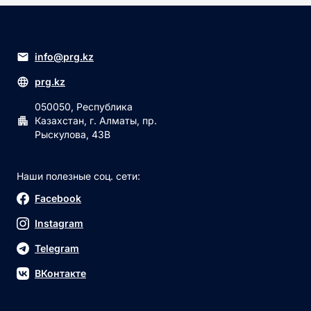
info@prg.kz
prg.kz
050050, Республика
Казахстан, г. Алматы, пр.
Рыскулова, 43В
Наши полезные соц. сети:
Facebook
Instagram
Telegram
ВКонтакте