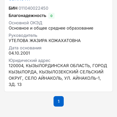
БИН
011040022450
Благонадежность
0
Основной ОКЭД
Основное и общее среднее образование
Руководитель
УТЕЛОВА ЖАЗИРА КОЖАХАТОВНА
Дата основания
04.10.2001
Юридический адрес
120004, КЫЗЫЛОРДИНСКАЯ ОБЛАСТЬ, ГОРОД
КЫЗЫЛОРДА, КЫЗЫЛОЗЕКСКИЙ СЕЛЬСКИЙ
ОКРУГ, СЕЛО АЙНАКОЛЬ, УЛ. АЙНАКОЛЬ-1,
ЗД. 13
1