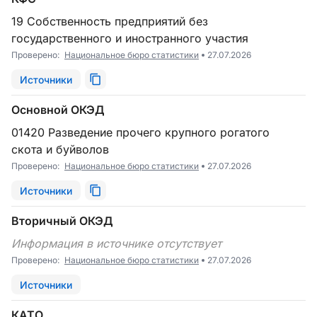
19 Собственность предприятий без
государственного и иностранного участия
Проверено:
Национальное бюро статистики
27.07.2026
Источники
Основной ОКЭД
01420 Разведение прочего крупного рогатого
скота и буйволов
Проверено:
Национальное бюро статистики
27.07.2026
Источники
Вторичный ОКЭД
Информация в источнике отсутствует
Проверено:
Национальное бюро статистики
27.07.2026
Источники
КАТО