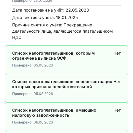
Проверено:
25.07.2026
Дата постановки на учёт:
22.05.2023
Дата снятия с учёта:
18.01.2025
Причина снятия с учёта:
Прекращение
деятельности лица, являющегося плательщиком
НДС
Список налогоплательщиков, которым
Нет
ограничена выписка ЭСФ
Проверено:
05.08.2026
Список налогоплательщиков, перерегистрация
Нет
которых признана недействительной
Проверено:
05.08.2026
Список налогоплательщиков, имеющих
Нет
налоговую задолженность
Проверено:
06.08.2026