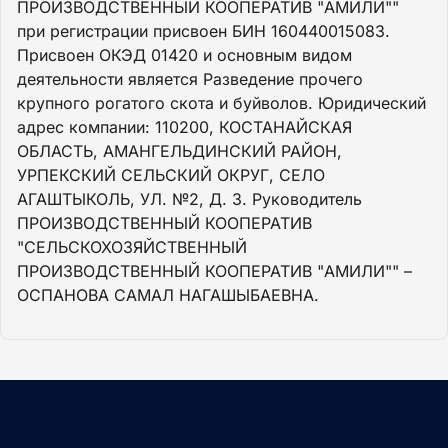
ПРОИЗВОДСТВЕННЫЙ КООПЕРАТИВ "АМИЛИ""
при регистрации присвоен БИН 160440015083.
Присвоен ОКЭД 01420 и основным видом
деятельности является Разведение прочего
крупного рогатого скота и буйволов. Юридический
адрес компании: 110200, КОСТАНАЙСКАЯ
ОБЛАСТЬ, АМАНГЕЛЬДИНСКИЙ РАЙОН,
УРПЕКСКИЙ СЕЛЬСКИЙ ОКРУГ, СЕЛО
АГАШТЫКОЛЬ, УЛ. №2, Д. 3. Руководитель
ПРОИЗВОДСТВЕННЫЙ КООПЕРАТИВ
"СЕЛЬСКОХОЗЯЙСТВЕННЫЙ
ПРОИЗВОДСТВЕННЫЙ КООПЕРАТИВ "АМИЛИ"" –
ОСПАНОВА САМАЛ НАГАШЫБАЕВНА.