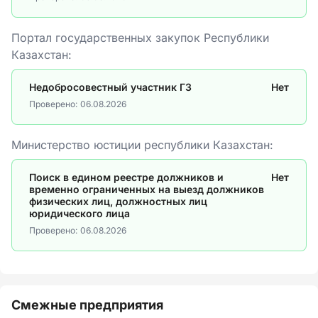
Портал государственных закупок Республики
Казахстан:
Недобросовестный участник ГЗ
Нет
Проверено:
06.08.2026
Министерство юстиции республики Казахстан:
Поиск в едином реестре должников и
Нет
временно ограниченных на выезд должников
физических лиц, должностных лиц
юридического лица
Проверено:
06.08.2026
Смежные предприятия