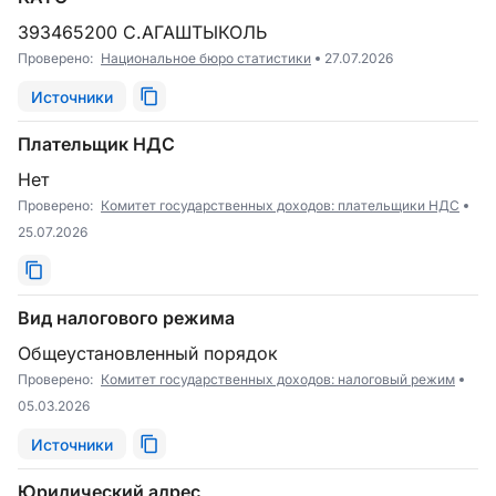
393465200 С.АГАШТЫКОЛЬ
Проверено:
Национальное бюро статистики
27.07.2026
Источники
Плательщик НДС
Нет
Проверено:
Комитет государственных доходов: плательщики НДС
25.07.2026
Вид налогового режима
Общеустановленный порядок
Проверено:
Комитет государственных доходов: налоговый режим
05.03.2026
Источники
Юридический адрес