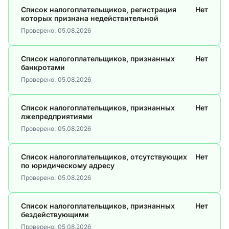
Список налогоплательщиков, регистрация
Нет
которых признана недействительной
Проверено:
05.08.2026
Список налогоплательщиков, признанных
Нет
банкротами
Проверено:
05.08.2026
Список налогоплательщиков, признанных
Нет
лжепредприятиями
Проверено:
05.08.2026
Список налогоплательщиков, отсутствующих
Нет
по юридическому адресу
Проверено:
05.08.2026
Список налогоплательщиков, признанных
Нет
бездействующими
Проверено:
05.08.2026