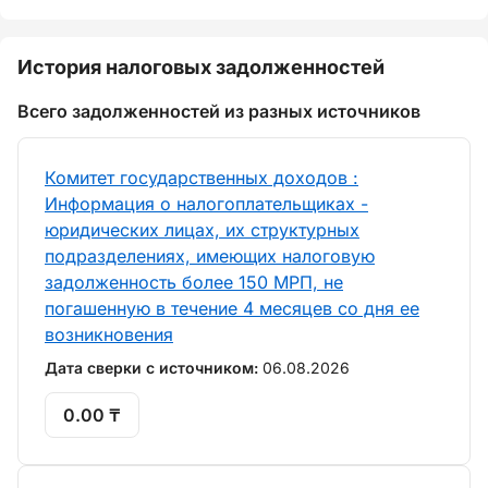
История налоговых задолженностей
Всего задолженностей из разных источников
Комитет государственных доходов :
Информация о налогоплательщиках -
юридических лицах, их структурных
подразделениях, имеющих налоговую
задолженность более 150 МРП, не
погашенную в течение 4 месяцев со дня ее
возникновения
Дата сверки с источником:
06.08.2026
0.00 ₸