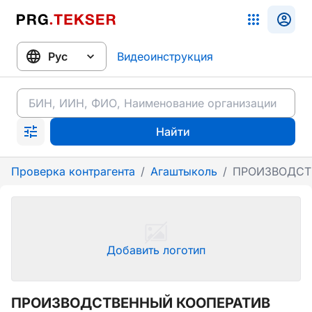
Видеоинструкция
Найти
Проверка контрагента
/
Агаштыколь
/
ПРОИЗВОДСТ
Добавить логотип
ПРОИЗВОДСТВЕННЫЙ КООПЕРАТИВ