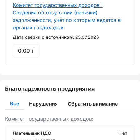
Комитет государственных доходов :
Сведения об отсутствии (наличии)
задолженности, учет по которым ведется в
органах госдоходов
Дата сверки с источником:
25.07.2026
0.00 ₸
Благонадежность предприятия
Все
Нарушения
Обратить внимание
Комитет государственных доходов:
Плательщик НДС
Нет