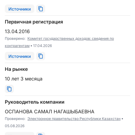
Источники
Первичная регистрация
13.04.2016
Проверено:
Комитет государственных доходов: сведения по
контрагентам
17.04.2026
Источники
На рынке
10 лет 3 месяца
Руководитель компании
ОСПАНОВА САМАЛ НАГАШЫБАЕВНА
Проверено:
Электронное правительство Республики Казахстан
05.08.2026