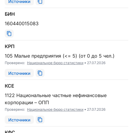
Источники
БИН
160440015083
КРП
105 Малые предприятия (<= 5) (от 0 до 5 чел.)
Проверено:
Национальное бюро статистики
27.07.2026
Источники
КСЕ
1122 Национальные частные нефинансовые
корпорации – ОПП
Проверено:
Национальное бюро статистики
27.07.2026
Источники
КФС