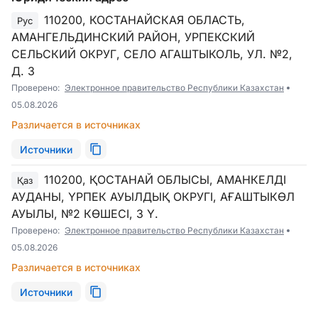
110200, КОСТАНАЙСКАЯ ОБЛАСТЬ,
Рус
АМАНГЕЛЬДИНСКИЙ РАЙОН, УРПЕКСКИЙ
СЕЛЬСКИЙ ОКРУГ, СЕЛО АГАШТЫКОЛЬ, УЛ. №2,
Д. 3
Проверено:
Электронное правительство Республики Казахстан
05.08.2026
Различается в источниках
Источники
110200, ҚОСТАНАЙ ОБЛЫСЫ, АМАНКЕЛДІ
Қаз
АУДАНЫ, ҮРПЕК АУЫЛДЫҚ ОКРУГІ, АҒАШТЫКӨЛ
АУЫЛЫ, №2 КӨШЕСІ, 3 Ү.
Проверено:
Электронное правительство Республики Казахстан
05.08.2026
Различается в источниках
Источники