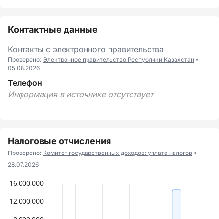
Контактные данные
Контакты с электронного правительства
Проверено:
Электронное правительство Республики Казахстан
05.08.2026
Телефон
Информация в источнике отсутствует
Налоговые отчисления
Проверено:
Комитет государственных доходов: уплата налогов
28.07.2026