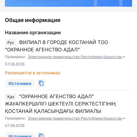
Общая информация
Название организации
ФИЛИАЛ В ГОРОДЕ КОСТАНАЙ ТОО
Рус
"ОХРАННОЕ АГЕНСТВО АДАЛ"
Проверено:
Электронное правительство Республики Казахстан
07.08.2026
Различается в источниках
Источники
"ОХРАННОЕ АГЕНСТВО АДАЛ"
Қаз
ЖАУАПКЕРШІЛІГІ ШЕКТЕУЛІ СЕРІКТЕСТІГІНІҢ
ҚОСТАНАЙ ҚАЛАСЫНДАҒЫ ФИЛИАЛЫ
Проверено:
Электронное правительство Республики Казахстан
07.08.2026
Источники