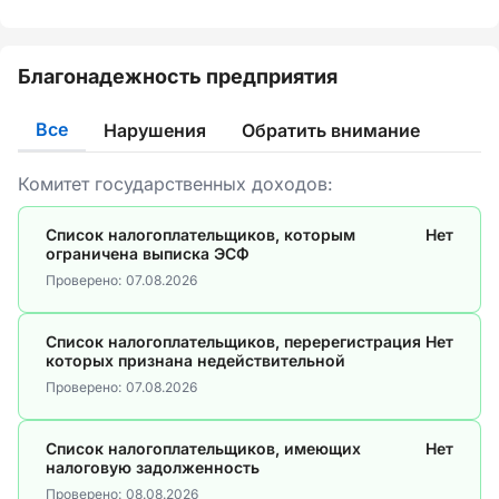
Благонадежность предприятия
Все
Нарушения
Обратить внимание
Комитет государственных доходов:
Список налогоплательщиков, которым
Нет
ограничена выписка ЭСФ
Проверено:
07.08.2026
Список налогоплательщиков, перерегистрация
Нет
которых признана недействительной
Проверено:
07.08.2026
Список налогоплательщиков, имеющих
Нет
налоговую задолженность
Проверено:
08.08.2026