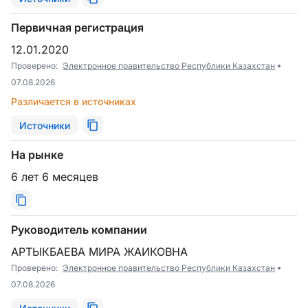
Первичная регистрация
12.01.2020
Проверено:
Электронное правительство Республики Казахстан
07.08.2026
Различается в источниках
Источники
На рынке
6 лет 6 месяцев
Руководитель компании
АРТЫКБАЕВА МИРА ЖАИКОВНА
Проверено:
Электронное правительство Республики Казахстан
07.08.2026