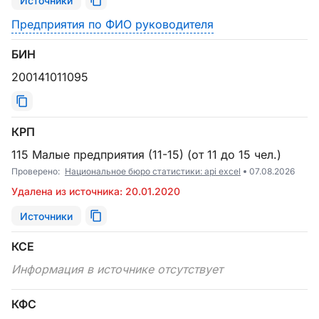
Источники
Предприятия по ФИО руководителя
БИН
200141011095
КРП
115 Малые предприятия (11-15) (от 11 до 15 чел.)
Проверено:
Национальное бюро статистики: api excel
07.08.2026
Удалена из источника: 20.01.2020
Источники
КСЕ
Информация в источнике отсутствует
КФС