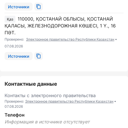
Источники
110000, ҚОСТАНАЙ ОБЛЫСЫ, ҚОСТАНАЙ
Қаз
ҚАЛАСЫ, ЖЕЛЕЗНОДОРОЖНАЯ КӨШЕСІ, 1 Ү., 16
ПӘТ.
Проверено:
Электронное правительство Республики Казахстан
07.08.2026
Источники
Контактные данные
Контакты с электронного правительства
Проверено:
Электронное правительство Республики Казахстан
07.08.2026
Телефон
Информация в источнике отсутствует