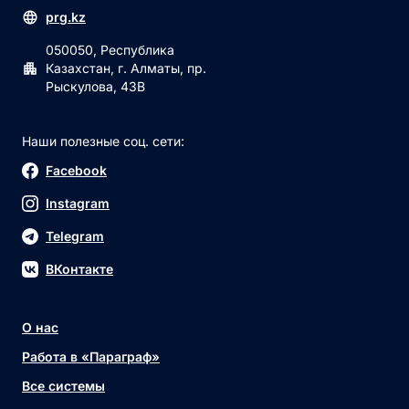
prg.kz
050050, Республика
Казахстан, г. Алматы, пр.
Рыскулова, 43В
Наши полезные соц. сети:
Facebook
Instagram
Telegram
ВКонтакте
О нас
Работа в «Параграф»
Все системы