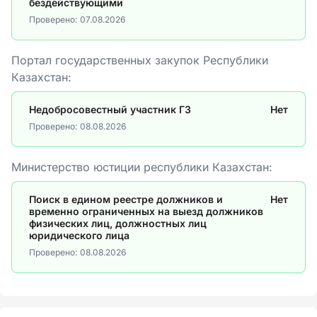
бездействующими
Проверено:
07.08.2026
Портал государственных закупок Республики
Казахстан:
Недобросовестный участник ГЗ
Нет
Проверено:
08.08.2026
Министерство юстиции республики Казахстан:
Поиск в едином реестре должников и
Нет
временно ограниченных на выезд должников
физических лиц, должностных лиц
юридического лица
Проверено:
08.08.2026