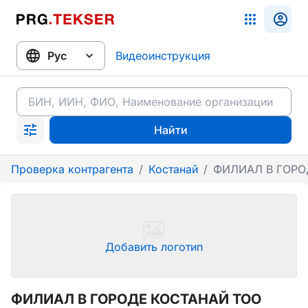
Видеоинструкция
Найти
Проверка контрагента
/
Костанай
/
ФИЛИАЛ В ГОРО
Добавить логотип
ФИЛИАЛ В ГОРОДЕ КОСТАНАЙ ТОО