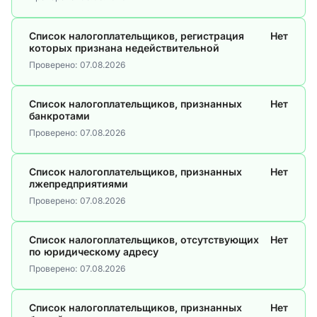
Список налогоплательщиков, регистрация
Нет
которых признана недействительной
Проверено:
07.08.2026
Список налогоплательщиков, признанных
Нет
банкротами
Проверено:
07.08.2026
Список налогоплательщиков, признанных
Нет
лжепредприятиями
Проверено:
07.08.2026
Список налогоплательщиков, отсутствующих
Нет
по юридическому адресу
Проверено:
07.08.2026
Список налогоплательщиков, признанных
Нет