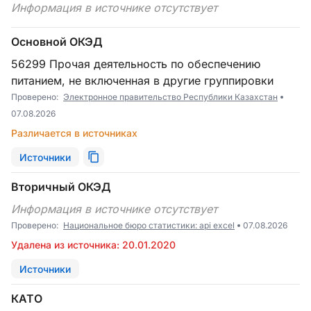
Информация в источнике отсутствует
Основной ОКЭД
56299 Прочая деятельность по обеспечению
питанием, не включенная в другие группировки
Проверено:
Электронное правительство Республики Казахстан
07.08.2026
Различается в источниках
Источники
Вторичный ОКЭД
Информация в источнике отсутствует
Проверено:
Национальное бюро статистики: api excel
07.08.2026
Удалена из источника: 20.01.2020
Источники
КАТО