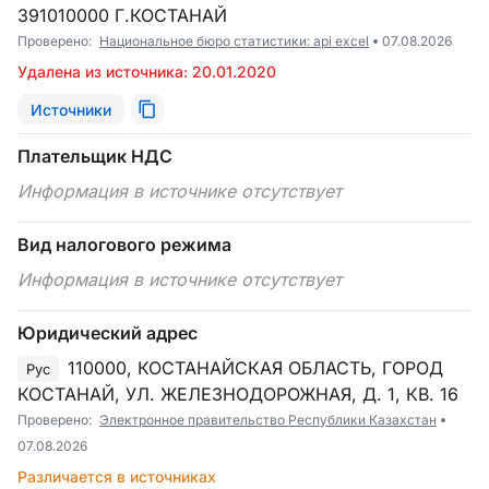
391010000 Г.КОСТАНАЙ
Проверено:
Национальное бюро статистики: api excel
07.08.2026
Удалена из источника: 20.01.2020
Источники
Плательщик НДС
Информация в источнике отсутствует
Вид налогового режима
Информация в источнике отсутствует
Юридический адрес
110000, КОСТАНАЙСКАЯ ОБЛАСТЬ, ГОРОД
Рус
КОСТАНАЙ, УЛ. ЖЕЛЕЗНОДОРОЖНАЯ, Д. 1, КВ. 16
Проверено:
Электронное правительство Республики Казахстан
07.08.2026
Различается в источниках