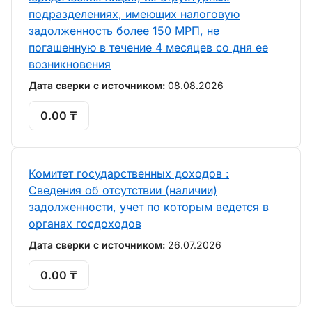
подразделениях, имеющих налоговую
задолженность более 150 МРП, не
погашенную в течение 4 месяцев со дня ее
возникновения
Дата сверки с источником:
08.08.2026
0.00 ₸
Комитет государственных доходов :
Сведения об отсутствии (наличии)
задолженности, учет по которым ведется в
органах госдоходов
Дата сверки с источником:
26.07.2026
0.00 ₸