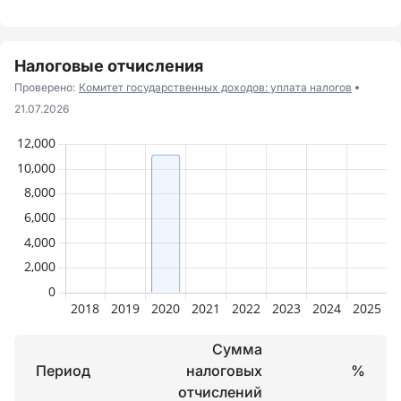
Налоговые отчисления
Проверено:
Комитет государственных доходов: уплата налогов
21.07.2026
Сумма
Период
налоговых
%
отчислений