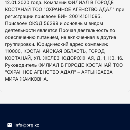
12.01.2020 года. Компании ФИЛИАЛ В ГОРОДЕ
КОСТАНАЙ ТОО "ОХРАННОЕ АГЕНСТВО АДАЛ" при
регистрации присвоен БИН 200141011095.
Присвоен ОКЭД 56299 и основным видом
деятельности является Прочая деятельность по
обеспечению питанием, не включенная в другие
группировки. Юридический адрес компании:
110000, КОСТАНАЙСКАЯ ОБЛАСТЬ, ГОРОД
КОСТАНАЙ, УЛ. ЖЕЛЕЗНОДОРОЖНАЯ, Д. 1, КВ. 16.
Руководитель ФИЛИАЛ В ГОРОДЕ КОСТАНАЙ ТОО
"ОХРАННОЕ АГЕНСТВО АДАЛ" – АРТЫКБАЕВА
МИРА ЖАИКОВНА.
info@prg.kz