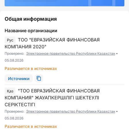
Общая информация
Название организации
ТОО "ЕВРАЗИЙСКАЯ ФИНАНСОВАЯ
Рус
КОМПАНИЯ 2020"
Проверено:
Электронное правительство Республики Казахстан
05.08.2026
Различается в источниках
Источники
"ТОО ЕВРАЗИЙСКАЯ ФИНАНСОВАЯ
Қаз
КОМПАНИЯ" ЖАУАПКЕРШІЛІГІ ШЕКТЕУЛІ
СЕРІКТЕСТІГІ
Проверено:
Электронное правительство Республики Казахстан
05.08.2026
Различается в источниках