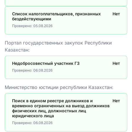
Список налогоплательщиков, признанных
Нет
бездействующими
Проверено:
05.08.2026
Портал государственных закупок Республики
Казахстан:
Недобросовестный участник ГЗ
Нет
Проверено:
06.08.2026
Министерство юстиции республики Казахстан:
Поиск в едином реестре должников и
Нет
временно ограниченных на выезд должников
физических лиц, должностных лиц
юридического лица
Проверено:
06.08.2026