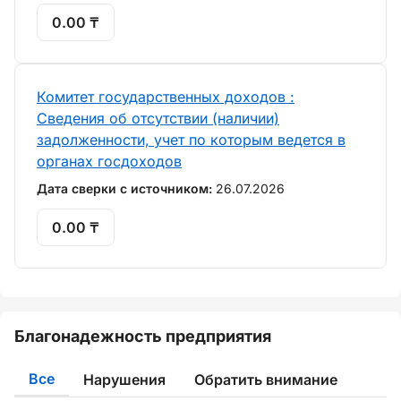
0.00 ₸
Комитет государственных доходов :
Сведения об отсутствии (наличии)
задолженности, учет по которым ведется в
органах госдоходов
Дата сверки с источником:
26.07.2026
0.00 ₸
Благонадежность предприятия
Все
Нарушения
Обратить внимание