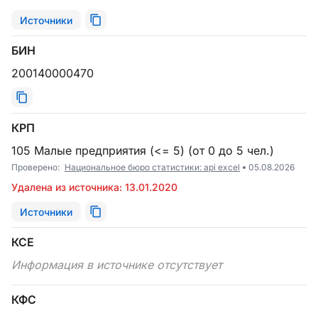
Источники
БИН
200140000470
КРП
105 Малые предприятия (<= 5) (от 0 до 5 чел.)
Проверено:
Национальное бюро статистики: api excel
05.08.2026
Удалена из источника: 13.01.2020
Источники
КСЕ
Информация в источнике отсутствует
КФС