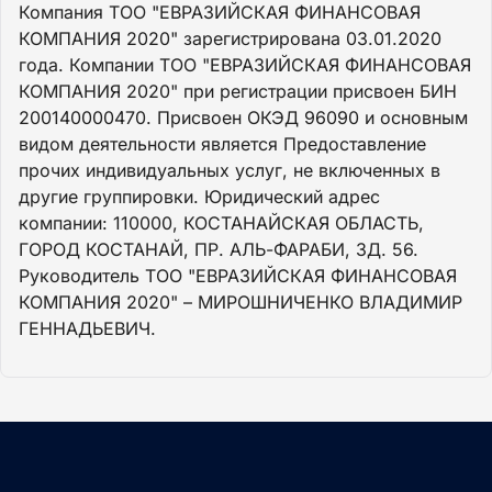
Компания ТОО "ЕВРАЗИЙСКАЯ ФИНАНСОВАЯ
КОМПАНИЯ 2020" зарегистрирована 03.01.2020
года. Компании ТОО "ЕВРАЗИЙСКАЯ ФИНАНСОВАЯ
КОМПАНИЯ 2020" при регистрации присвоен БИН
200140000470. Присвоен ОКЭД 96090 и основным
видом деятельности является Предоставление
прочих индивидуальных услуг, не включенных в
другие группировки. Юридический адрес
компании: 110000, КОСТАНАЙСКАЯ ОБЛАСТЬ,
ГОРОД КОСТАНАЙ, ПР. АЛЬ-ФАРАБИ, ЗД. 56.
Руководитель ТОО "ЕВРАЗИЙСКАЯ ФИНАНСОВАЯ
КОМПАНИЯ 2020" – МИРОШНИЧЕНКО ВЛАДИМИР
ГЕННАДЬЕВИЧ.