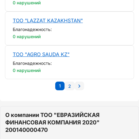
0 нарушений
ТОО "LAZZAT KAZAKHSTAN"
Благонадежность:
0 нарушений
ТОО "AGRO SAUDA KZ"
Благонадежность:
0 нарушений
1
2
О компании ТОО "ЕВРАЗИЙСКАЯ
ФИНАНСОВАЯ КОМПАНИЯ 2020"
200140000470