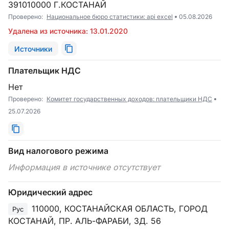
391010000 Г.КОСТАНАЙ
Проверено:
Национальное бюро статистики: api excel
05.08.2026
Удалена из источника: 13.01.2020
Источники
Плательщик НДС
Нет
Проверено:
Комитет государственных доходов: плательщики НДС
25.07.2026
Вид налогового режима
Информация в источнике отсутствует
Юридический адрес
110000, КОСТАНАЙСКАЯ ОБЛАСТЬ, ГОРОД
Рус
КОСТАНАЙ, ПР. АЛЬ-ФАРАБИ, ЗД. 56