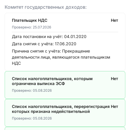
Комитет государственных доходов:
Плательщик НДС
Нет
Проверено:
25.07.2026
Дата постановки на учёт:
04.01.2020
Дата снятия с учёта:
17.06.2020
Причина снятия с учёта:
Прекращение
деятельности лица, являющегося плательщиком
НДС
Список налогоплательщиков, которым
Нет
ограничена выписка ЭСФ
Проверено:
05.08.2026
Список налогоплательщиков, перерегистрация
Нет
которых признана недействительной
Проверено:
05.08.2026