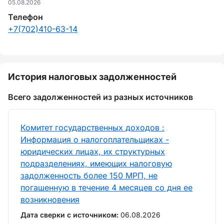
05.08.2026
Телефон
+7(702)410-63-14
История налоговых задолженностей
Всего задолженностей из разных источников
Комитет государственных доходов :
Информация о налогоплательщиках -
юридических лицах, их структурных
подразделениях, имеющих налоговую
задолженность более 150 МРП, не
погашенную в течение 4 месяцев со дня ее
возникновения
Дата сверки с источником:
06.08.2026