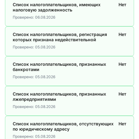
Список налогоплательщиков, имеющих
Нет
налоговую задолженность
Проверено:
06.08.2026
Список налогоплательщиков, регистрация
Нет
которых признана недействительной
Проверено:
05.08.2026
Список налогоплательщиков, признанных
Нет
банкротами
Проверено:
05.08.2026
Список налогоплательщиков, признанных
Нет
лжепредприятиями
Проверено:
05.08.2026
Список налогоплательщиков, отсутствующих
Нет
по юридическому адресу
Проверено:
05.08.2026