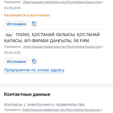
Проверено:
Электронное правительство Республики Казахстан
05.08.2026
Различается в источниках
Источники
110000, ҚОСТАНАЙ ОБЛЫСЫ, ҚОСТАНАЙ
Қаз
ҚАЛАСЫ, ӘЛ-ФАРАБИ ДАҢҒЫЛЫ, 56 ҒИМ.
Проверено:
Электронное правительство Республики Казахстан
05.08.2026
Источники
Предприятия по этому адресу
Контактные данные
Контакты с электронного правительства
Проверено:
Электронное правительство Республики Казахстан