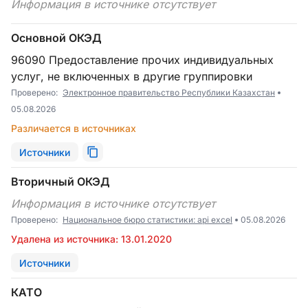
Информация в источнике отсутствует
Основной ОКЭД
96090 Предоставление прочих индивидуальных
услуг, не включенных в другие группировки
Проверено:
Электронное правительство Республики Казахстан
05.08.2026
Различается в источниках
Источники
Вторичный ОКЭД
Информация в источнике отсутствует
Проверено:
Национальное бюро статистики: api excel
05.08.2026
Удалена из источника: 13.01.2020
Источники
КАТО