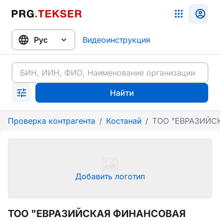
Видеоинструкция
Найти
Проверка контрагента
/
Костанай
/
ТОО "ЕВРАЗИЙС
Добавить логотип
ТОО "ЕВРАЗИЙСКАЯ ФИНАНСОВАЯ