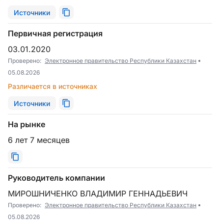
Источники
Первичная регистрация
03.01.2020
Проверено:
Электронное правительство Республики Казахстан
05.08.2026
Различается в источниках
Источники
На рынке
6 лет 7 месяцев
Руководитель компании
МИРОШНИЧЕНКО ВЛАДИМИР ГЕННАДЬЕВИЧ
Проверено:
Электронное правительство Республики Казахстан
05.08.2026