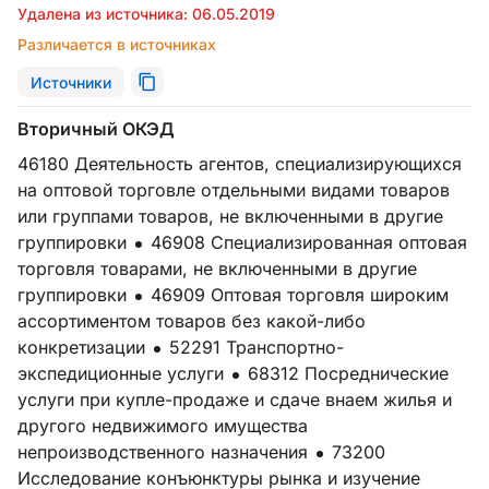
Удалена из источника: 06.05.2019
Различается в источниках
Источники
Вторичный ОКЭД
46180 Деятельность агентов, специализирующихся
на оптовой торговле отдельными видами товаров
или группами товаров, не включенными в другие
группировки
46908 Специализированная оптовая
торговля товарами, не включенными в другие
группировки
46909 Оптовая торговля широким
ассортиментом товаров без какой-либо
конкретизации
52291 Транспортно-
экспедиционные услуги
68312 Посреднические
услуги при купле-продаже и сдаче внаем жилья и
другого недвижимого имущества
непроизводственного назначения
73200
Исследование конъюнктуры рынка и изучение