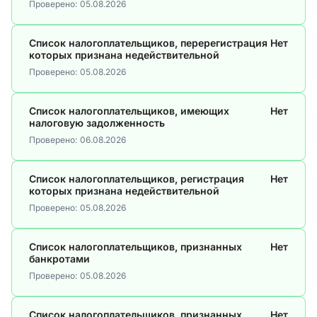
Проверено:
05.08.2026
Список налогоплательщиков, перерегистрация
Нет
которых признана недействительной
Проверено:
05.08.2026
Список налогоплательщиков, имеющих
Нет
налоговую задолженность
Проверено:
06.08.2026
Список налогоплательщиков, регистрация
Нет
которых признана недействительной
Проверено:
05.08.2026
Список налогоплательщиков, признанных
Нет
банкротами
Проверено:
05.08.2026
Список налогоплательщиков, признанных
Нет