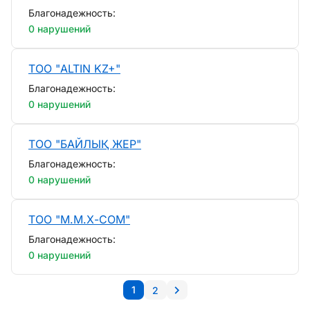
Благонадежность:
0 нарушений
ТОО "ALTIN KZ+"
Благонадежность:
0 нарушений
ТОО "БАЙЛЫҚ ЖЕР"
Благонадежность:
0 нарушений
ТОО "М.М.Х-СОM"
Благонадежность:
0 нарушений
1
2