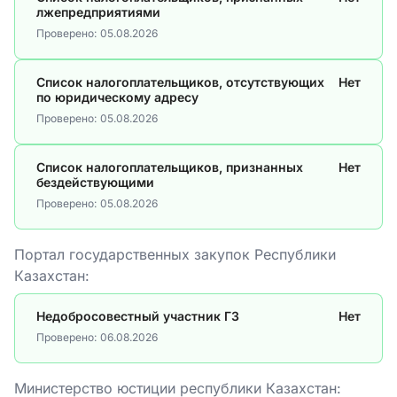
лжепредприятиями
Проверено:
05.08.2026
Список налогоплательщиков, отсутствующих
Нет
по юридическому адресу
Проверено:
05.08.2026
Список налогоплательщиков, признанных
Нет
бездействующими
Проверено:
05.08.2026
Портал государственных закупок Республики
Казахстан:
Недобросовестный участник ГЗ
Нет
Проверено:
06.08.2026
Министерство юстиции республики Казахстан: