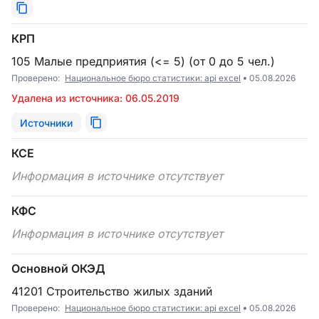
КРП
105 Малые предприятия (<= 5) (от 0 до 5 чел.)
Проверено:
Национальное бюро статистики: api excel
05.08.2026
Удалена из источника: 06.05.2019
Источники
КСЕ
Информация в источнике отсутствует
КФС
Информация в источнике отсутствует
Основной ОКЭД
41201 Строительство жилых зданий
Проверено:
Национальное бюро статистики: api excel
05.08.2026