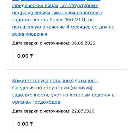
юридических лицах, их структурных
подразделениях, имеющих налоговую
задолженность более 150 МРП, не
погашенную в течение 4 месяцев со дня ее
возникновения
Дата сверки с источником:
06.08.2026
0.00 ₸
Комитет государственных доходов :
Сведения об отсутствии (наличии)
задолженности, учет по которым ведется в
органах госдоходов
Дата сверки с источником:
22.07.2026
0.00 ₸