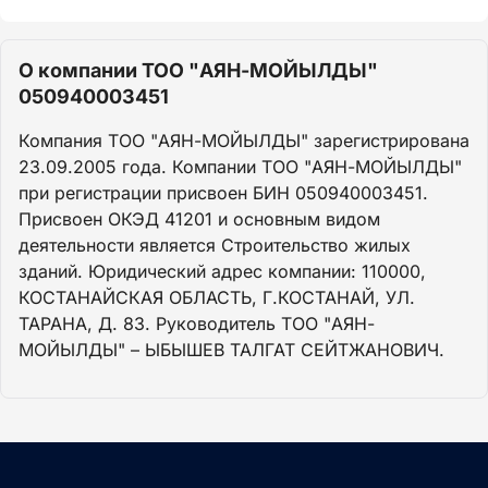
О компании ТОО "АЯН-МОЙЫЛДЫ"
050940003451
Компания ТОО "АЯН-МОЙЫЛДЫ" зарегистрирована
23.09.2005 года. Компании ТОО "АЯН-МОЙЫЛДЫ"
при регистрации присвоен БИН 050940003451.
Присвоен ОКЭД 41201 и основным видом
деятельности является Строительство жилых
зданий. Юридический адрес компании: 110000,
КОСТАНАЙСКАЯ ОБЛАСТЬ, Г.КОСТАНАЙ, УЛ.
ТАРАНА, Д. 83. Руководитель ТОО "АЯН-
МОЙЫЛДЫ" – ЫБЫШЕВ ТАЛГАТ СЕЙТЖАНОВИЧ.