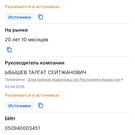
Различается в источниках
Источники
На рынке
20 лет 10 месяцев
Руководитель компании
ЫБЫШЕВ ТАЛГАТ СЕЙТЖАНОВИЧ
Проверено:
Электронное правительство Республики Казахстан
05.08.2026
Различается в источниках
Источники
БИН
050940003451