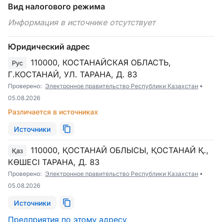
Вид налогового режима
Информация в источнике отсутствует
Юридический адрес
110000, КОСТАНАЙСКАЯ ОБЛАСТЬ,
Рус
Г.КОСТАНАЙ, УЛ. ТАРАНА, Д. 83
Проверено:
Электронное правительство Республики Казахстан
05.08.2026
Различается в источниках
Источники
110000, ҚОСТАНАЙ ОБЛЫСЫ, ҚОСТАНАЙ Қ.,
Қаз
КӨШЕСІ ТАРАНА, Д. 83
Проверено:
Электронное правительство Республики Казахстан
05.08.2026
Источники
Предприятия по этому адресу