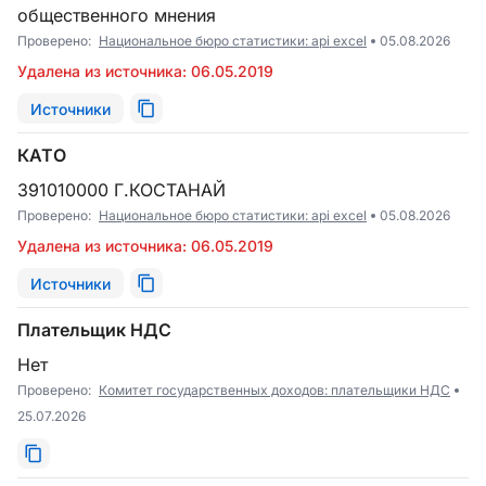
общественного мнения
Проверено:
Национальное бюро статистики: api excel
05.08.2026
Удалена из источника: 06.05.2019
Источники
КАТО
391010000 Г.КОСТАНАЙ
Проверено:
Национальное бюро статистики: api excel
05.08.2026
Удалена из источника: 06.05.2019
Источники
Плательщик НДС
Нет
Проверено:
Комитет государственных доходов: плательщики НДС
25.07.2026