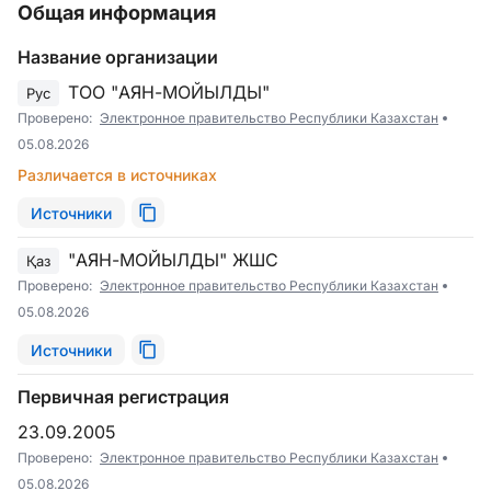
Общая информация
Название организации
ТОО "АЯН-МОЙЫЛДЫ"
Рус
Проверено:
Электронное правительство Республики Казахстан
05.08.2026
Различается в источниках
Источники
"АЯН-МОЙЫЛДЫ" ЖШС
Қаз
Проверено:
Электронное правительство Республики Казахстан
05.08.2026
Источники
Первичная регистрация
23.09.2005
Проверено:
Электронное правительство Республики Казахстан
05.08.2026