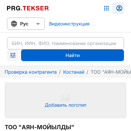
Видеоинструкция
Найти
Проверка контрагента
/
Костанай
/
ТОО "АЯН-МОЙ
Добавить логотип
ТОО "АЯН-МОЙЫЛДЫ"