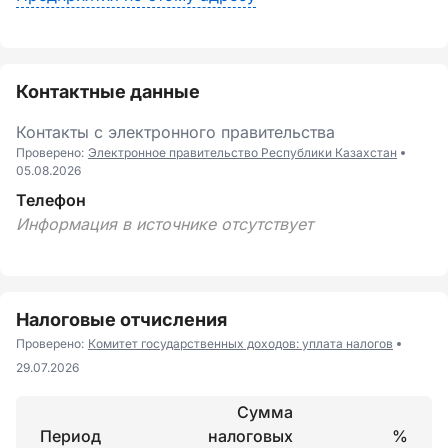
Контактные данные
Контакты с электронного правительства
Проверено:
Электронное правительство Республики Казахстан
05.08.2026
Телефон
Информация в источнике отсутствует
Налоговые отчисления
Проверено:
Комитет государственных доходов: уплата налогов
29.07.2026
Сумма
Период
налоговых
%