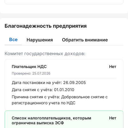
Благонадежность предприятия
Все
Нарушения
Обратить внимание
Комитет государственных доходов:
Плательщик НДС
Нет
Проверено:
25.07.2026
Дата постановки на учёт:
26.09.2005
Дата снятия с учёта:
01.01.2010
Причина снятия с учёта:
Добровольное снятие с
регистрационного учета по НДС
Список налогоплательщиков, которым
Нет
ограничена выписка ЭСФ