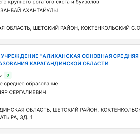
го крупного рогатого скота и буйволов
АЗАНБАЙ АХАНТАЙУЛЫ
Я ОБЛАСТЬ, ШЕТСКИЙ РАЙОН, КОКТЕНКОЛЬСКИЙ С.О
УЧРЕЖДЕНИЕ "АЛИХАНСКАЯ ОСНОВНАЯ СРЕДНЯЯ 
РАЗОВАНИЯ КАРАГАНДИНСКОЙ ОБЛАСТИ
ь
0
е среднее образование
ЯР СЕРГАЛИЕВИЧ
АНДИНСКАЯ ОБЛАСТЬ, ШЕТСКИЙ РАЙОН, КОКТЕНКОЛЬС
АТЫРА, ЗД. 1