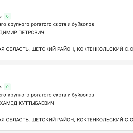
ь
0
го крупного рогатого скота и буйволов
ДИМИР ПЕТРОВИЧ
Я ОБЛАСТЬ, ШЕТСКИЙ РАЙОН, КОКТЕНКОЛЬСКИЙ С.О
ь
0
го крупного рогатого скота и буйволов
УХАМЕД КУТТЫБАЕВИЧ
Я ОБЛАСТЬ, ШЕТСКИЙ РАЙОН, КОКТЕНКОЛЬСКИЙ С.О