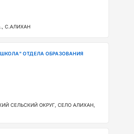
., С.АЛИХАН
ШКОЛА" ОТДЕЛА ОБРАЗОВАНИЯ
КИЙ СЕЛЬСКИЙ ОКРУГ, СЕЛО АЛИХАН,