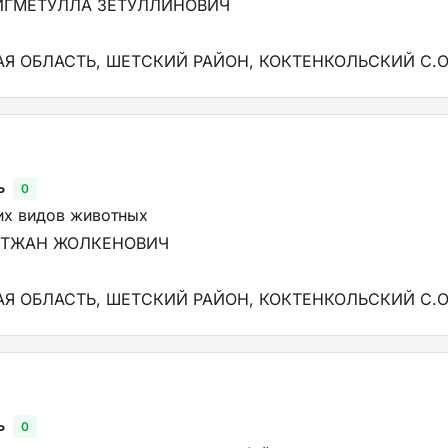
ИГМЕТУЛЛА ЗЕТУЛЛИНОВИЧ
Я ОБЛАСТЬ, ШЕТСКИЙ РАЙОН, КОКТЕНКОЛЬСКИЙ С.О
ь
0
их видов животных
ЙТЖАН ЖОЛКЕНОВИЧ
Я ОБЛАСТЬ, ШЕТСКИЙ РАЙОН, КОКТЕНКОЛЬСКИЙ С.О
ь
0