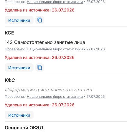
Проверено:
Национальное бюро статистики
27.07.2026
Удалена из источника: 26.07.2026
Источники
КСЕ
142 Самостоятельно занятые лица
Проверено:
Национальное бюро статистики
27.07.2026
Удалена из источника: 26.07.2026
Источники
КФС
Информация в источнике отсутствует
Проверено:
Национальное бюро статистики
27.07.2026
Удалена из источника: 26.07.2026
Источники
Основной ОКЭД