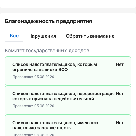
Благонадежность предприятия
Все
Нарушения
Обратить внимание
Комитет государственных доходов:
Список налогоплательщиков, которым
Нет
ограничена выписка ЭСФ
Проверено:
05.08.2026
Список налогоплательщиков, перерегистрация
Нет
которых признана недействительной
Проверено:
05.08.2026
Список налогоплательщиков, имеющих
Нет
налоговую задолженность
Проверено:
06.08.2026