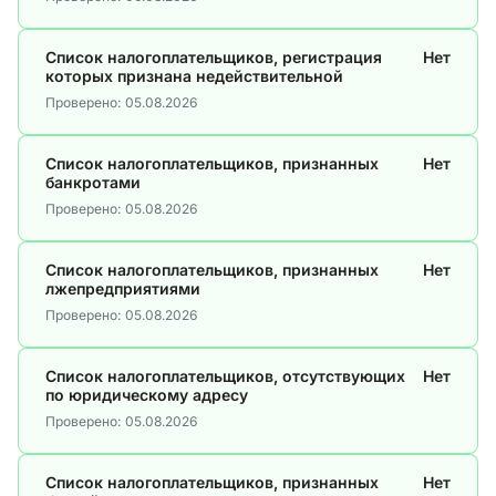
Список налогоплательщиков, регистрация
Нет
которых признана недействительной
Проверено:
05.08.2026
Список налогоплательщиков, признанных
Нет
банкротами
Проверено:
05.08.2026
Список налогоплательщиков, признанных
Нет
лжепредприятиями
Проверено:
05.08.2026
Список налогоплательщиков, отсутствующих
Нет
по юридическому адресу
Проверено:
05.08.2026
Список налогоплательщиков, признанных
Нет