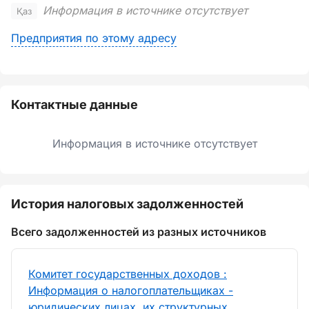
Информация в источнике отсутствует
Қаз
Предприятия по этому адресу
Контактные данные
Информация в источнике отсутствует
История налоговых задолженностей
Всего задолженностей из разных источников
Комитет государственных доходов :
Информация о налогоплательщиках -
юридических лицах, их структурных