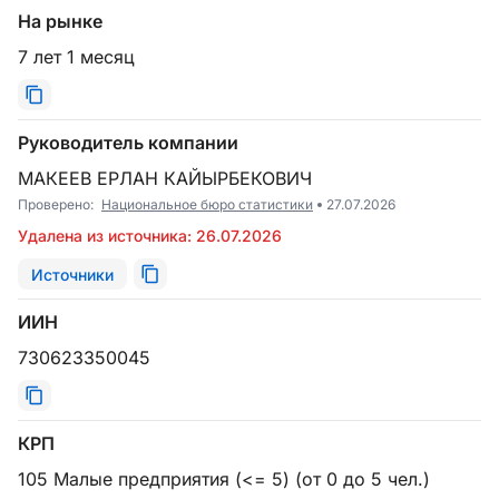
На рынке
7 лет 1 месяц
Руководитель компании
МАКЕЕВ ЕРЛАН КАЙЫРБЕКОВИЧ
Проверено:
Национальное бюро статистики
27.07.2026
Удалена из источника: 26.07.2026
Источники
ИИН
730623350045
КРП
105 Малые предприятия (<= 5) (от 0 до 5 чел.)