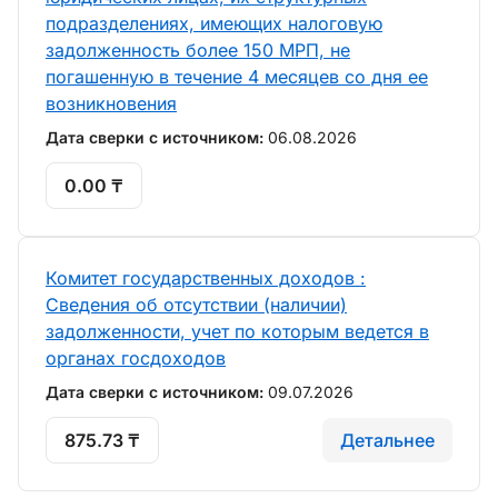
подразделениях, имеющих налоговую
задолженность более 150 МРП, не
погашенную в течение 4 месяцев со дня ее
возникновения
Дата сверки с источником:
06.08.2026
0.00 ₸
Комитет государственных доходов :
Сведения об отсутствии (наличии)
задолженности, учет по которым ведется в
органах госдоходов
Дата сверки с источником:
09.07.2026
875.73 ₸
Детальнее