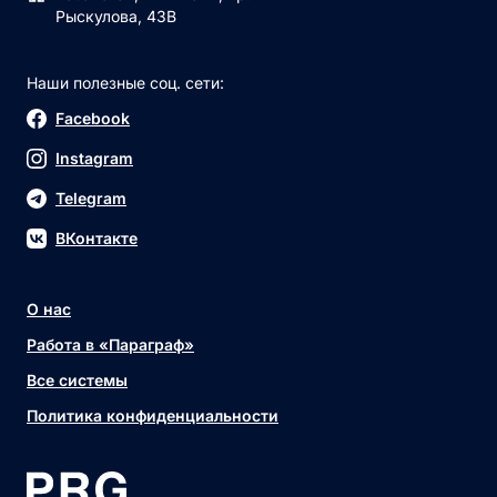
Рыскулова, 43В
Наши полезные соц. сети:
Facebook
Instagram
Telegram
ВКонтакте
О нас
Работа в «Параграф»
Все системы
Политика конфиденциальности