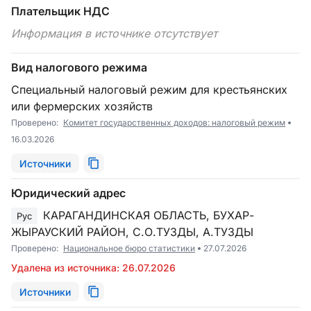
Плательщик НДС
Информация в источнике отсутствует
Вид налогового режима
Специальный налоговый режим для крестьянских
или фермерских хозяйств
Проверено:
Комитет государственных доходов: налоговый режим
16.03.2026
Источники
Юридический адрес
КАРАГАНДИНСКАЯ ОБЛАСТЬ, БУХАР-
Рус
ЖЫРАУСКИЙ РАЙОН, С.О.ТУЗДЫ, А.ТУЗДЫ
Проверено:
Национальное бюро статистики
27.07.2026
Удалена из источника: 26.07.2026
Источники