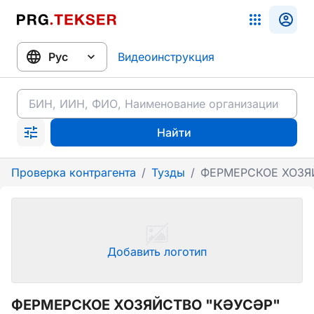
Видеоинструкция
Найти
Проверка контрагента
/
Тузды
/
ФЕРМЕРСКОЕ ХОЗЯ
Добавить логотип
ФЕРМЕРСКОЕ ХОЗЯЙСТВО "КӘУСӘР"