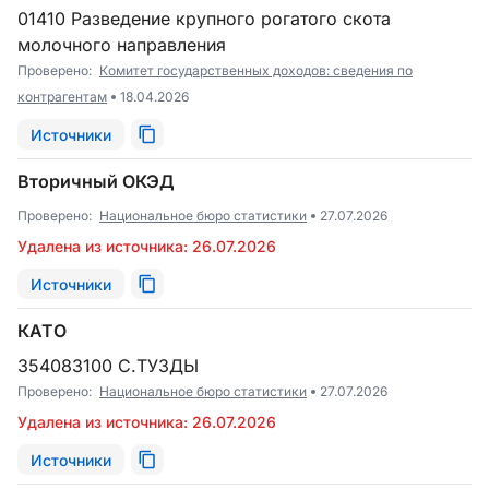
01410 Разведение крупного рогатого скота
молочного направления
Проверено:
Комитет государственных доходов: сведения по
контрагентам
18.04.2026
Источники
Вторичный ОКЭД
Проверено:
Национальное бюро статистики
27.07.2026
Удалена из источника: 26.07.2026
Источники
КАТО
354083100 С.ТУЗДЫ
Проверено:
Национальное бюро статистики
27.07.2026
Удалена из источника: 26.07.2026
Источники