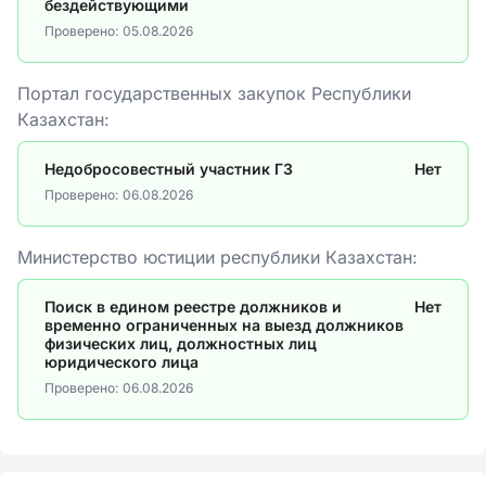
бездействующими
Проверено:
05.08.2026
Портал государственных закупок Республики
Казахстан:
Недобросовестный участник ГЗ
Нет
Проверено:
06.08.2026
Министерство юстиции республики Казахстан:
Поиск в едином реестре должников и
Нет
временно ограниченных на выезд должников
физических лиц, должностных лиц
юридического лица
Проверено:
06.08.2026