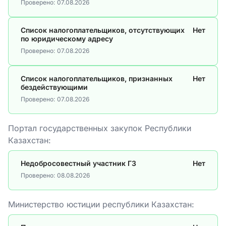
Проверено:
07.08.2026
Список налогоплательщиков, отсутствующих
Нет
по юридическому адресу
Проверено:
07.08.2026
Список налогоплательщиков, признанных
Нет
бездействующими
Проверено:
07.08.2026
Портал государственных закупок Республики
Казахстан:
Недобросовестный участник ГЗ
Нет
Проверено:
08.08.2026
Министерство юстиции республики Казахстан: