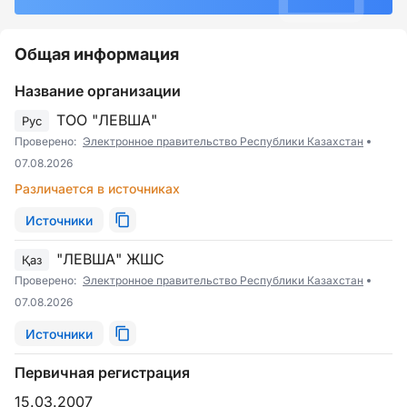
Общая информация
Название организации
ТОО "ЛЕВША"
Рус
Проверено:
Электронное правительство Республики Казахстан
07.08.2026
Различается в источниках
Источники
"ЛЕВША" ЖШС
Қаз
Проверено:
Электронное правительство Республики Казахстан
07.08.2026
Источники
Первичная регистрация
15.03.2007