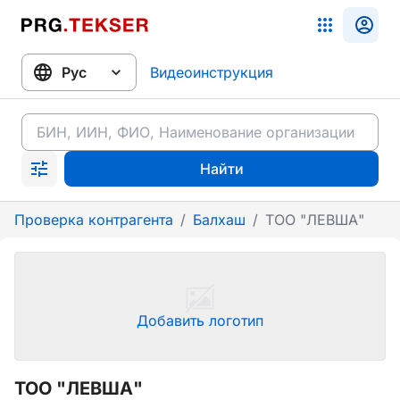
Видеоинструкция
Найти
Проверка контрагента
/
Балхаш
/
ТОО "ЛЕВША"
Добавить логотип
ТОО "ЛЕВША"