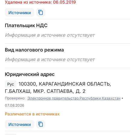
Удалена из источника: 06.05.2019
Источники
Плательщик НДС
Информация в источнике отсутствует
Вид налогового режима
Информация в источнике отсутствует
Юридический адрес
100300, КАРАГАНДИНСКАЯ ОБЛАСТЬ,
Рус
Г.БАЛХАШ, МКР. САТПАЕВА, Д. 2
Проверено:
Электронное правительство Республики Казахстан
07.08.2026
Различается в источниках
Источники