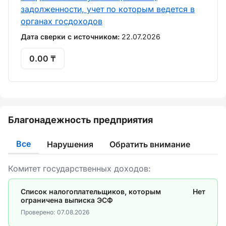
задолженности, учет по которым ведется в
органах госдоходов
Дата сверки с источником:
22.07.2026
0.00 ₸
Благонадежность предприятия
Все
Нарушения
Обратить внимание
Комитет государственных доходов:
Список налогоплательщиков, которым
Нет
ограничена выписка ЭСФ
Проверено:
07.08.2026