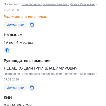
Проверено:
Электронное правительство Республики Казахстан
07.08.2026
Различается в источниках
Источники
На рынке
19 лет 4 месяца
Руководитель компании
ЛЕВАШКО ДМИТРИЙ ВЛАДИМИРОВИЧ
Проверено:
Электронное правительство Республики Казахстан
07.08.2026
Источники
БИН
070340007258