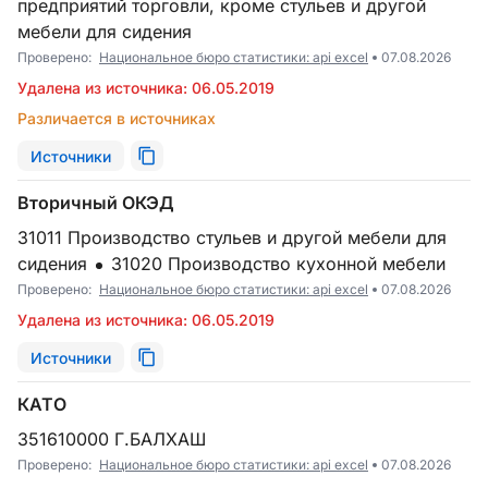
предприятий торговли, кроме стульев и другой
мебели для сидения
Проверено:
Национальное бюро статистики: api excel
07.08.2026
Удалена из источника: 06.05.2019
Различается в источниках
Источники
Вторичный ОКЭД
31011 Производство стульев и другой мебели для
сидения
31020 Производство кухонной мебели
Проверено:
Национальное бюро статистики: api excel
07.08.2026
Удалена из источника: 06.05.2019
Источники
КАТО
351610000 Г.БАЛХАШ
Проверено:
Национальное бюро статистики: api excel
07.08.2026