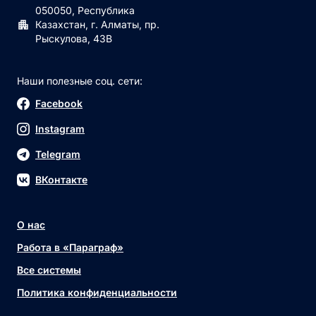
050050, Республика
Казахстан, г. Алматы, пр.
Рыскулова, 43В
Наши полезные соц. сети:
Facebook
Instagram
Telegram
ВКонтакте
О нас
Работа в «Параграф»
Все системы
Политика конфиденциальности