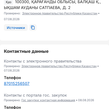
100300, ҚАРАҒАНДЫ ОБЛЫСЫ, БАЛҚАШ Қ.,
Қаз
ЫҚШАМ АУДАНЫ САТПАЕВА, Д. 2
Проверено:
Электронное правительство Республики Казахстан
07.08.2026
Источники
Контактные данные
Контакты с электронного правительства
Проверено:
Электронное правительство Республики Казахстан
07.08.2026
Телефон
87015256507
Контакты c портала гоc. закупок
Проверено:
Гос закупки: контактная информация
08.08.2026
Телефон