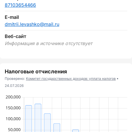
87103654466
E-mail
dmitrii.levashko@mail.ru
Веб-сайт
Информация в источнике отсутствует
Налоговые отчисления
Проверено:
Комитет государственных доходов: уплата налогов
24.07.2026