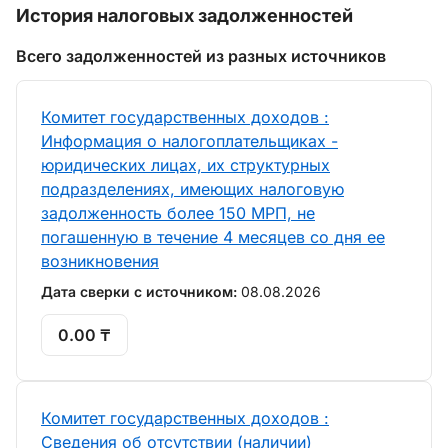
История налоговых задолженностей
Всего задолженностей из разных источников
Комитет государственных доходов :
Информация о налогоплательщиках -
юридических лицах, их структурных
подразделениях, имеющих налоговую
задолженность более 150 МРП, не
погашенную в течение 4 месяцев со дня ее
возникновения
Дата сверки с источником:
08.08.2026
0.00 ₸
Комитет государственных доходов :
Сведения об отсутствии (наличии)