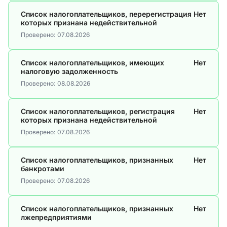
Список налогоплательщиков, перерегистрация
Нет
которых признана недействительной
Проверено:
07.08.2026
Список налогоплательщиков, имеющих
Нет
налоговую задолженность
Проверено:
08.08.2026
Список налогоплательщиков, регистрация
Нет
которых признана недействительной
Проверено:
07.08.2026
Список налогоплательщиков, признанных
Нет
банкротами
Проверено:
07.08.2026
Список налогоплательщиков, признанных
Нет
лжепредприятиями