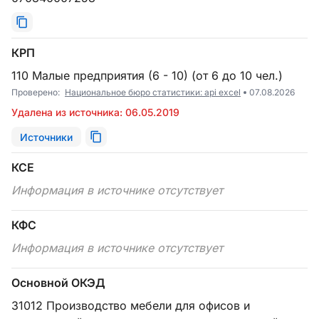
КРП
110 Малые предприятия (6 - 10) (от 6 до 10 чел.)
Проверено:
Национальное бюро статистики: api excel
07.08.2026
Удалена из источника: 06.05.2019
Источники
КСЕ
Информация в источнике отсутствует
КФС
Информация в источнике отсутствует
Основной ОКЭД
31012 Производство мебели для офисов и