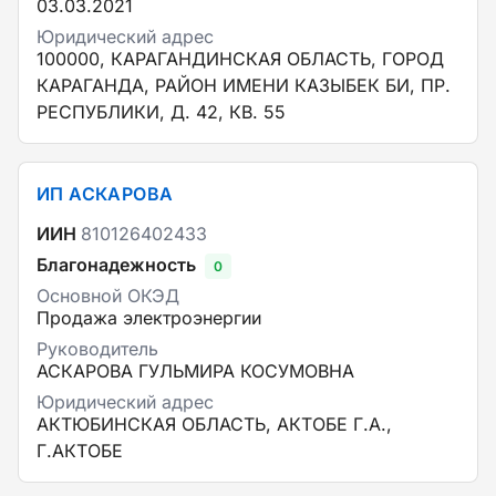
03.03.2021
Юридический адрес
100000, КАРАГАНДИНСКАЯ ОБЛАСТЬ, ГОРОД
КАРАГАНДА, РАЙОН ИМЕНИ КАЗЫБЕК БИ, ПР.
РЕСПУБЛИКИ, Д. 42, КВ. 55
ИП АСКАРОВА
ИИН
810126402433
Благонадежность
0
Основной ОКЭД
Продажа электроэнергии
Руководитель
АСКАРОВА ГУЛЬМИРА КОСУМОВНА
Юридический адрес
АКТЮБИНСКАЯ ОБЛАСТЬ, АКТОБЕ Г.А.,
Г.АКТОБЕ