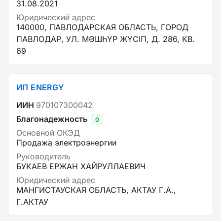
31.08.2021
Юридический адрес
140000, ПАВЛОДАРСКАЯ ОБЛАСТЬ, ГОРОД
ПАВЛОДАР, УЛ. МӘШҺҮР ЖҮСІП, Д. 286, КВ.
69
ИП ENERGY
ИИН
970107300042
Благонадежность
0
Основной ОКЭД
Продажа электроэнергии
Руководитель
БУКАЕВ ЕРЖАН ХАЙРУЛЛАЕВИЧ
Юридический адрес
МАНГИСТАУСКАЯ ОБЛАСТЬ, АКТАУ Г.А.,
Г.АКТАУ