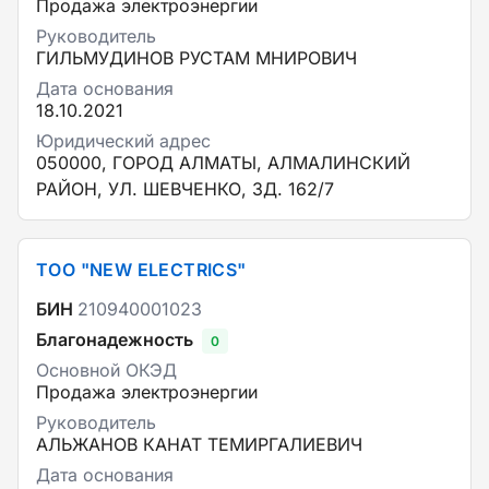
Продажа электроэнергии
Руководитель
ГИЛЬМУДИНОВ РУСТАМ МНИРОВИЧ
Дата основания
18.10.2021
Юридический адрес
050000, ГОРОД АЛМАТЫ, АЛМАЛИНСКИЙ
РАЙОН, УЛ. ШЕВЧЕНКО, ЗД. 162/7
ТОО "NEW ELECTRICS"
БИН
210940001023
Благонадежность
0
Основной ОКЭД
Продажа электроэнергии
Руководитель
АЛЬЖАНОВ КАНАТ ТЕМИРГАЛИЕВИЧ
Дата основания