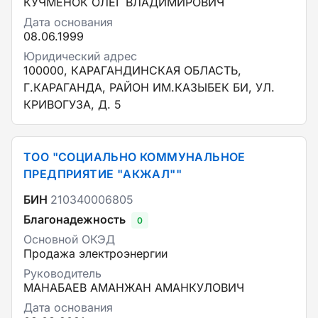
КУЧМЕНОК ОЛЕГ ВЛАДИМИРОВИЧ
Дата основания
08.06.1999
Юридический адрес
100000, КАРАГАНДИНСКАЯ ОБЛАСТЬ,
Г.КАРАГАНДА, РАЙОН ИМ.КАЗЫБЕК БИ, УЛ.
КРИВОГУЗА, Д. 5
ТОО "СОЦИАЛЬНО КОММУНАЛЬНОЕ
ПРЕДПРИЯТИЕ "АКЖАЛ""
БИН
210340006805
Благонадежность
0
Основной ОКЭД
Продажа электроэнергии
Руководитель
МАНАБАЕВ АМАНЖАН АМАНКУЛОВИЧ
Дата основания