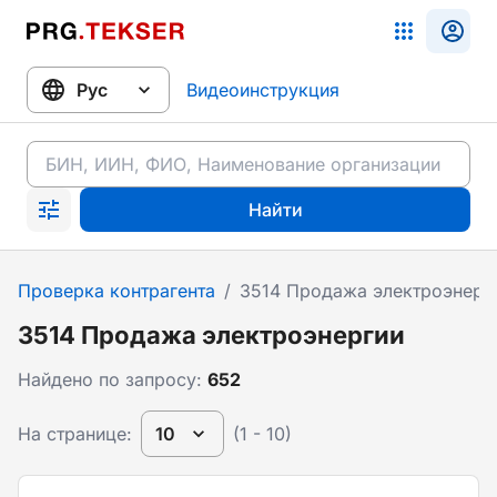
Видеоинструкция
Найти
Проверка контрагента
/
3514 Продажа электроэнерг
3514 Продажа электроэнергии
Найдено по запросу:
652
На странице:
10
(1 - 10)