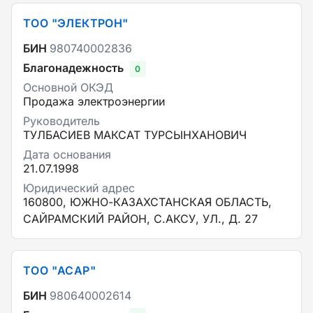
ТОО "ЭЛЕКТРОН"
БИН
980740002836
Благонадежность
0
Основной ОКЭД
Продажа электроэнергии
Руководитель
ТУЛБАСИЕВ МАКСАТ ТУРСЫНХАНОВИЧ
Дата основания
21.07.1998
Юридический адрес
160800, ЮЖНО-КАЗАХСТАНСКАЯ ОБЛАСТЬ,
САЙРАМСКИЙ РАЙОН, С.АКСУ, УЛ., Д. 27
ТОО "АСАР"
БИН
980640002614