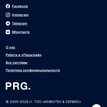
Facebook
Instagram
Telegram
ВКонтакте
О нас
Работа в «Параграф»
Все системы
Политика конфиденциальности
© 2005–2026 гг. ТОО «ИНФОТЕХ & СЕРВИС»