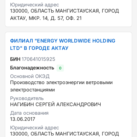
Юридический адрес
130000, ОБЛАСТЬ МАНГИСТАУСКАЯ, ГОРОД
АКТАУ, МКР. 14, Д. 57, ОФ. 21
ФИЛИАЛ "ENERGY WORLDWIDE HOLDING
LTD" В ГОРОДЕ АКТАУ
БИН
170641015925
Благонадежность
0
Основной ОКЭД
Производство электроэнергии ветровыми
электростанциями
Руководитель
НАГИБИН СЕРГЕЙ АЛЕКСАНДРОВИЧ
Дата основания
13.06.2017
Юридический адрес
130000, ОБЛАСТЬ МАНГИСТАУСКАЯ, ГОРОД