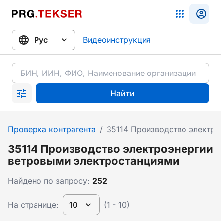
Видеоинструкция
Найти
Проверка контрагента
/
35114 Производство электро
35114 Производство электроэнергии
ветровыми электростанциями
Найдено по запросу:
252
На странице:
10
(1 - 10)