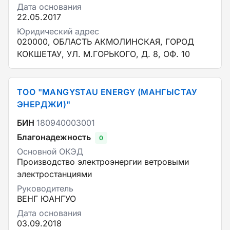
Дата основания
22.05.2017
Юридический адрес
020000, ОБЛАСТЬ АКМОЛИНСКАЯ, ГОРОД
КОКШЕТАУ, УЛ. М.ГОРЬКОГО, Д. 8, ОФ. 10
ТОО "MANGYSTAU ENERGY (МАНГЫСТАУ
ЭНЕРДЖИ)"
БИН
180940003001
Благонадежность
0
Основной ОКЭД
Производство электроэнергии ветровыми
электростанциями
Руководитель
ВЕНГ ЮАНГУО
Дата основания
03.09.2018