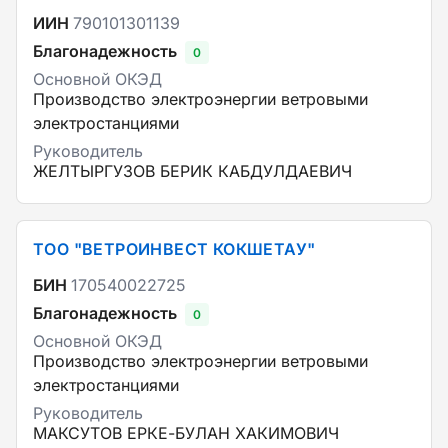
ИИН
790101301139
Благонадежность
0
Основной ОКЭД
Производство электроэнергии ветровыми
электростанциями
Руководитель
ЖЕЛТЫРГУЗОВ БЕРИК КАБДУЛДАЕВИЧ
ТОО "ВЕТРОИНВЕСТ КОКШЕТАУ"
БИН
170540022725
Благонадежность
0
Основной ОКЭД
Производство электроэнергии ветровыми
электростанциями
Руководитель
МАКСУТОВ ЕРКЕ-БУЛАН ХАКИМОВИЧ