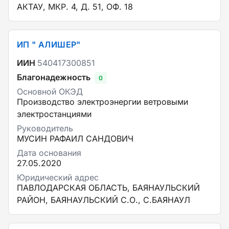
АКТАУ, МКР. 4, Д. 51, ОФ. 18
ИП " АЛИШЕР"
ИИН
540417300851
Благонадежность
0
Основной ОКЭД
Производство электроэнергии ветровыми
электростанциями
Руководитель
МУСИН РАФАИЛ САНДОВИЧ
Дата основания
27.05.2020
Юридический адрес
ПАВЛОДАРСКАЯ ОБЛАСТЬ, БАЯНАУЛЬСКИЙ
РАЙОН, БАЯНАУЛЬСКИЙ С.О., С.БАЯНАУЛ