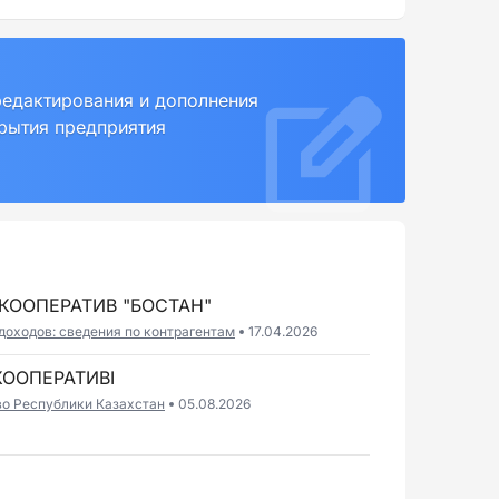
редактирования и дополнения
крытия предприятия
ООПЕРАТИВ "БОСТАН"
доходов: сведения по контрагентам
17.04.2026
КООПЕРАТИВІ
во Республики Казахстан
05.08.2026