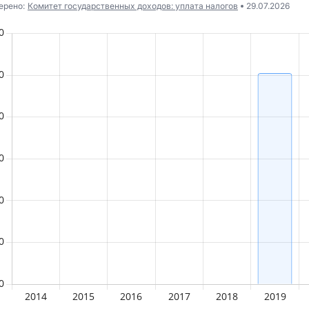
ерено:
Комитет государственных доходов: уплата налогов
29.07.2026