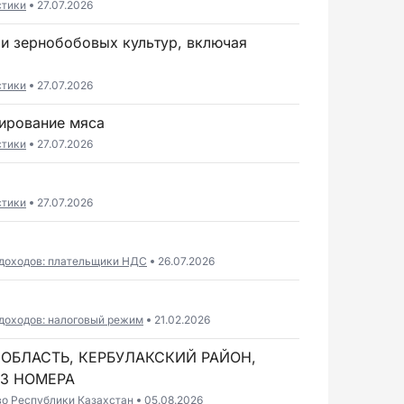
стики
27.07.2026
стики
27.07.2026
вирование мяса
стики
27.07.2026
стики
27.07.2026
 доходов: плательщики НДС
26.07.2026
доходов: налоговый режим
21.02.2026
 ОБЛАСТЬ, КЕРБУЛАКСКИЙ РАЙОН,
ЕЗ НОМЕРА
во Республики Казахстан
05.08.2026