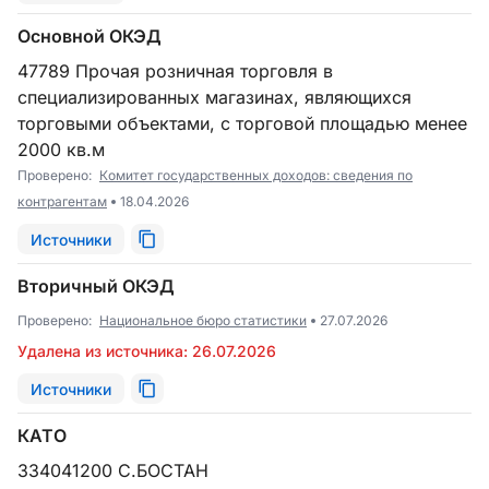
Основной ОКЭД
47789 Прочая розничная торговля в
специализированных магазинах, являющихся
торговыми объектами, с торговой площадью менее
2000 кв.м
Проверено:
Комитет государственных доходов: сведения по
контрагентам
18.04.2026
Источники
Вторичный ОКЭД
Проверено:
Национальное бюро статистики
27.07.2026
Удалена из источника: 26.07.2026
Источники
КАТО
334041200 С.БОСТАН