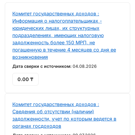
Комитет государственных доходов :
Информация о налогоплательщиках -
юридических лицах, их структурных
подразделениях, имеющих налоговую
задолженность более 150 МРП, не
погашенную в течение 4 месяцев со дня ее
возникновения
Дата сверки с источником:
04.08.2026
0.00 ₸
Комитет государственных доходов :
Сведения об отсутствии (наличии)
задолженности, учет по которым ведется в
органах госдоходов