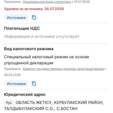
Проверено:
Национальное бюро статистики
27.07.2026
Удалена из источника: 26.07.2026
Источники
Плательщик НДС
Информация в источнике отсутствует
Вид налогового режима
Специальный налоговый режим на основе
упрощенной декларации
Проверено:
Комитет государственных доходов: налоговый режим
28.04.2026
Источники
Юридический адрес
ОБЛАСТЬ ЖЕТІСУ, КЕРБУЛАКСКИЙ РАЙОН,
Рус
ТАЛДЫБУЛАКСКИЙ С.О., С.БОСТАН