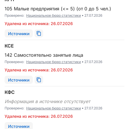
105 Малые предприятия (<= 5) (от 0 до 5 чел.)
Проверено:
Национальное бюро статистики
27.07.2026
Удалена из источника: 26.07.2026
Источники
КСЕ
142 Самостоятельно занятые лица
Проверено:
Национальное бюро статистики
27.07.2026
Удалена из источника: 26.07.2026
Источники
КФС
Информация в источнике отсутствует
Проверено:
Национальное бюро статистики
27.07.2026
Удалена из источника: 26.07.2026
Источники