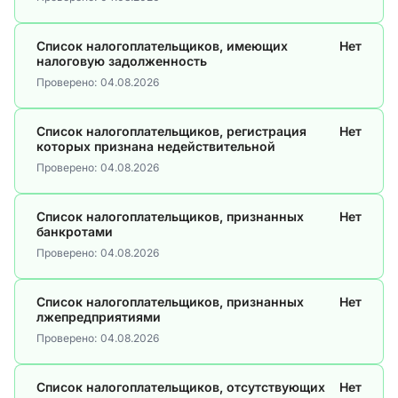
Список налогоплательщиков, имеющих
Нет
налоговую задолженность
Проверено:
04.08.2026
Список налогоплательщиков, регистрация
Нет
которых признана недействительной
Проверено:
04.08.2026
Список налогоплательщиков, признанных
Нет
банкротами
Проверено:
04.08.2026
Список налогоплательщиков, признанных
Нет
лжепредприятиями
Проверено:
04.08.2026
Список налогоплательщиков, отсутствующих
Нет