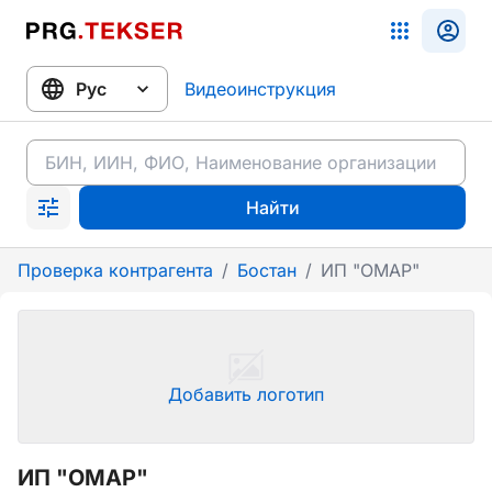
Видеоинструкция
Найти
Проверка контрагента
/
Бостан
/
ИП "ОМАР"
Добавить логотип
ИП "ОМАР"