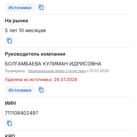
Источники
На рынке
5 лет 10 месяцев
Руководитель компании
БОЛГАМБАЕВА КУЛИМАН ИДРИСОВНА
Проверено:
Национальное бюро статистики
27.07.2026
Удалена из источника: 26.07.2026
Источники
ИИН
711108402497
КРП