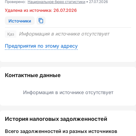
Проверено:
Национальное бюро статистики
27.07.2026
Удалена из источника: 26.07.2026
Источники
Информация в источнике отсутствует
Қаз
Предприятия по этому адресу
Контактные данные
Информация в источнике отсутствует
История налоговых задолженностей
Всего задолженностей из разных источников