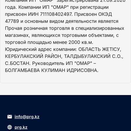
года. Компании ИП "ОМАР" при регистрации
присвоен ИИН 711108402497. Присвоен ОКЭД
47789 и основным видом деятельности является
Прочая розничная торговля в специализированных
магазинах, являющихся торговыми объектами, с
торговой площадью менее 2000 кв.м.
Юридический адрес компании: ОБЛАСТЬ ЖЕТІСУ,
КЕРБУЛАКСКИЙ РАЙОН, ТАЛДЫБУЛАКСКИЙ С.О.,
С.БОСТАН. Руководитель ИП "ОМАР" –
БОЛГАМБАЕВА КУЛИМАН ИДРИСОВНА.
info@prg.kz
prg.kz