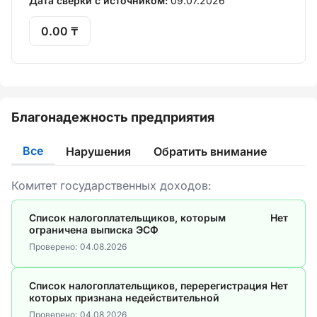
Дата сверки с источником:
09.07.2026
0.00 ₸
Благонадежность предприятия
Все
Нарушения
Обратить внимание
Комитет государственных доходов:
Список налогоплательщиков, которым
Нет
ограничена выписка ЭСФ
Проверено:
04.08.2026
Список налогоплательщиков, перерегистрация
Нет
которых признана недействительной
Проверено:
04.08.2026