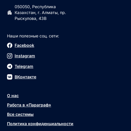
050050, Республика
Казахстан, г. Алматы, пр.
Рыскулова, 43В
Наши полезные соц. сети:
Facebook
Instagram
Telegram
ВКонтакте
О нас
Работа в «Параграф»
Все системы
Политика конфиденциальности