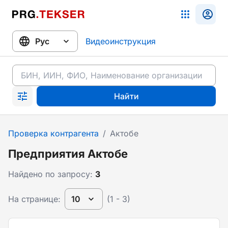
Видеоинструкция
Найти
Проверка контрагента
/
Актобе
Предприятия Актобе
Найдено по запросу:
3
На странице:
10
(1 - 3)