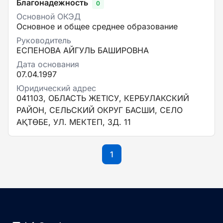
Благонадежность
0
Основной ОКЭД
Основное и общее среднее образование
Руководитель
ЕСПЕНОВА АЙГУЛЬ БАШИРОВНА
Дата основания
07.04.1997
Юридический адрес
041103, ОБЛАСТЬ ЖЕТІСУ, КЕРБУЛАКСКИЙ
РАЙОН, СЕЛЬСКИЙ ОКРУГ БАСШИ, СЕЛО
АҚТӨБЕ, УЛ. МЕКТЕП, ЗД. 11
1