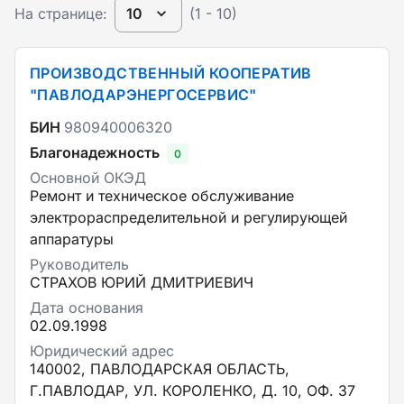
На странице:
10
(1 - 10)
ПРОИЗВОДСТВЕННЫЙ КООПЕРАТИВ
"ПАВЛОДАРЭНЕРГОСЕРВИС"
БИН
980940006320
Благонадежность
0
Основной ОКЭД
Ремонт и техническое обслуживание
электрораспределительной и регулирующей
аппаратуры
Руководитель
СТРАХОВ ЮРИЙ ДМИТРИЕВИЧ
Дата основания
02.09.1998
Юридический адрес
140002, ПАВЛОДАРСКАЯ ОБЛАСТЬ,
Г.ПАВЛОДАР, УЛ. КОРОЛЕНКО, Д. 10, ОФ. 37