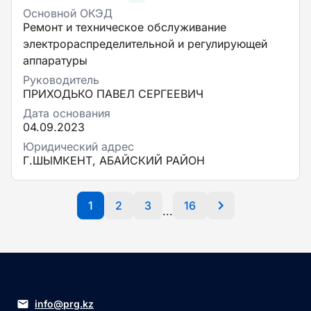
Основной ОКЭД
Ремонт и техническое обслуживание
электрораспределительной и регулирующей
аппаратуры
Руководитель
ПРИХОДЬКО ПАВЕЛ СЕРГЕЕВИЧ
Дата основания
04.09.2023
Юридический адрес
Г.ШЫМКЕНТ, АБАЙСКИЙ РАЙОН
1
2
3
16
...
info@prg.kz