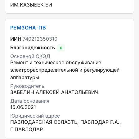
ИМ.КАЗЫБЕК БИ
РЕМЗОНА-ПВ
ИИН
740212350310
Благонадежность
0
Основной ОКЭД
Ремонт и техническое обслуживание
электрораспределительной и регулирующей
аппаратуры
Руководитель
ЗАБЕЛИН АЛЕКСЕЙ АНАТОЛЬЕВИЧ
Дата основания
15.06.2021
Юридический адрес
ПАВЛОДАРСКАЯ ОБЛАСТЬ, ПАВЛОДАР Г.А.,
Г.ПАВЛОДАР