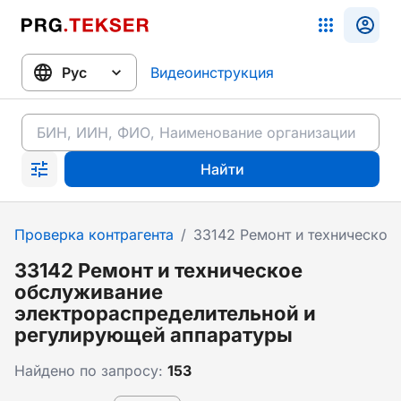
Видеоинструкция
Найти
Проверка контрагента
/
33142 Ремонт и техническое
33142 Ремонт и техническое
обслуживание
электрораспределительной и
регулирующей аппаратуры
Найдено по запросу:
153