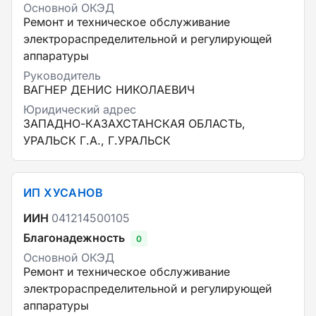
Основной ОКЭД
Ремонт и техническое обслуживание
электрораспределительной и регулирующей
аппаратуры
Руководитель
ВАГНЕР ДЕНИС НИКОЛАЕВИЧ
Юридический адрес
ЗАПАДНО-КАЗАХСТАНСКАЯ ОБЛАСТЬ,
УРАЛЬСК Г.А., Г.УРАЛЬСК
ИП ХУСАНОВ
ИИН
041214500105
Благонадежность
0
Основной ОКЭД
Ремонт и техническое обслуживание
электрораспределительной и регулирующей
аппаратуры