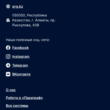
prg.kz
050050, Республика
Казахстан, г. Алматы, пр.
Рыскулова, 43В
Наши полезные соц. сети:
Facebook
Instagram
Telegram
ВКонтакте
О нас
Работа в «Параграф»
Все системы