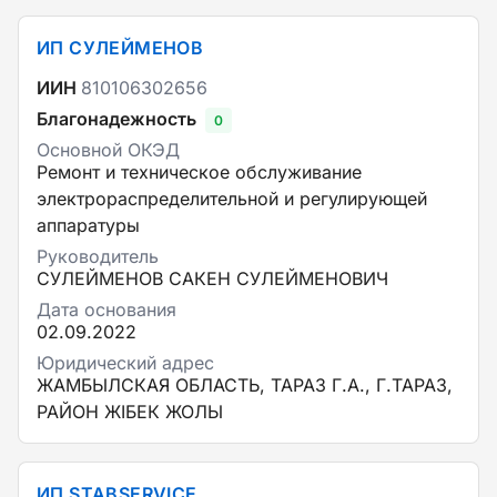
ИП СУЛЕЙМЕНОВ
ИИН
810106302656
Благонадежность
0
Основной ОКЭД
Ремонт и техническое обслуживание
электрораспределительной и регулирующей
аппаратуры
Руководитель
СУЛЕЙМЕНОВ САКЕН СУЛЕЙМЕНОВИЧ
Дата основания
02.09.2022
Юридический адрес
ЖАМБЫЛСКАЯ ОБЛАСТЬ, ТАРАЗ Г.А., Г.ТАРАЗ,
РАЙОН ЖІБЕК ЖОЛЫ
ИП STABSERVICE