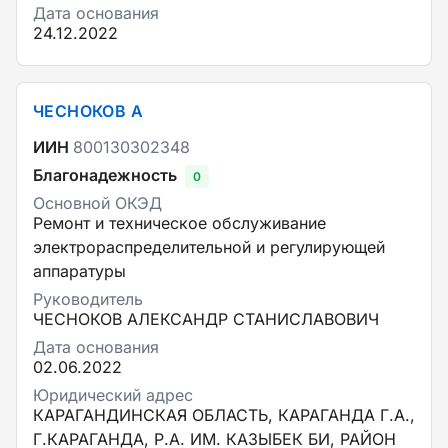
Дата основания
24.12.2022
ЧЕСНОКОВ А
ИИН
800130302348
Благонадежность
0
Основной ОКЭД
Ремонт и техническое обслуживание
электрораспределительной и регулирующей
аппаратуры
Руководитель
ЧЕСНОКОВ АЛЕКСАНДР СТАНИСЛАВОВИЧ
Дата основания
02.06.2022
Юридический адрес
КАРАГАНДИНСКАЯ ОБЛАСТЬ, КАРАГАНДА Г.А.,
Г.КАРАГАНДА, Р.А. ИМ. КАЗЫБЕК БИ, РАЙОН