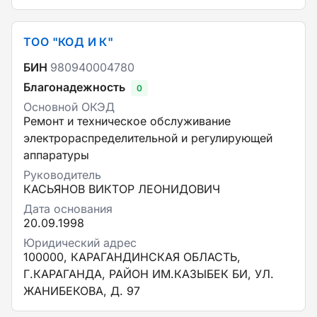
ТОО "КОД И К"
БИН
980940004780
Благонадежность
0
Основной ОКЭД
Ремонт и техническое обслуживание
электрораспределительной и регулирующей
аппаратуры
Руководитель
КАСЬЯНОВ ВИКТОР ЛЕОНИДОВИЧ
Дата основания
20.09.1998
Юридический адрес
100000, КАРАГАНДИНСКАЯ ОБЛАСТЬ,
Г.КАРАГАНДА, РАЙОН ИМ.КАЗЫБЕК БИ, УЛ.
ЖАНИБЕКОВА, Д. 97