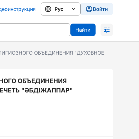
деоинструкция
Войти
Найти
ЛИГИОЗНОГО ОБЪЕДИНЕНИЯ "ДУХОВНОЕ
НОГО ОБЪЕДИНЕНИЯ
ЕЧЕТЬ "ӘБДІЖАППАР"