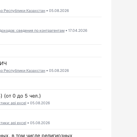
во Республики Казахстан
05.08.2026
доходов: сведения по контрагентам
17.04.2026
ВИЧ
во Республики Казахстан
05.08.2026
 (от 0 до 5 чел.)
ики: api excel
05.08.2026
ики: api excel
05.08.2026