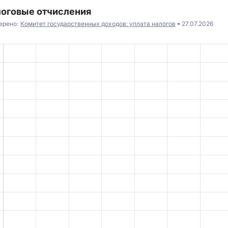
оговые отчисления
ерено:
Комитет государственных доходов: уплата налогов
27.07.2026