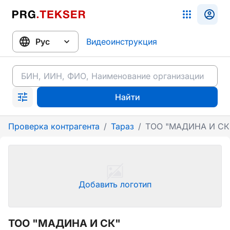
Видеоинструкция
Найти
Проверка контрагента
/
Тараз
/
ТОО "МАДИНА И СК
Добавить логотип
ТОО "МАДИНА И СК"