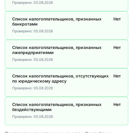
Проверено:
05.08.2026
Список налогоплательщиков, признанных
Нет
банкротами
Проверено:
05.08.2026
Список налогоплательщиков, признанных
Нет
лжепредприятиями
Проверено:
05.08.2026
Список налогоплательщиков, отсутствующих
Нет
по юридическому адресу
Проверено:
05.08.2026
Список налогоплательщиков, признанных
Нет
бездействующими
Проверено:
05.08.2026