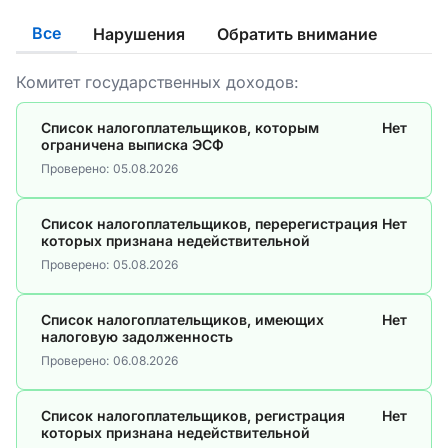
Все
Нарушения
Обратить внимание
Комитет государственных доходов:
Список налогоплательщиков, которым
Нет
ограничена выписка ЭСФ
Проверено:
05.08.2026
Список налогоплательщиков, перерегистрация
Нет
которых признана недействительной
Проверено:
05.08.2026
Список налогоплательщиков, имеющих
Нет
налоговую задолженность
Проверено:
06.08.2026
Список налогоплательщиков, регистрация
Нет
которых признана недействительной