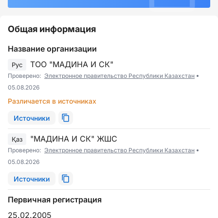
Общая информация
Название организации
ТОО "МАДИНА И СК"
Рус
Проверено:
Электронное правительство Республики Казахстан
05.08.2026
Различается в источниках
Источники
"МАДИНА И СК" ЖШС
Қаз
Проверено:
Электронное правительство Республики Казахстан
05.08.2026
Источники
Первичная регистрация
25.02.2005