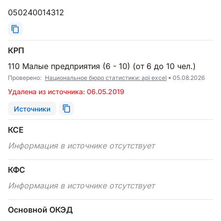
050240014312
КРП
110 Малые предприятия (6 - 10) (от 6 до 10 чел.)
Проверено:
Национальное бюро статистики: api excel
05.08.2026
Удалена из источника: 06.05.2019
Источники
КСЕ
Информация в источнике отсутствует
КФС
Информация в источнике отсутствует
Основной ОКЭД