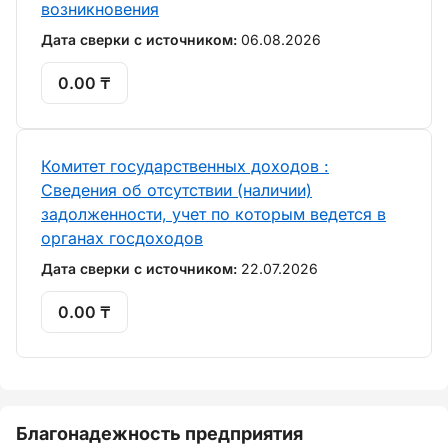
возникновения
Дата сверки с источником:
06.08.2026
0.00 ₸
Комитет государственных доходов :
Сведения об отсутствии (наличии)
задолженности, учет по которым ведется в
органах госдоходов
Дата сверки с источником:
22.07.2026
0.00 ₸
Благонадежность предприятия