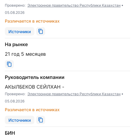
Проверено:
Электронное правительство Республики Казахстан
05.08.2026
Различается в источниках
Источники
На рынке
21 год 5 месяцев
Руководитель компании
АКЫЛБЕКОВ СЕЙЛХАН -
Проверено:
Электронное правительство Республики Казахстан
05.08.2026
Различается в источниках
Источники
БИН