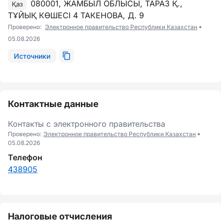
080001, ЖАМБЫЛ ОБЛЫСЫ, ТАРАЗ Қ.,
Қаз
ТҰЙЫҚ КӨШЕСІ 4 ТАКЕНОВА, Д. 9
Проверено:
Электронное правительство Республики Казахстан
05.08.2026
Источники
Контактные данные
Контакты с электронного правительства
Проверено:
Электронное правительство Республики Казахстан
05.08.2026
Телефон
438905
Налоговые отчисления