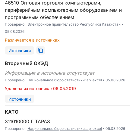
46510 Оптовая торговля компьютерами,
периферийным компьютерным оборудованием и
программным обеспечением
Проверено:
Электронное правительство Республики Казахстан
05.08.2026
Различается в источниках
Источники
Вторичный ОКЭД
Информация в источнике отсутствует
Проверено:
Национальное бюро статистики: api excel
05.08.2026
Удалена из источника: 06.05.2019
Источники
КАТО
311010000 Г.ТАРАЗ
Проверено:
Национальное бюро статистики: api excel
05.08.2026