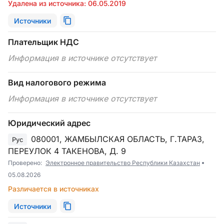
Удалена из источника: 06.05.2019
Источники
Плательщик НДС
Информация в источнике отсутствует
Вид налогового режима
Информация в источнике отсутствует
Юридический адрес
080001, ЖАМБЫЛСКАЯ ОБЛАСТЬ, Г.ТАРАЗ,
Рус
ПЕРЕУЛОК 4 ТАКЕНОВА, Д. 9
Проверено:
Электронное правительство Республики Казахстан
05.08.2026
Различается в источниках
Источники