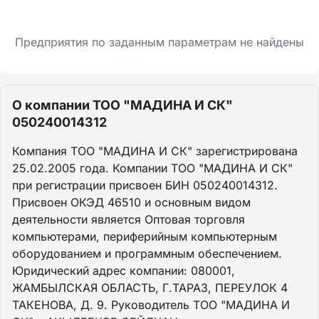
Предприятия по заданным параметрам не найдены
О компании ТОО "МАДИНА И СК"
050240014312
Компания ТОО "МАДИНА И СК" зарегистрирована
25.02.2005 года. Компании ТОО "МАДИНА И СК"
при регистрации присвоен БИН 050240014312.
Присвоен ОКЭД 46510 и основным видом
деятельности является Оптовая торговля
компьютерами, периферийным компьютерным
оборудованием и программным обеспечением.
Юридический адрес компании: 080001,
ЖАМБЫЛСКАЯ ОБЛАСТЬ, Г.ТАРАЗ, ПЕРЕУЛОК 4
ТАКЕНОВА, Д. 9. Руководитель ТОО "МАДИНА И