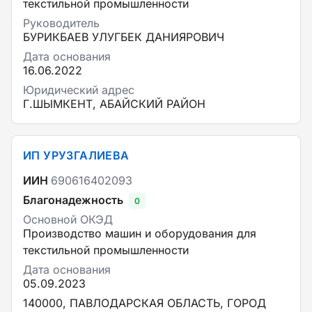
текстильной промышленности
Руководитель
БУРИКБАЕВ УЛУГБЕК ДАНИЯРОВИЧ
Дата основания
16.06.2022
Юридический адрес
Г.ШЫМКЕНТ, АБАЙСКИЙ РАЙОН
ИП УРУЗГАЛИЕВА
ИИН
690616402093
Благонадежность
0
Основной ОКЭД
Производство машин и оборудования для
текстильной промышленности
Дата основания
05.09.2023
140000, ПАВЛОДАРСКАЯ ОБЛАСТЬ, ГОРОД