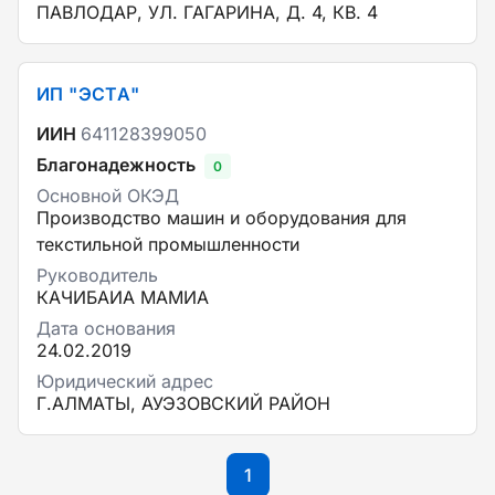
ПАВЛОДАР, УЛ. ГАГАРИНА, Д. 4, КВ. 4
ИП "ЭСТА"
ИИН
641128399050
Благонадежность
0
Основной ОКЭД
Производство машин и оборудования для
текстильной промышленности
Руководитель
КАЧИБАИА МАМИА
Дата основания
24.02.2019
Юридический адрес
Г.АЛМАТЫ, АУЭЗОВСКИЙ РАЙОН
1