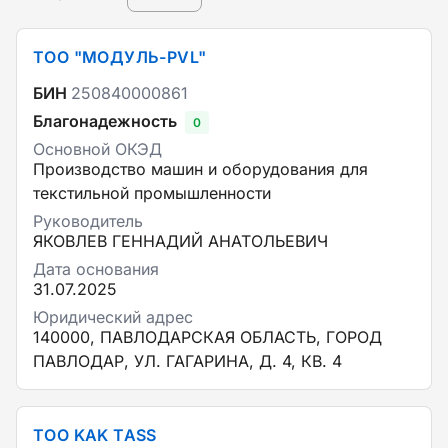
ТОО "МОДУЛЬ-PVL"
БИН
250840000861
Благонадежность
0
Основной ОКЭД
Производство машин и оборудования для
текстильной промышленности
Руководитель
ЯКОВЛЕВ ГЕННАДИЙ АНАТОЛЬЕВИЧ
Дата основания
31.07.2025
Юридический адрес
140000, ПАВЛОДАРСКАЯ ОБЛАСТЬ, ГОРОД
ПАВЛОДАР, УЛ. ГАГАРИНА, Д. 4, КВ. 4
TOO KAK TASS