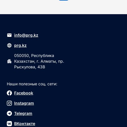
info@prg.kz
prg.kz
050050, Республика
Казахстан, г. Алматы, пр.
Рыскулова, 43В
Наши полезные соц. сети:
Facebook
Instagram
Telegram
ВКонтакте