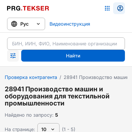
Видеоинструкция
Найти
Проверка контрагента
/
28941 Производство машин 
28941 Производство машин и
оборудования для текстильной
промышленности
Найдено по запросу:
5
На странице:
10
(1 - 5)