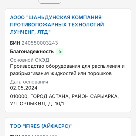
АООО "ШАНЬДУНСКАЯ КОМПАНИЯ
ПРОТИВОПОЖАРНЫХ ТЕХНОЛОГИЙ
ЛУНЧЕНГ, ЛТД"
БИН
240550003243
Благонадежность
0
Основной ОКЭД
Производство оборудования для распыления и
разбрызгивания жидкостей или порошков
Дата основания
02.05.2024
010000, ГОРОД АСТАНА, РАЙОН САРЫАРКА,
УЛ. ОРЛЫКӨЛ, Д. 10/1
ТОО "IFIRES (АЙФАЕРС)"