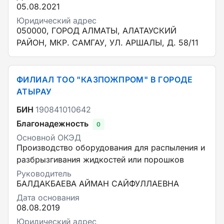
05.08.2021
Юридический адрес
050000, ГОРОД АЛМАТЫ, АЛАТАУСКИЙ
РАЙОН, МКР. САМГАУ, УЛ. АРШАЛЫ, Д. 58/11
ФИЛИАЛ ТОО "КАЗПОЖПРОМ" В ГОРОДЕ
АТЫРАУ
БИН
190841010642
Благонадежность
0
Основной ОКЭД
Производство оборудования для распыления и
разбрызгивания жидкостей или порошков
Руководитель
БАЛДАКБАЕВА АЙМАН САЙФУЛЛАЕВНА
Дата основания
08.08.2019
Юридический адрес