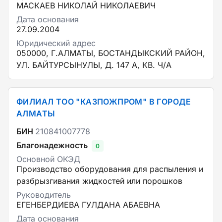
МАСКАЕВ НИКОЛАЙ НИКОЛАЕВИЧ
Дата основания
27.09.2004
Юридический адрес
050000, Г.АЛМАТЫ, БОСТАНДЫКСКИЙ РАЙОН,
УЛ. БАЙТУРСЫНУЛЫ, Д. 147 А, КВ. Ч/А
ФИЛИАЛ ТОО "КАЗПОЖПРОМ" В ГОРОДЕ
АЛМАТЫ
БИН
210841007778
Благонадежность
0
Основной ОКЭД
Производство оборудования для распыления и
разбрызгивания жидкостей или порошков
Руководитель
ЕГЕНБЕРДИЕВА ГУЛДАНА АБАЕВНА
Дата основания