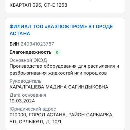
КВАРТАЛ 096, СТ-Е 1258
ФИЛИАЛ ТОО «КАЗПОЖПРОМ» В ГОРОДЕ
АСТАНА
БИН
240341023787
Благонадежность
0
Основной ОКЭД
Производство оборудования для распыления и
разбрызгивания жидкостей или порошков
Руководитель
КАРАЛГАШЕВА МАДИНА САГИНДЫКОВНА
Дата основания
19.03.2024
Юридический адрес
010000, ГОРОД АСТАНА, РАЙОН САРЫАРКА,
УЛ. ОРЛЫКӨЛ, Д. 10/1