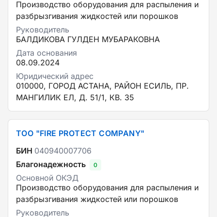
Производство оборудования для распыления и
разбрызгивания жидкостей или порошков
Руководитель
БАЛДИКОВА ГУЛДЕН МУБАРАКОВНА
Дата основания
08.09.2024
Юридический адрес
010000, ГОРОД АСТАНА, РАЙОН ЕСИЛЬ, ПР.
МАНГИЛИК ЕЛ, Д. 51/1, КВ. 35
ТОО "FIRE PROTECT COMPANY"
БИН
040940007706
Благонадежность
0
Основной ОКЭД
Производство оборудования для распыления и
разбрызгивания жидкостей или порошков
Руководитель