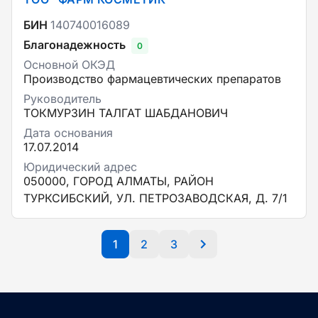
БИН
140740016089
Благонадежность
0
Основной ОКЭД
Производство фармацевтических препаратов
Руководитель
ТОКМУРЗИН ТАЛГАТ ШАБДАНОВИЧ
Дата основания
17.07.2014
Юридический адрес
050000, ГОРОД АЛМАТЫ, РАЙОН
ТУРКСИБСКИЙ, УЛ. ПЕТРОЗАВОДСКАЯ, Д. 7/1
1
2
3