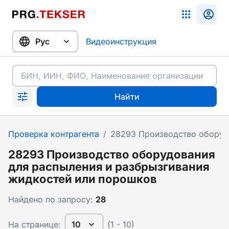
Видеоинструкция
Найти
Проверка контрагента
/
28293 Производство оборуд
28293 Производство оборудования
для распыления и разбрызгивания
жидкостей или порошков
Найдено по запросу:
28
На странице:
10
(1 - 10)