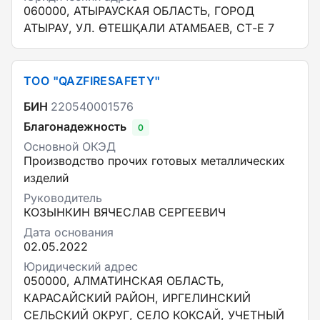
060000, АТЫРАУСКАЯ ОБЛАСТЬ, ГОРОД
АТЫРАУ, УЛ. ӨТЕШҚАЛИ АТАМБАЕВ, СТ-Е 7
ТОО "QAZFIRESAFETY"
БИН
220540001576
Благонадежность
0
Основной ОКЭД
Производство прочих готовых металлических
изделий
Руководитель
КОЗЫНКИН ВЯЧЕСЛАВ СЕРГЕЕВИЧ
Дата основания
02.05.2022
Юридический адрес
050000, АЛМАТИНСКАЯ ОБЛАСТЬ,
КАРАСАЙСКИЙ РАЙОН, ИРГЕЛИНСКИЙ
СЕЛЬСКИЙ ОКРУГ, СЕЛО КОКСАЙ, УЧЕТНЫЙ