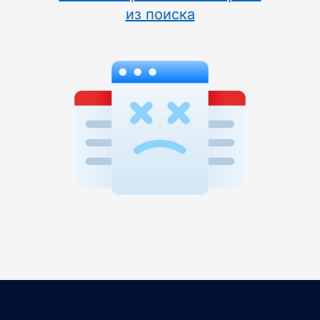
из поиска