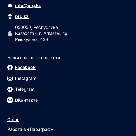
info@prg.kz
prg.kz
050050, Республика
Казахстан, г. Алматы, пр.
Рыскулова, 43В
Наши полезные соц. сети:
Facebook
Instagram
Telegram
ВКонтакте
О нас
Работа в «Параграф»