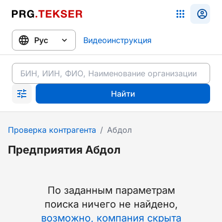
Видеоинструкция
Найти
Проверка контрагента
/
Абдол
Предприятия Абдол
По заданным параметрам
поиска ничего не найдено
,
возможно, компания скрыта