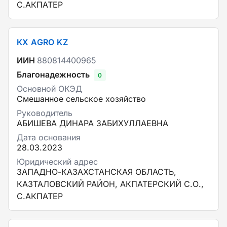
С.АКПАТЕР
КХ AGRO KZ
ИИН
880814400965
Благонадежность
0
Основной ОКЭД
Смешанное сельское хозяйство
Руководитель
АБИШЕВА ДИНАРА ЗАБИХУЛЛАЕВНА
Дата основания
28.03.2023
Юридический адрес
ЗАПАДНО-КАЗАХСТАНСКАЯ ОБЛАСТЬ,
КАЗТАЛОВСКИЙ РАЙОН, АКПАТЕРСКИЙ С.О.,
С.АКПАТЕР