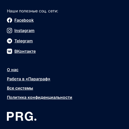
Наши полезные соц. сети:
Facebook
Instagram
Telegram
ВКонтакте
О нас
Работа в «Параграф»
Все системы
Политика конфиденциальности