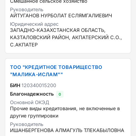
Смешанное сельское хозяйство
Руководитель
АЙТУГАНОВ НУРБОЛАТ ЕСЛЯМГАЛИЕВИЧ
Юридический адрес
ЗАПАДНО-КАЗАХСТАНСКАЯ ОБЛАСТЬ,
КАЗТАЛОВСКИЙ РАЙОН, АКПАТЕРСКИЙ С.О.,
С.АКПАТЕР
ТОО "КРЕДИТНОЕ ТОВАРИЩЕСТВО
"МАЛИКА-ИСЛАМ""
БИН
120340015200
Благонадежность
0
Основной ОКЭД
Прочие виды кредитования, не включенные в
другие группировки
Руководитель
ИШАНБЕРГЕНОВА АЛМАГУЛЬ ТЛЕКАБЫЛОВНА