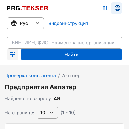
Видеоинструкция
Найти
Проверка контрагента
/
Акпатер
Предприятия Акпатер
Найдено по запросу:
49
На странице:
10
(1 - 10)