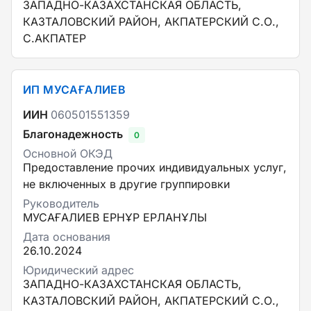
ЗАПАДНО-КАЗАХСТАНСКАЯ ОБЛАСТЬ,
КАЗТАЛОВСКИЙ РАЙОН, АКПАТЕРСКИЙ С.О.,
С.АКПАТЕР
ИП МУСАҒАЛИЕВ
ИИН
060501551359
Благонадежность
0
Основной ОКЭД
Предоставление прочих индивидуальных услуг,
не включенных в другие группировки
Руководитель
МУСАҒАЛИЕВ ЕРНҰР ЕРЛАНҰЛЫ
Дата основания
26.10.2024
Юридический адрес
ЗАПАДНО-КАЗАХСТАНСКАЯ ОБЛАСТЬ,
КАЗТАЛОВСКИЙ РАЙОН, АКПАТЕРСКИЙ С.О.,