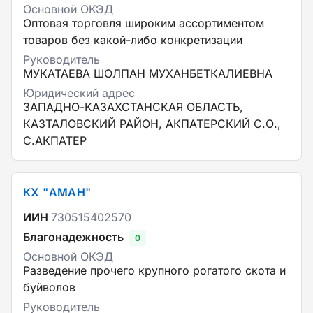
Основной ОКЭД
Оптовая торговля широким ассортиментом
товаров без какой-либо конкретизации
Руководитель
МУКАТАЕВА ШОЛПАН МУХАНБЕТКАЛИЕВНА
Юридический адрес
ЗАПАДНО-КАЗАХСТАНСКАЯ ОБЛАСТЬ,
КАЗТАЛОВСКИЙ РАЙОН, АКПАТЕРСКИЙ С.О.,
С.АКПАТЕР
КХ "АМАН"
ИИН
730515402570
Благонадежность
0
Основной ОКЭД
Разведение прочего крупного рогатого скота и
буйволов
Руководитель