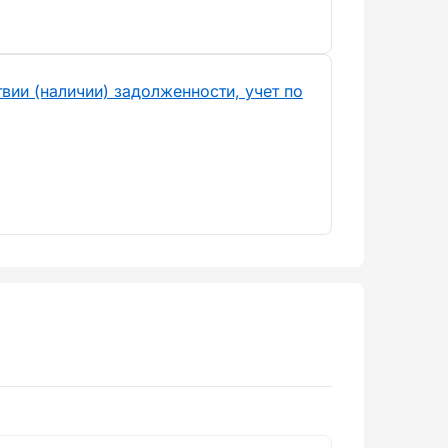
вии (наличии) задолженности, учет по