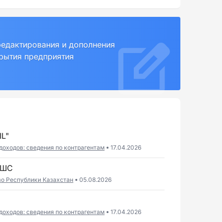
редактирования и дополнения
крытия предприятия
L"
доходов: сведения по контрагентам
17.04.2026
ЖШС
во Республики Казахстан
05.08.2026
доходов: сведения по контрагентам
17.04.2026