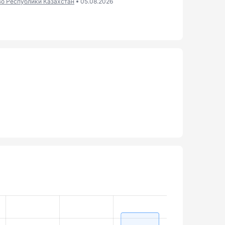
во Республики Казахстан
05.08.2026